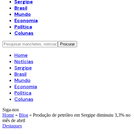
Sergipe
Brasil
Mundo
Economia
Política
Colunas
Home
Notícias
Sergipe
Brasil
Mundo
Economia
Política
Colunas
Siga-nos
Home
»
Blog
»
Produção de petróleo em Sergipe diminuiu 3,3% no
mês de abril
Destaques