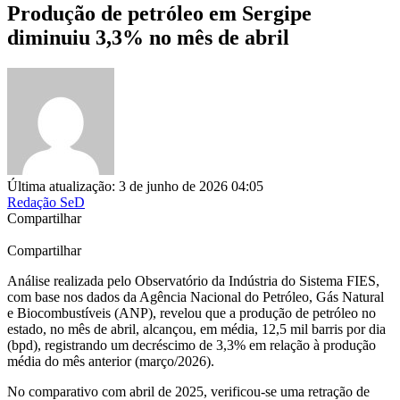
Produção de petróleo em Sergipe
diminuiu 3,3% no mês de abril
Última atualização: 3 de junho de 2026 04:05
Redação SeD
Compartilhar
Compartilhar
Análise realizada pelo Observatório da Indústria do Sistema FIES,
com base nos dados da Agência Nacional do Petróleo, Gás Natural
e Biocombustíveis (ANP), revelou que a produção de petróleo no
estado, no mês de abril, alcançou, em média, 12,5 mil barris por dia
(bpd), registrando um decréscimo de 3,3% em relação à produção
média do mês anterior (março/2026).
No comparativo com abril de 2025, verificou-se uma retração de