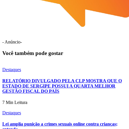
- Anúncio-
Você também pode gostar
Destaques
RELATÓRIO DIVULGADO PELA CLP MOSTRA QUE O
ESTADO DE SERGIPE POSSUI A QUARTA MELHOR
GESTÃO FISCAL DO PAÍS
7 Min Leitura
Destaques
Lei amplia punição a crimes sexuais online contra crianças;