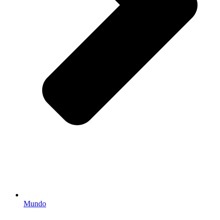
Mundo