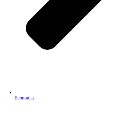
Economia