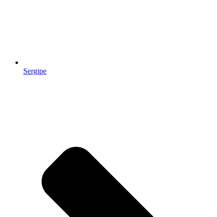
Sergipe