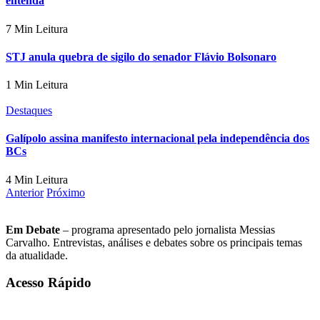
entenda
7 Min Leitura
STJ anula quebra de sigilo do senador Flávio Bolsonaro
1 Min Leitura
Destaques
Galípolo assina manifesto internacional pela independência dos
BCs
4 Min Leitura
Anterior
Próximo
Em Debate
– programa apresentado pelo jornalista Messias
Carvalho. Entrevistas, análises e debates sobre os principais temas
da atualidade.
Acesso Rápido