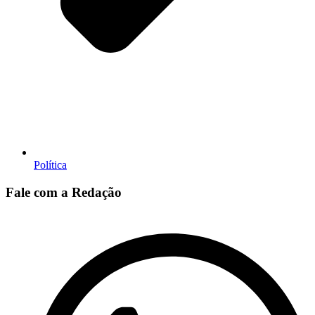
Política
Fale com a Redação