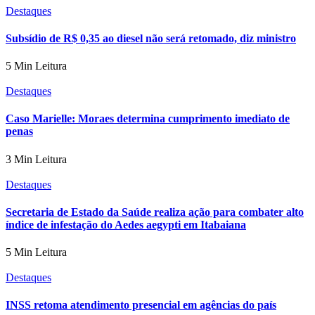
Destaques
Subsídio de R$ 0,35 ao diesel não será retomado, diz ministro
5 Min Leitura
Destaques
Caso Marielle: Moraes determina cumprimento imediato de
penas
3 Min Leitura
Destaques
Secretaria de Estado da Saúde realiza ação para combater alto
índice de infestação do Aedes aegypti em Itabaiana
5 Min Leitura
Destaques
INSS retoma atendimento presencial em agências do país