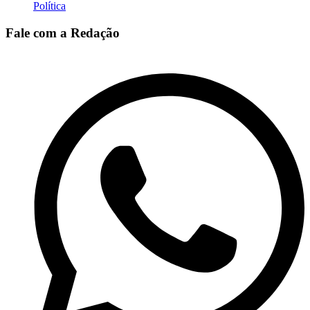
Política
Fale com a Redação