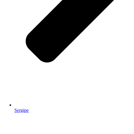
Sergipe