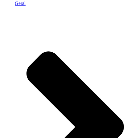
Geral