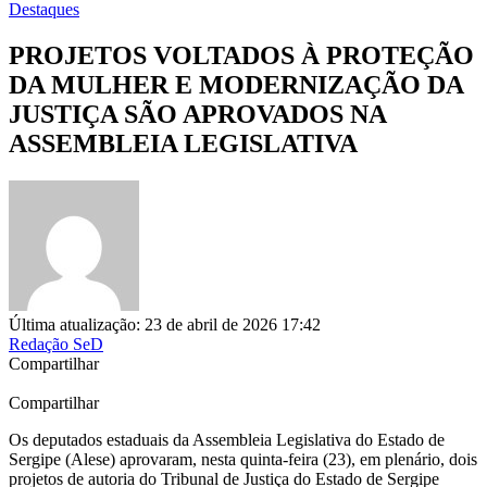
Destaques
PROJETOS VOLTADOS À PROTEÇÃO
DA MULHER E MODERNIZAÇÃO DA
JUSTIÇA SÃO APROVADOS NA
ASSEMBLEIA LEGISLATIVA
Última atualização: 23 de abril de 2026 17:42
Redação SeD
Compartilhar
Compartilhar
Os deputados estaduais da Assembleia Legislativa do Estado de
Sergipe (Alese) aprovaram, nesta quinta-feira (23), em plenário, dois
projetos de autoria do Tribunal de Justiça do Estado de Sergipe