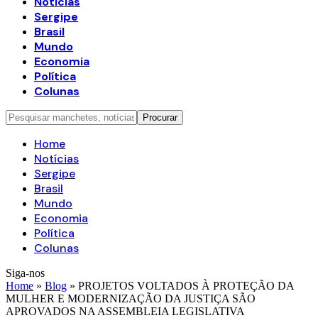
Notícias
Sergipe
Brasil
Mundo
Economia
Política
Colunas
Home
Notícias
Sergipe
Brasil
Mundo
Economia
Política
Colunas
Siga-nos
Home
»
Blog
»
PROJETOS VOLTADOS À PROTEÇÃO DA
MULHER E MODERNIZAÇÃO DA JUSTIÇA SÃO
APROVADOS NA ASSEMBLEIA LEGISLATIVA