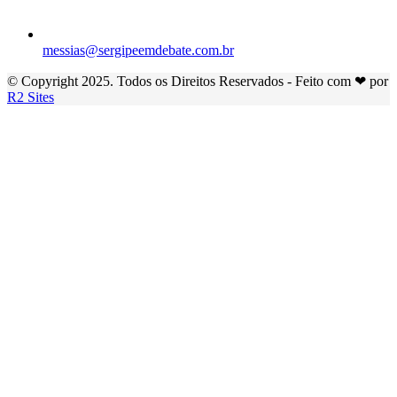
messias@sergipeemdebate.com.br
© Copyright 2025. Todos os Direitos Reservados - Feito com ❤ por
R2 Sites