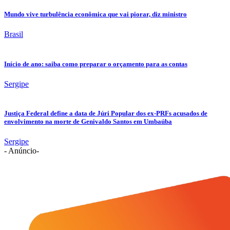
Mundo vive turbulência econômica que vai piorar, diz ministro
Brasil
Início de ano: saiba como preparar o orçamento para as contas
Sergipe
Justiça Federal define a data de Júri Popular dos ex-PRFs acusados de
envolvimento na morte de Genivaldo Santos em Umbaúba
Sergipe
- Anúncio-