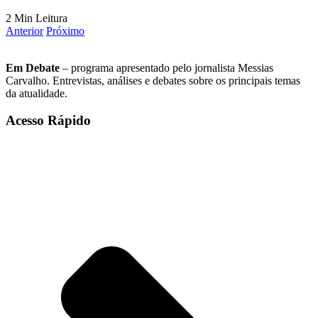
2 Min Leitura
Anterior
Próximo
Em Debate
– programa apresentado pelo jornalista Messias
Carvalho. Entrevistas, análises e debates sobre os principais temas
da atualidade.
Acesso Rápido