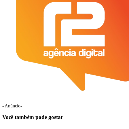
- Anúncio-
Você também pode gostar