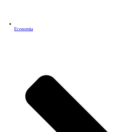
Economia