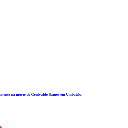
olvimento na morte de Genivaldo Santos em Umbaúba