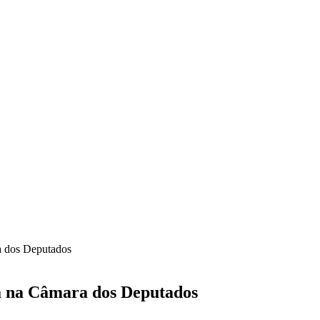
a dos Deputados
ça na Câmara dos Deputados