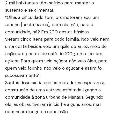
2 mil habitantes têm sofrido para manter o
sustento e se alimentar.
“Olha, a dificuldade tem, prometeram aqui um
rancho [cesta básica], para nós não, para a
comunidade, né? Em 200 cestas básicas
vieram cinco itens para cada família. Não veio nem
uma cesta básica, veio um quilo de arroz, meio de
feijão, um pacote de café de 100g, um óleo, um
açúcar. Para quem veio açúcar não veio óleo, para
quem veio farinha, não veio o açúcar e assim foi
sucessivamente”.
Santos disse ainda que os moradores esperam a
construção de uma estrada asfaltada ligando a
comunidade à zona urbana de Manaus. Segundo
ele, as obras tiveram início há alguns anos, mas
continuam longe da conclusão.