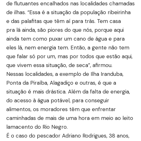
de flutuantes encalhados nas localidades chamadas
de ilhas. “Essa é a situação da população ribeirinha
e das palafitas que têm aí para trás. Tem casa
pra lá ainda, são piores do que nós, porque aqui
ainda tem como puxar um cano de água e para
eles lá, nem energia tem. Então, a gente não tem
que falar só por um, mas por todos que estão aqui,
que vivem essa situação, de seca”, afirmou.
Nessas localidades, a exemplo de Ilha Iranduba,
Ponta da Piraíba, Alagadiço e outras, é que a
situação é mais drástica. Além da falta de energia,
do acesso à água potável, para conseguir
alimentos, os moradores têm que enfrentar
caminhadas de mais de uma hora em meio ao leito
lamacento do Rio Negro.
É o caso do pescador Adriano Rodrigues, 38 anos,