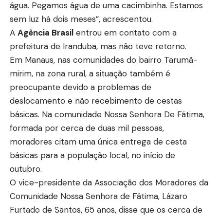
água. Pegamos água de uma cacimbinha. Estamos
sem luz há dois meses”, acrescentou.
A
Agência Brasil
entrou em contato com a
prefeitura de Iranduba, mas não teve retorno.
Em Manaus, nas comunidades do bairro Tarumã-
mirim, na zona rural, a situação também é
preocupante devido a problemas de
deslocamento e não recebimento de cestas
básicas. Na comunidade Nossa Senhora De Fátima,
formada por cerca de duas mil pessoas,
moradores citam uma única entrega de cesta
básicas para a população local, no início de
outubro.
O vice-presidente da Associação dos Moradores da
Comunidade Nossa Senhora de Fátima, Lázaro
Furtado de Santos, 65 anos, disse que os cerca de