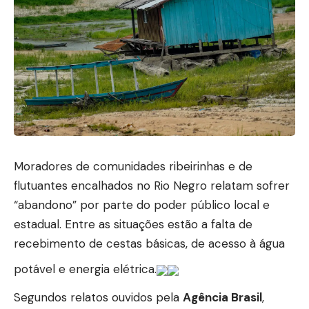
Moradores de comunidades ribeirinhas e de
flutuantes encalhados no Rio Negro relatam sofrer
“abandono” por parte do poder público local e
estadual. Entre as situações estão a falta de
recebimento de cestas básicas, de acesso à água
potável e energia elétrica.
Segundos relatos ouvidos pela
Agência Brasil
,