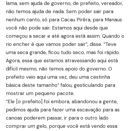
lama, sem ajuda de governo, de prefeito, vereador,
não temos ajuda de nada. Sem poder sair para
nenhum canto, só para Cacau Pirêra, para Manaus
você não pode sair. Estamos aqui desde que
começou a secar e até agora está assim. Quando o
rio encher é que vamos poder sair”, disse. “Teve
uma seca grande, ficou tudo seco, mas foi rápido.
Agora, essa que estamos atravessando aqui está
difícil mesmo, não temos apoio do governo. O
prefeito veio aqui uma vez, deu uma cestinha
básica deste tamanho” falou, gesticulando para
mostrar um pequeno pacote.
“Ele [o prefeito] foi embora, abandonou a gente,
pedimos ajuda para fazer uma escavação para as
canoas poderem passar, ir para o outro lado
comprar um gelo, porque você está vendo essa