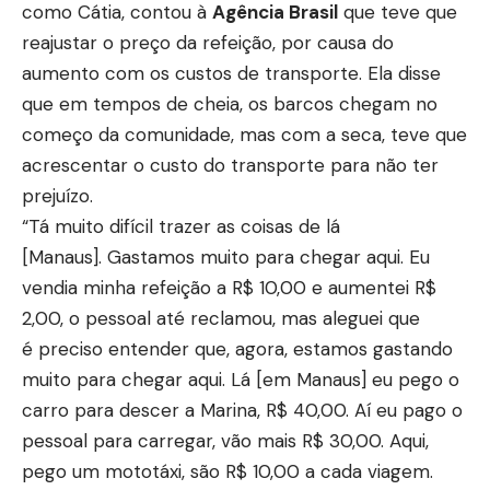
como Cátia, contou à
Agência Brasil
que teve que
reajustar o preço da refeição, por causa do
aumento com os custos de transporte. Ela disse
que em tempos de cheia, os barcos chegam no
começo da comunidade, mas com a seca, teve que
acrescentar o custo do transporte para não ter
prejuízo.
“Tá muito difícil trazer as coisas de lá
[Manaus]. Gastamos muito para chegar aqui. Eu
vendia minha refeição a R$ 10,00 e aumentei R$
2,00, o pessoal até reclamou, mas aleguei que
é preciso entender que, agora, estamos gastando
muito para chegar aqui. Lá [em Manaus] eu pego o
carro para descer a Marina, R$ 40,00. Aí eu pago o
pessoal para carregar, vão mais R$ 30,00. Aqui,
pego um mototáxi, são R$ 10,00 a cada viagem.