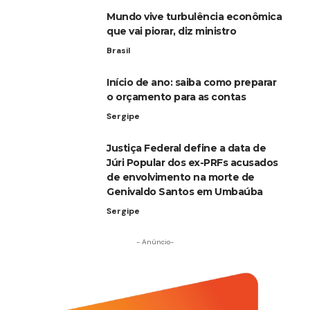
Mundo vive turbulência econômica
que vai piorar, diz ministro
Brasil
Início de ano: saiba como preparar
o orçamento para as contas
Sergipe
Justiça Federal define a data de
Júri Popular dos ex-PRFs acusados
de envolvimento na morte de
Genivaldo Santos em Umbaúba
Sergipe
- Anúncio-