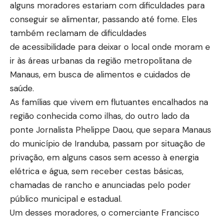
alguns moradores estariam com dificuldades para
conseguir se alimentar, passando até fome. Eles
também reclamam de dificuldades
de
acessibilidade
para deixar o local onde moram e
ir às áreas urbanas da região metropolitana de
Manaus, em busca de alimentos e cuidados de
saúde.
As famílias que vivem em flutuantes encalhados na
região conhecida como ilhas, do outro lado da
ponte Jornalista Phelippe Daou, que separa Manaus
do município de Iranduba, passam por situação de
privação, em alguns casos sem acesso à energia
elétrica e água, sem receber cestas básicas,
chamadas de rancho e anunciadas pelo poder
público municipal e estadual.
Um desses moradores, o comerciante Francisco