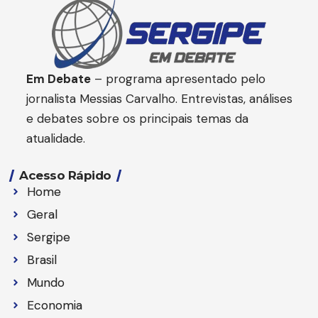
Em Debate
– programa apresentado pelo
jornalista Messias Carvalho. Entrevistas, análises
e debates sobre os principais temas da
atualidade.
Acesso Rápido
Home
Geral
Sergipe
Brasil
Mundo
Economia