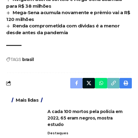
para R$ 38 milhões
Mega-Sena acumula novamente e prêmio vai a R$
120 milhões
Renda comprometida com dívidas é a menor
desde antes da pandemia
TAGS
brasil
Mais lidas
A cada 100 mortos pela polícia em
2022, 65 eram negros, mostra
estudo
Destaques