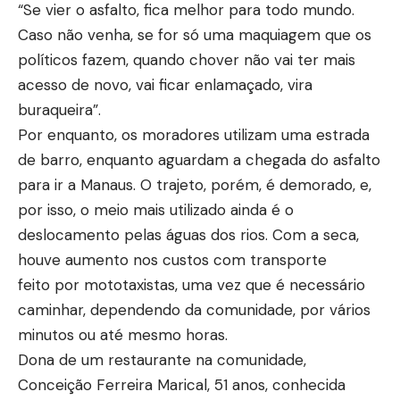
“Se vier o asfalto, fica melhor para todo mundo.
Caso não venha, se for só uma maquiagem que os
políticos fazem, quando chover não vai ter mais
acesso de novo, vai ficar enlamaçado, vira
buraqueira”.
Por enquanto, os moradores utilizam uma estrada
de barro, enquanto aguardam a chegada do asfalto
para ir a Manaus. O trajeto, porém, é demorado, e,
por isso, o meio mais utilizado ainda é o
deslocamento pelas águas dos rios. Com a seca,
houve aumento nos custos com transporte
feito por mototaxistas, uma vez que é necessário
caminhar, dependendo da comunidade, por vários
minutos ou até mesmo horas.
Dona de um restaurante na comunidade,
Conceição Ferreira Marical, 51 anos, conhecida