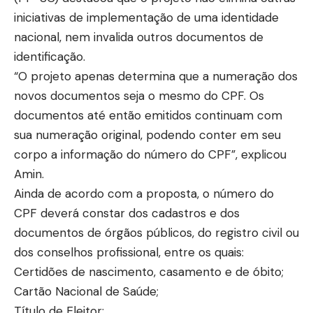
iniciativas de implementação de uma identidade
nacional, nem invalida outros documentos de
identificação.
“O projeto apenas determina que a numeração dos
novos documentos seja o mesmo do CPF. Os
documentos até então emitidos continuam com
sua numeração original, podendo conter em seu
corpo a informação do número do CPF”, explicou
Amin.
Ainda de acordo com a proposta, o número do
CPF deverá constar dos cadastros e dos
documentos de órgãos públicos, do registro civil ou
dos conselhos profissional, entre os quais:
Certidões de nascimento, casamento e de óbito;
Cartão Nacional de Saúde;
Título de Eleitor;