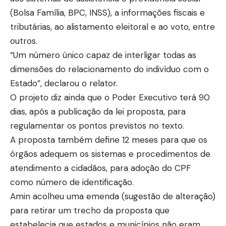
(Bolsa Família, BPC, INSS), a informações fiscais e
tributárias, ao alistamento eleitoral e ao voto, entre
outros.
“Um número único capaz de interligar todas as
dimensões do relacionamento do indivíduo com o
Estado”, declarou o relator.
O projeto diz ainda que o Poder Executivo terá 90
dias, após a publicação da lei proposta, para
regulamentar os pontos previstos no texto.
A proposta também define 12 meses para que os
órgãos adequem os sistemas e procedimentos de
atendimento a cidadãos, para adoção do CPF
como número de identificação.
Amin acolheu uma emenda (sugestão de alteração)
para retirar um trecho da proposta que
estabelecia que estados e municípios não eram