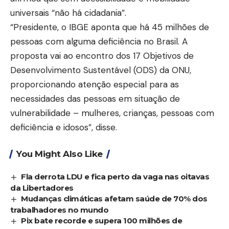
universais “não há cidadania”.
“Presidente, o IBGE aponta que há 45 milhões de
pessoas com alguma deficiência no Brasil. A
proposta vai ao encontro dos 17 Objetivos de
Desenvolvimento Sustentável (ODS) da ONU,
proporcionando atenção especial para as
necessidades das pessoas em situação de
vulnerabilidade – mulheres, crianças, pessoas com
deficiência e idosos”, disse.
You Might Also Like
Fla derrota LDU e fica perto da vaga nas oitavas
da Libertadores
Mudanças climáticas afetam saúde de 70% dos
trabalhadores no mundo
Pix bate recorde e supera 100 milhões de