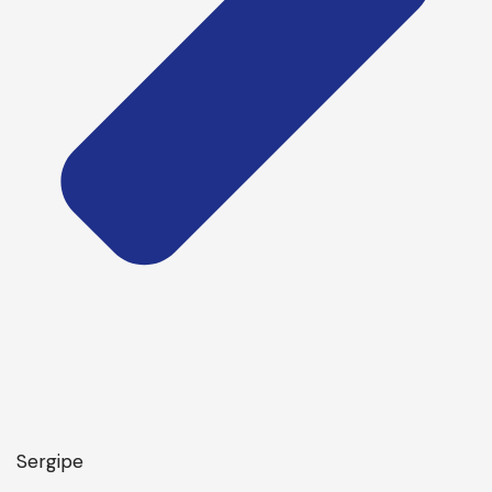
Sergipe