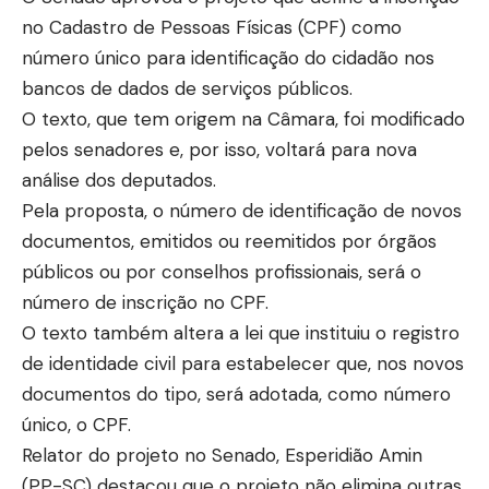
no Cadastro de Pessoas Físicas (CPF) como
número único para identificação do cidadão nos
bancos de dados de serviços públicos.
O texto, que tem origem na Câmara, foi modificado
pelos senadores e, por isso, voltará para nova
análise dos deputados.
Pela proposta, o número de identificação de novos
documentos, emitidos ou reemitidos por órgãos
públicos ou por conselhos profissionais, será o
número de inscrição no CPF.
O texto também altera a lei que instituiu o registro
de identidade civil para estabelecer que, nos novos
documentos do tipo, será adotada, como número
único, o CPF.
Relator do projeto no Senado, Esperidião Amin
(PP-SC) destacou que o projeto não elimina outras