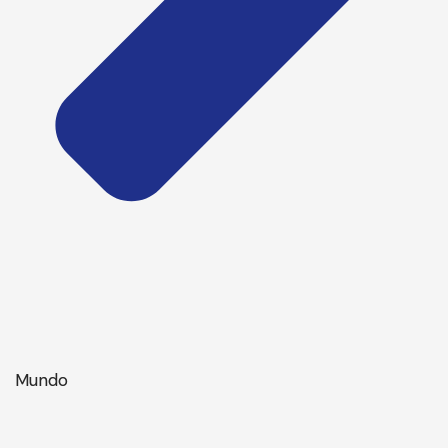
Mundo