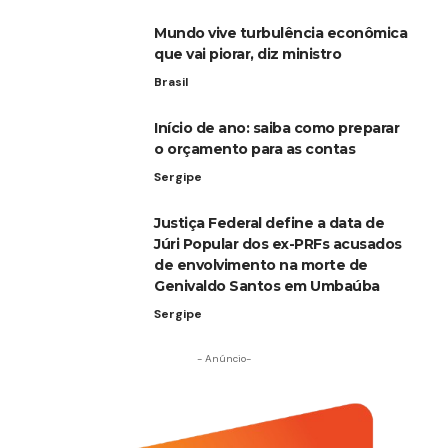
Mundo vive turbulência econômica
que vai piorar, diz ministro
Brasil
Início de ano: saiba como preparar
o orçamento para as contas
Sergipe
Justiça Federal define a data de
Júri Popular dos ex-PRFs acusados
de envolvimento na morte de
Genivaldo Santos em Umbaúba
Sergipe
- Anúncio-