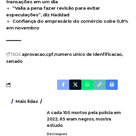
transações em um dia
“Valia a pena fazer revisão para evitar
especulações”, diz Haddad
Confiança do empresário do comércio sobe 0,8%
em novembro
TAGS
aprovacao
cpf
numero unico de idenfificacao
senado
Mais lidas
A cada 100 mortos pela polícia em
2022, 65 eram negros, mostra
estudo
Destaques