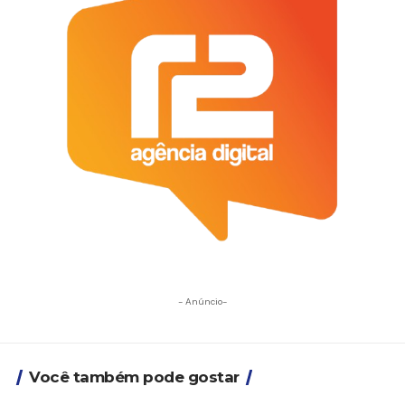
- Anúncio-
Você também pode gostar