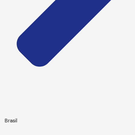
Brasil