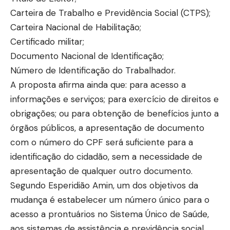
Carteira de Trabalho e Previdência Social (CTPS);
Carteira Nacional de Habilitação;
Certificado militar;
Documento Nacional de Identificação;
Número de Identificação do Trabalhador.
A proposta afirma ainda que: para acesso a
informações e serviços; para exercício de direitos e
obrigações; ou para obtenção de benefícios junto a
órgãos públicos, a apresentação de documento
com o número do CPF será suficiente para a
identificação do cidadão, sem a necessidade de
apresentação de qualquer outro documento.
Segundo Esperidião Amin, um dos objetivos da
mudança é estabelecer um número único para o
acesso a prontuários no Sistema Único de Saúde,
aos sistemas de assistência e previdência social