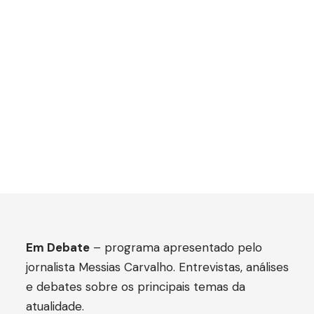
Em Debate
– programa apresentado pelo
jornalista Messias Carvalho. Entrevistas, análises
e debates sobre os principais temas da
atualidade.