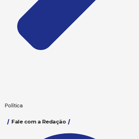
Política
Fale com a Redação