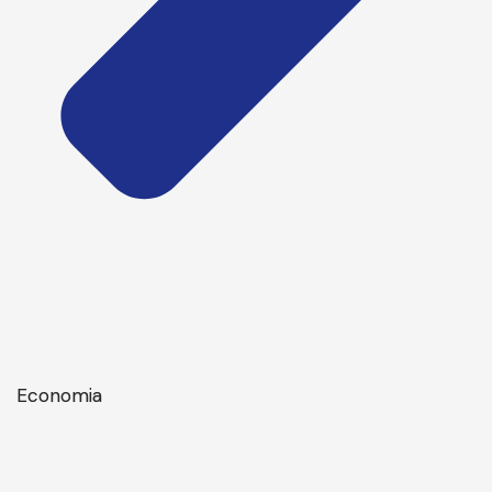
Economia