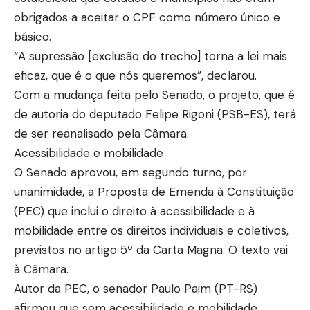
obrigados a aceitar o CPF como número único e
básico.
“A supressão [exclusão do trecho] torna a lei mais
eficaz, que é o que nós queremos”, declarou.
Com a mudança feita pelo Senado, o projeto, que é
de autoria do deputado Felipe Rigoni (PSB-ES), terá
de ser reanalisado pela Câmara.
Acessibilidade e mobilidade
O Senado aprovou, em segundo turno, por
unanimidade, a Proposta de Emenda à Constituição
(PEC) que inclui o direito à acessibilidade e à
mobilidade entre os direitos individuais e coletivos,
previstos no artigo 5º da Carta Magna. O texto vai
à Câmara.
Autor da PEC, o senador Paulo Paim (PT-RS)
afirmou que sem acessibilidade e mobilidade