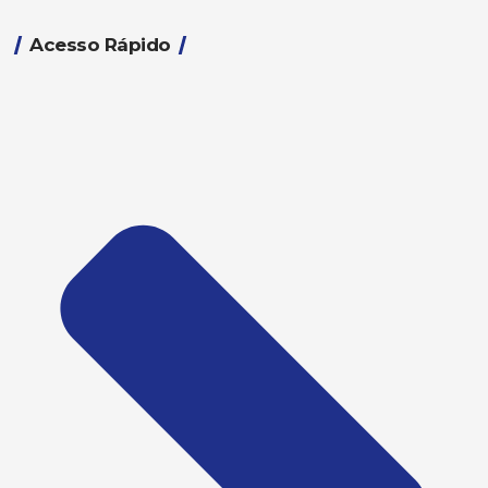
Acesso Rápido