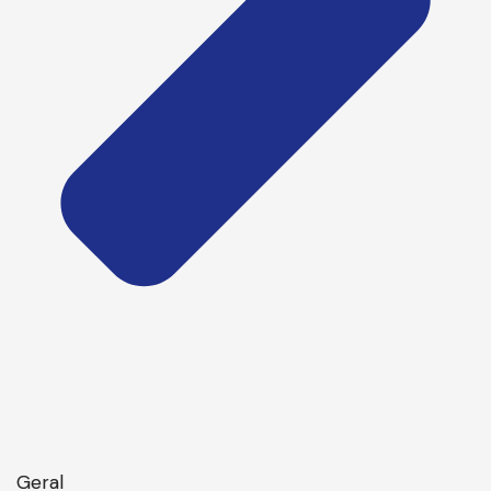
Geral