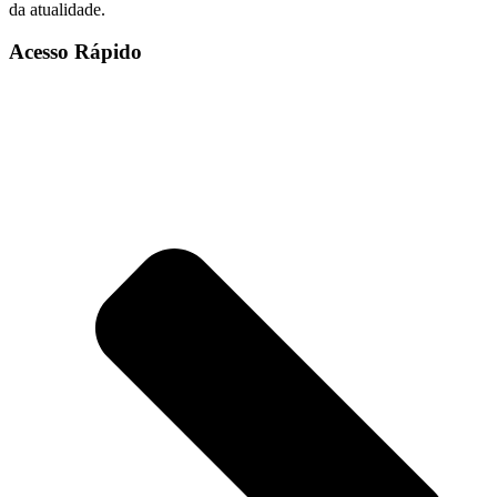
da atualidade.
Acesso Rápido