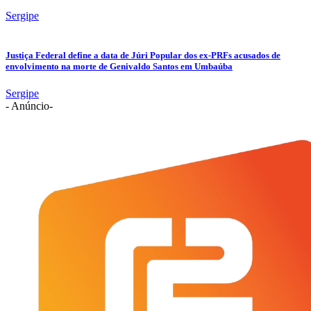
Sergipe
Justiça Federal define a data de Júri Popular dos ex-PRFs acusados de
envolvimento na morte de Genivaldo Santos em Umbaúba
Sergipe
- Anúncio-