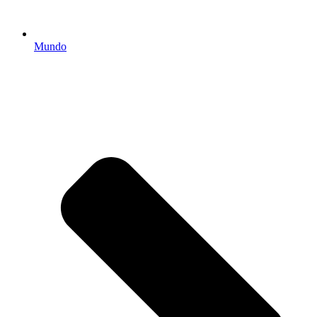
Mundo