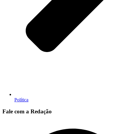
Política
Fale com a Redação