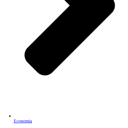
Economia