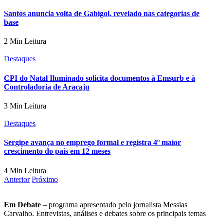
Santos anuncia volta de Gabigol, revelado nas categorias de
base
2 Min Leitura
Destaques
CPI do Natal Iluminado solicita documentos à Emsurb e à
Controladoria de Aracaju
3 Min Leitura
Destaques
Sergipe avança no emprego formal e registra 4º maior
crescimento do país em 12 meses
4 Min Leitura
Anterior
Próximo
Em Debate
– programa apresentado pelo jornalista Messias
Carvalho. Entrevistas, análises e debates sobre os principais temas