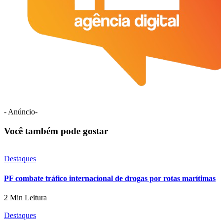
- Anúncio-
Você também pode gostar
Destaques
PF combate tráfico internacional de drogas por rotas marítimas
2 Min Leitura
Destaques