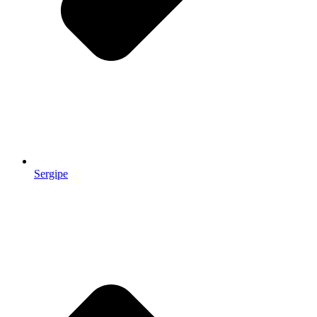
Sergipe