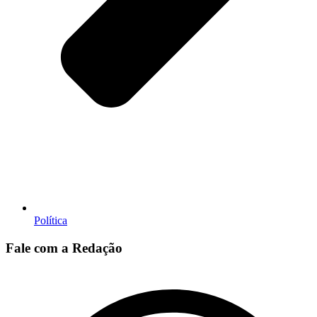
Política
Fale com a Redação