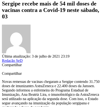
Sergipe recebe mais de 54 mil doses de
vacinas contra a Covid-19 neste sábado,
03
Última atualização: 3 de julho de 2021 23:19
Redação SeD
Compartilhar
Compartilhar
Novas remessas de vacinas chegaram a Sergipe contendo 31.750
doses de imunizantes AstraZeneca e 22.400 doses da Janssen.
Segundo informou a enfermeira do Programa Estadual de
Imunização, Ana Beatriz Lira, o imunobiológico da AstraZeneca
será utilizado na aplicação da segunda dose. Com isso, o Estado
segue avançando na imunização da população sergipana e