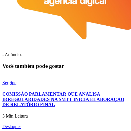
- Anúncio-
Você também pode gostar
Sergipe
COMISSÃO PARLAMENTAR QUE ANALISA
IRREGULARIDADES NA SMTT INICIA ELABORAÇÃO
DE RELATÓRIO FINAL
3 Min Leitura
Destaques