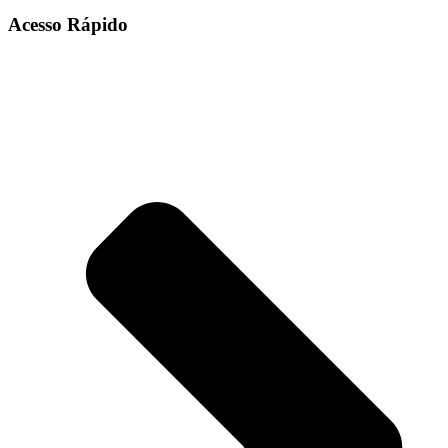
Acesso Rápido