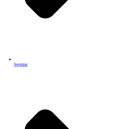
Sergipe