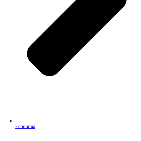
Economia