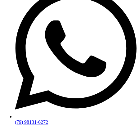
(79) 98131-6272