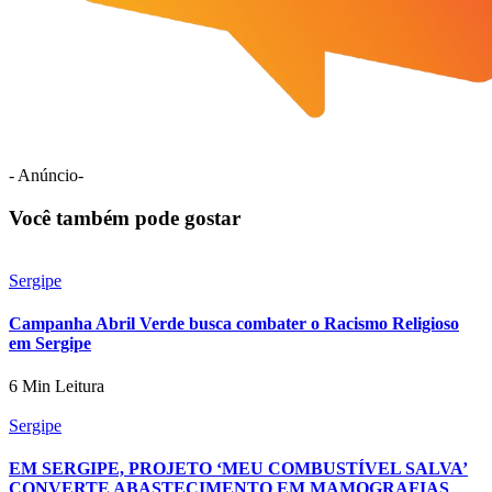
- Anúncio-
Você também pode gostar
Sergipe
Campanha Abril Verde busca combater o Racismo Religioso
em Sergipe
6 Min Leitura
Sergipe
EM SERGIPE, PROJETO ‘MEU COMBUSTÍVEL SALVA’
CONVERTE ABASTECIMENTO EM MAMOGRAFIAS