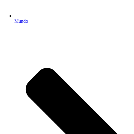
Mundo