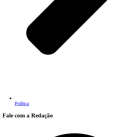
Política
Fale com a Redação