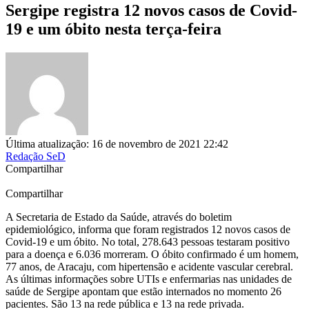
Sergipe registra 12 novos casos de Covid-
19 e um óbito nesta terça-feira
Última atualização: 16 de novembro de 2021 22:42
Redação SeD
Compartilhar
Compartilhar
A Secretaria de Estado da Saúde, através do boletim
epidemiológico, informa que foram registrados 12 novos casos de
Covid-19 e um óbito. No total, 278.643 pessoas testaram positivo
para a doença e 6.036 morreram. O óbito confirmado é um homem,
77 anos, de Aracaju, com hipertensão e acidente vascular cerebral.
As últimas informações sobre UTIs e enfermarias nas unidades de
saúde de Sergipe apontam que estão internados no momento 26
pacientes. São 13 na rede pública e 13 na rede privada.