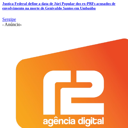
Justiça Federal define a data de Júri Popular dos ex-PRFs acusados de
envolvimento na morte de Genivaldo Santos em Umbaúba
Sergipe
- Anúncio-