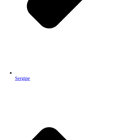
Sergipe