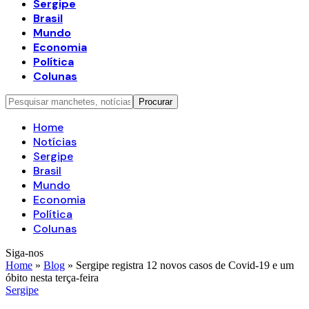
Sergipe
Brasil
Mundo
Economia
Política
Colunas
Home
Notícias
Sergipe
Brasil
Mundo
Economia
Política
Colunas
Siga-nos
Home
»
Blog
»
Sergipe registra 12 novos casos de Covid-19 e um
óbito nesta terça-feira
Sergipe