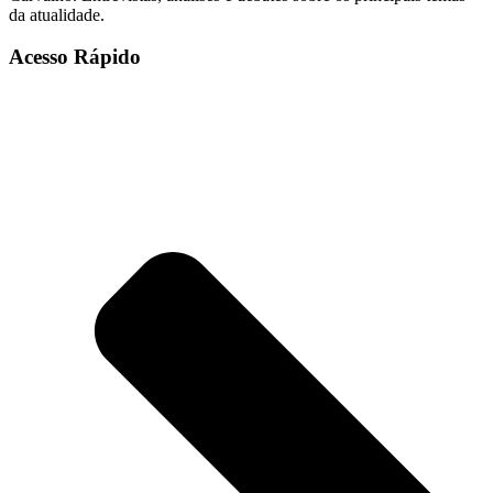
da atualidade.
Acesso Rápido