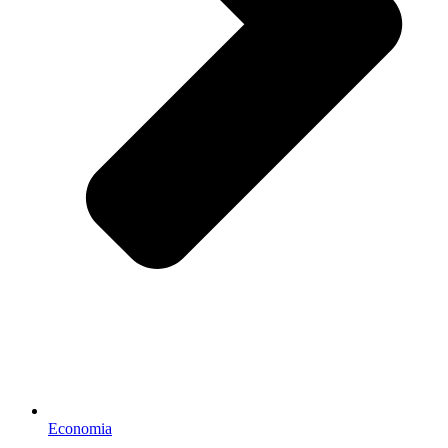
Economia