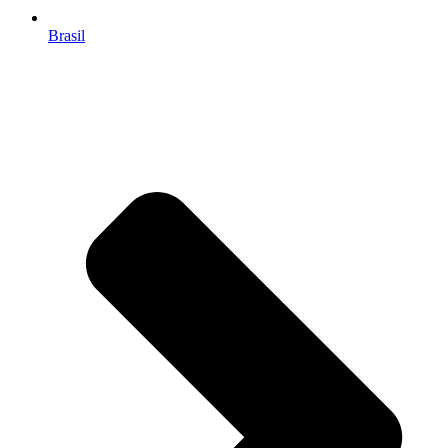
Brasil