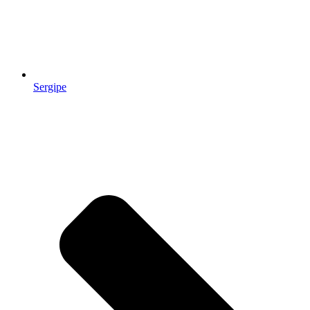
Sergipe