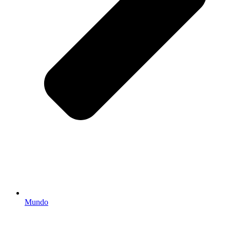
Mundo