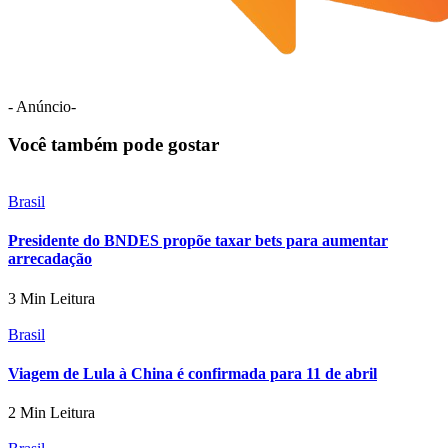
- Anúncio-
Você também pode gostar
Brasil
Presidente do BNDES propõe taxar bets para aumentar
arrecadação
3 Min Leitura
Brasil
Viagem de Lula à China é confirmada para 11 de abril
2 Min Leitura