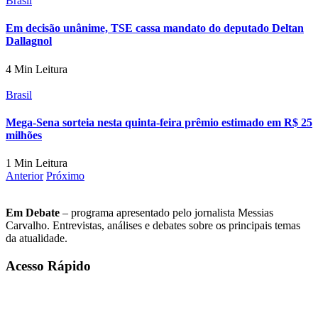
Brasil
Em decisão unânime, TSE cassa mandato do deputado Deltan
Dallagnol
4 Min Leitura
Brasil
Mega-Sena sorteia nesta quinta-feira prêmio estimado em R$ 25
milhões
1 Min Leitura
Anterior
Próximo
Em Debate
– programa apresentado pelo jornalista Messias
Carvalho. Entrevistas, análises e debates sobre os principais temas
da atualidade.
Acesso Rápido