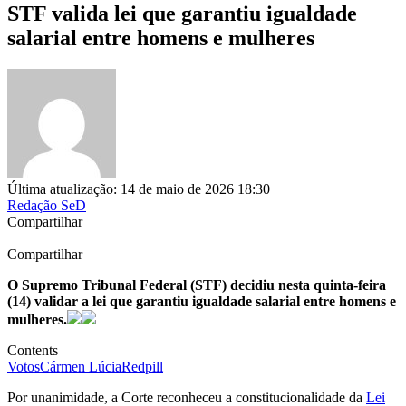
STF valida lei que garantiu igualdade
salarial entre homens e mulheres
Última atualização: 14 de maio de 2026 18:30
Redação SeD
Compartilhar
Compartilhar
O Supremo Tribunal Federal (STF) decidiu nesta quinta-feira
(14) validar a lei que garantiu igualdade salarial entre homens e
mulheres.
Contents
Votos
Cármen Lúcia
Redpill
Por unanimidade, a Corte reconheceu a constitucionalidade da
Lei