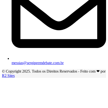
messias@sergipeemdebate.com.br
© Copyright 2025. Todos os Direitos Reservados - Feito com ❤ por
R2 Sites