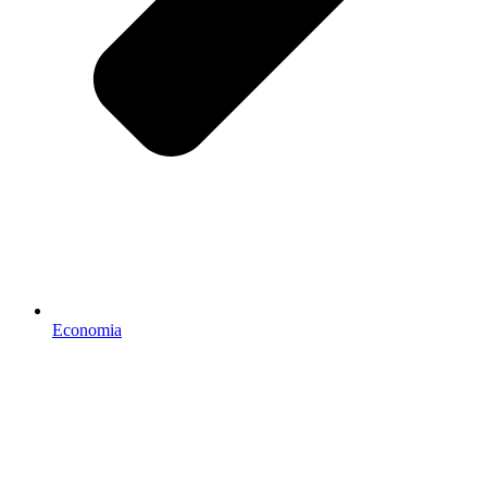
Economia