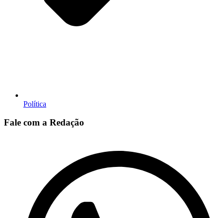
Política
Fale com a Redação