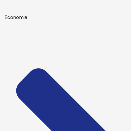
Economia