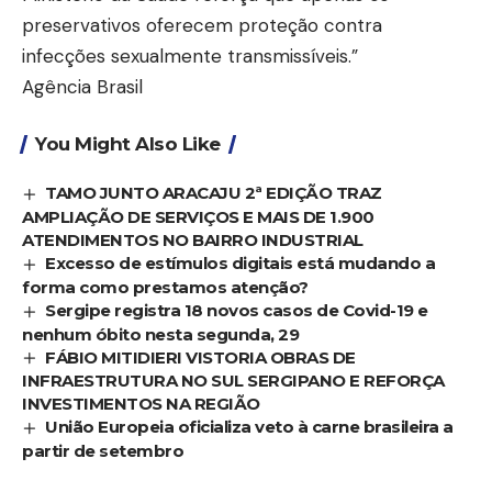
preservativos oferecem proteção contra
infecções sexualmente transmissíveis.”
Agência Brasil
You Might Also Like
TAMO JUNTO ARACAJU 2ª EDIÇÃO TRAZ
AMPLIAÇÃO DE SERVIÇOS E MAIS DE 1.900
ATENDIMENTOS NO BAIRRO INDUSTRIAL
Excesso de estímulos digitais está mudando a
forma como prestamos atenção?
Sergipe registra 18 novos casos de Covid-19 e
nenhum óbito nesta segunda, 29
FÁBIO MITIDIERI VISTORIA OBRAS DE
INFRAESTRUTURA NO SUL SERGIPANO E REFORÇA
INVESTIMENTOS NA REGIÃO
União Europeia oficializa veto à carne brasileira a
partir de setembro