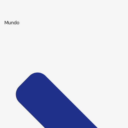
Mundo