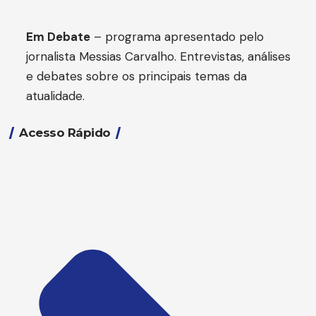
Em Debate
– programa apresentado pelo
jornalista Messias Carvalho. Entrevistas, análises
e debates sobre os principais temas da
atualidade.
Acesso Rápido