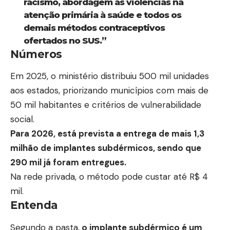
racismo, abordagem às violências na
atenção primária à saúde e todos os
demais métodos contraceptivos
ofertados no SUS.”
Números
Em 2025, o ministério distribuiu 500 mil unidades
aos estados, priorizando municípios com mais de
50 mil habitantes e critérios de vulnerabilidade
social.
Para 2026, está prevista a entrega de mais 1,3
milhão de implantes subdérmicos, sendo que
290 mil já foram entregues.
Na rede privada, o método pode custar até R$ 4
mil.
Entenda
Segundo a pasta,
o implante subdérmico é um