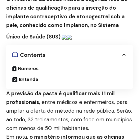
oficinas de qualificação para a
inserção do
implante contraceptivo
de etonogestrel sob a
pele, conhecido como Implanon, no
Sistema
Único de Saúde (SUS)
.
Contents
Números
Entenda
A previsão da pasta é qualificar mais 11 mil
profissionais
, entre médicos e enfermeiros, para
ampliar a oferta do método na rede pública. Serão,
ao todo, 32 treinamentos, com foco em municípios
com menos de 50 mil habitantes.
Em nota,
o ministério informou que as oficinas