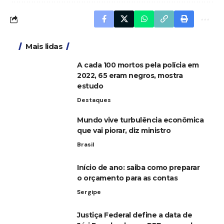
Mais lidas
A cada 100 mortos pela polícia em
2022, 65 eram negros, mostra
estudo
Destaques
Mundo vive turbulência econômica
que vai piorar, diz ministro
Brasil
Início de ano: saiba como preparar
o orçamento para as contas
Sergipe
Justiça Federal define a data de