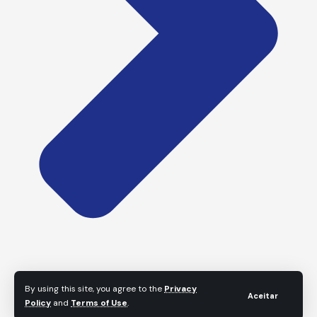
By using this site, you agree to the
Privacy
Aceitar
Policy
and
Terms of Use
.