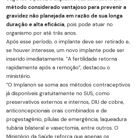
método considerado vantajoso para prevenir a
gravidez não planejada em razão de sua longa
duração e alta eficácia
, pois pode atuar no
organismo por até três anos.
Após esse período, o implante deve ser retirado e,
se houver interesse, um novo implante pode ser
inserido imediatamente. “A fertilidade retorna
rapidamente após a remoção”, destacou o
ministério.
“O Implanon se soma aos métodos contraceptivos
já disponíveis gratuitamente no SUS, como
preservativos externos e internos, DIU de cobre,
anticoncepcionais orais combinados e de
progestagênio, pílulas de emergência, laqueadura
tubária bilateral e vasectomia, entre outros. O
Ministério da Saúde reforça que apenas os