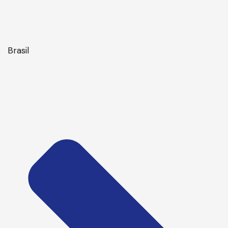
Brasil