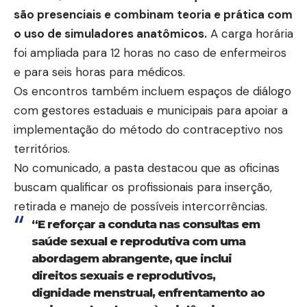
são presenciais e combinam teoria e prática com
o uso de simuladores anatômicos.
A carga horária
foi ampliada para 12 horas no caso de enfermeiros
e para seis horas para médicos.
Os encontros também incluem espaços de diálogo
com gestores estaduais e municipais para apoiar a
implementação do método do contraceptivo nos
territórios.
No comunicado, a pasta destacou que as oficinas
buscam qualificar os profissionais para inserção,
retirada e manejo de possíveis intercorrências.
“E reforçar a conduta nas consultas em
saúde sexual e reprodutiva com uma
abordagem abrangente, que inclui
direitos sexuais e reprodutivos,
dignidade menstrual, enfrentamento ao