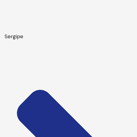
Sergipe