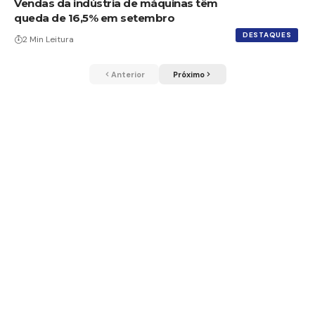
Vendas da indústria de máquinas têm
queda de 16,5% em setembro
DESTAQUES
2 Min Leitura
Anterior
Próximo