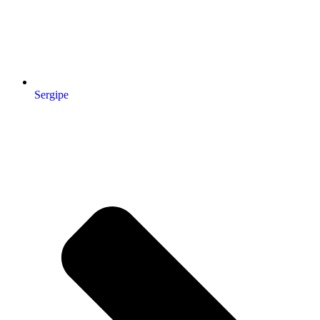
Sergipe