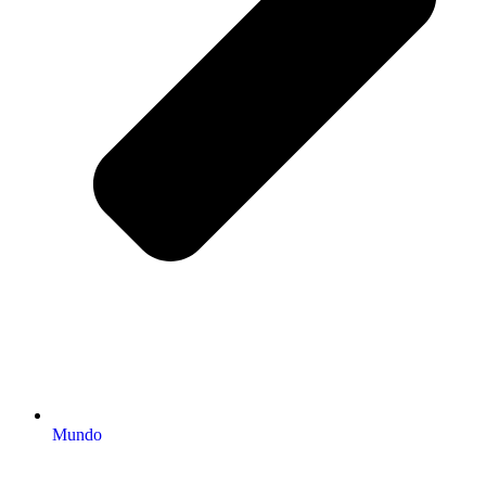
Mundo