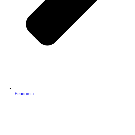
Economia