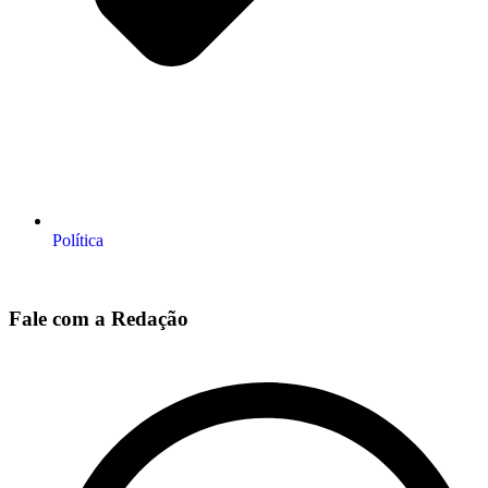
Política
Fale com a Redação