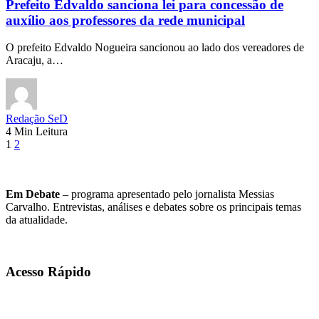
Prefeito Edvaldo sanciona lei para concessão de
auxílio aos professores da rede municipal
O prefeito Edvaldo Nogueira sancionou ao lado dos vereadores de
Aracaju, a…
Redação SeD
4 Min Leitura
1
2
Em Debate
– programa apresentado pelo jornalista Messias
Carvalho. Entrevistas, análises e debates sobre os principais temas
da atualidade.
Acesso Rápido