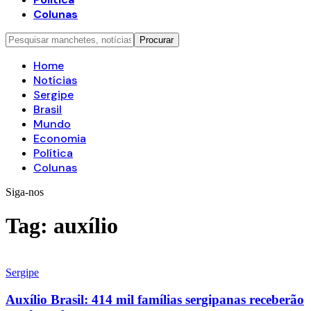
Colunas
Home
Notícias
Sergipe
Brasil
Mundo
Economia
Política
Colunas
Siga-nos
Tag:
auxílio
Sergipe
Auxílio Brasil: 414 mil famílias sergipanas receberão