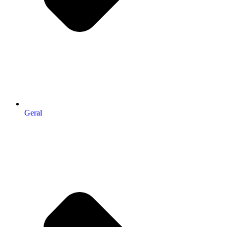
Geral