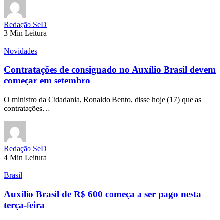
Redação SeD
3 Min Leitura
Novidades
Contratações de consignado no Auxílio Brasil devem
começar em setembro
O ministro da Cidadania, Ronaldo Bento, disse hoje (17) que as
contratações…
Redação SeD
4 Min Leitura
Brasil
Auxílio Brasil de R$ 600 começa a ser pago nesta
terça-feira