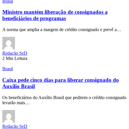
Brasil
Ministro mantém liberação de consignados a
beneficiários de programas
A norma que amplia a margem de crédito consignado e prevê a…
Redação SeD
2 Min Leitura
Brasil
Caixa pede cinco dias para liberar consignado do
Auxílio Brasil
Os beneficiários do Auxílio Brasil que pedirem o crédito consignado
levarão mais…
Redação SeD