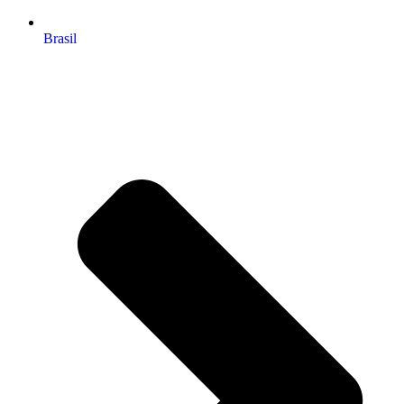
Brasil