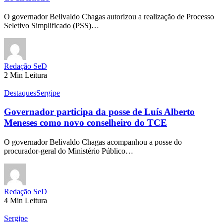
O governador Belivaldo Chagas autorizou a realização de Processo
Seletivo Simplificado (PSS)…
Redação SeD
2 Min Leitura
Destaques
Sergipe
Governador participa da posse de Luís Alberto
Meneses como novo conselheiro do TCE
O governador Belivaldo Chagas acompanhou a posse do
procurador-geral do Ministério Público…
Redação SeD
4 Min Leitura
Sergipe