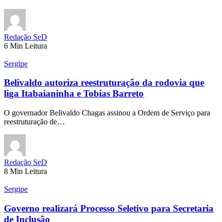
Redação SeD
6 Min Leitura
Sergipe
Belivaldo autoriza reestruturação da rodovia que
liga Itabaianinha e Tobias Barreto
O governador Belivaldo Chagas assinou a Ordem de Serviço para
reestruturação de…
Redação SeD
8 Min Leitura
Sergipe
Governo realizará Processo Seletivo para Secretaria
de Inclusão