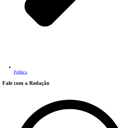
Política
Fale com a Redação