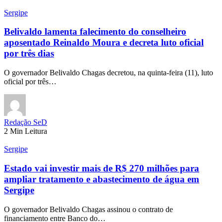
Sergipe
Belivaldo lamenta falecimento do conselheiro
aposentado Reinaldo Moura e decreta luto oficial
por três dias
O governador Belivaldo Chagas decretou, na quinta-feira (11), luto
oficial por três…
Redação SeD
2 Min Leitura
Sergipe
Estado vai investir mais de R$ 270 milhões para
ampliar tratamento e abastecimento de água em
Sergipe
O governador Belivaldo Chagas assinou o contrato de
financiamento entre Banco do…