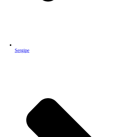
Sergipe