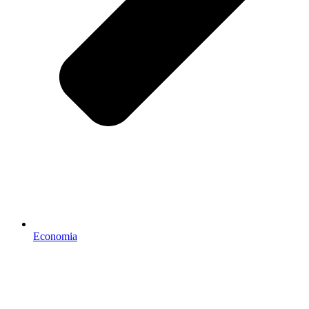
Economia