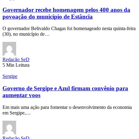
Governador recebe homenagem pelos 400 anos da
povoação do município de Estância
O governador Belivaldo Chagas foi homenageado nesta quinta-feira
(30), no município de…
Redação SeD
5 Min Leitura
Sergipe
Governo de Sergipe e Azul firmam convênio para
aumentar voos
Em mais uma ação para fomentar o desenvolvimento da economia
em Sergipe,…
Redação SeD