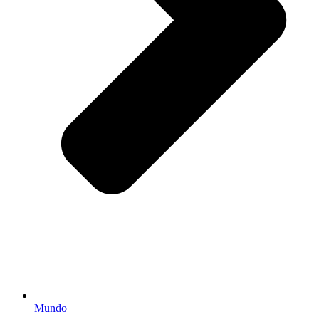
Mundo