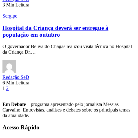
3 Min Leitura
Sergipe
Hospital da Criança deverá ser entregue à
população em outubro
O governador Belivaldo Chagas realizou visita técnica no Hospital
da Criança Dr.…
Redação SeD
6 Min Leitura
1
2
Em Debate
– programa apresentado pelo jornalista Messias
Carvalho. Entrevistas, análises e debates sobre os principais temas
da atualidade.
Acesso Rápido