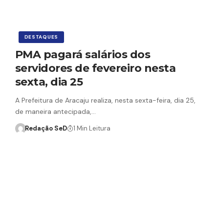
DESTAQUES
PMA pagará salários dos
servidores de fevereiro nesta
sexta, dia 25
A Prefeitura de Aracaju realiza, nesta sexta-feira, dia 25,
de maneira antecipada,…
Redação SeD
1 Min Leitura