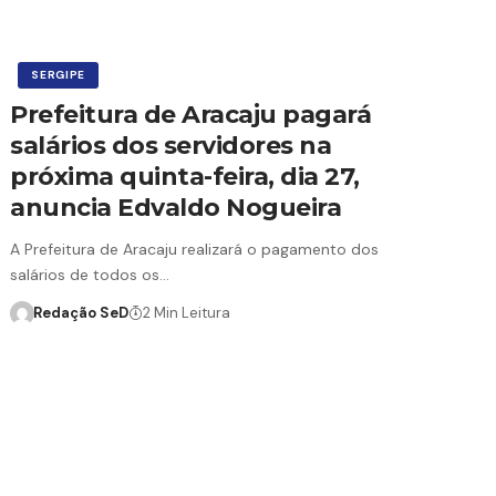
SERGIPE
Prefeitura de Aracaju pagará
salários dos servidores na
próxima quinta-feira, dia 27,
anuncia Edvaldo Nogueira
A Prefeitura de Aracaju realizará o pagamento dos
salários de todos os…
Redação SeD
2 Min Leitura