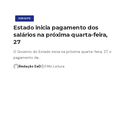
SERGIPE
Estado inicia pagamento dos
salários na próxima quarta-feira,
27
O Governo do Estado inicia na próxima quarta-feira, 27, o
pagamento da…
Redação SeD
3 Min Leitura