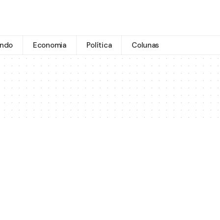
ndo
Economia
Política
Colunas