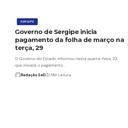
SERGIPE
Governo de Sergipe inicia
pagamento da folha de março na
terça, 29
O Governo do Estado informou nesta quarta-feira, 23,
que iniciará o pagamento…
Redação SeD
1 Min Leitura