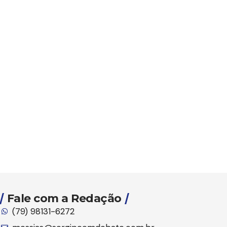
Fale com a Redação
(79) 98131-6272