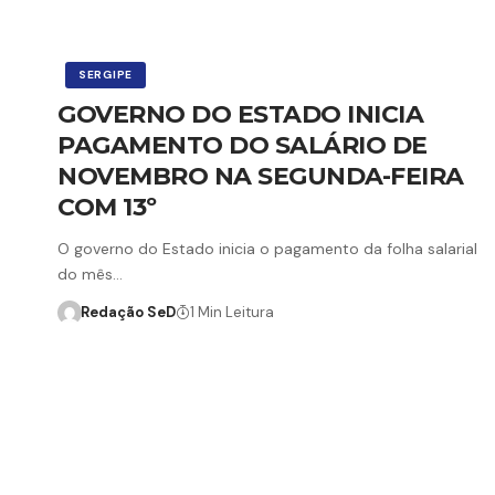
SERGIPE
GOVERNO DO ESTADO INICIA
PAGAMENTO DO SALÁRIO DE
NOVEMBRO NA SEGUNDA-FEIRA
COM 13º
O governo do Estado inicia o pagamento da folha salarial
do mês…
Redação SeD
1 Min Leitura