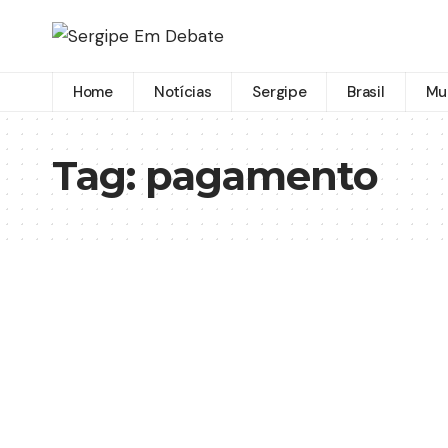
Home
Notícias
Sergipe
Brasil
Mu
Tag:
pagamento