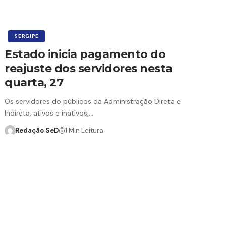
SERGIPE
Estado inicia pagamento do
reajuste dos servidores nesta
quarta, 27
Os servidores do públicos da Administração Direta e
Indireta, ativos e inativos,…
Redação SeD
1 Min Leitura