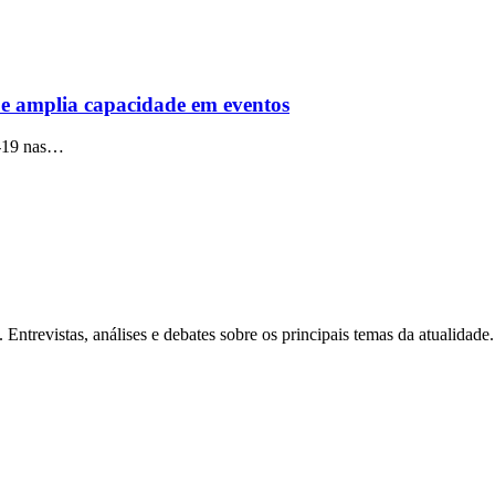
 e amplia capacidade em eventos
d-19 nas…
Entrevistas, análises e debates sobre os principais temas da atualidade.