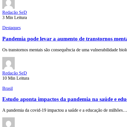
Redação SeD
3 Min Leitura
Destaques
Pandemia pode levar a aumento de transtornos mentais
Os transtornos mentais são consequência de uma vulnerabilidade bio
Redação SeD
10 Min Leitura
Brasil
Estudo aponta impactos da pandemia na saúde e educ
A pandemia da covid-19 impactou a saúde e a educação de milhões