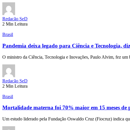
Redação SeD
2 Min Leitura
Brasil
Pandemia deixa legado para Ciência e Tecnologia, diz
O ministro da Ciência, Tecnologia e Inovações, Paulo Alvim, fez u
Redação SeD
2 Min Leitura
Brasil
Mortalidade materna foi 70% maior em 15 meses de 
Um estudo liderado pela Fundação Oswaldo Cruz (Fiocruz) indica q