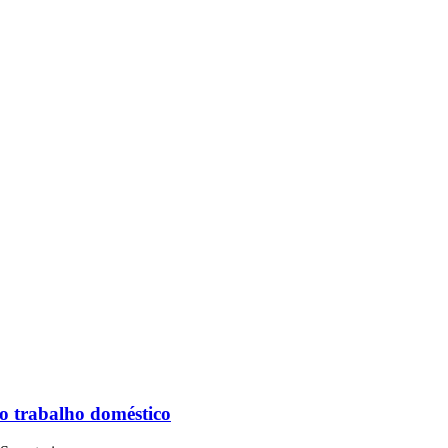
o trabalho doméstico