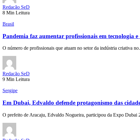
Redação SeD
8 Min Leitura
Brasil
Pandemia faz aumentar profissionais em tecnologia e
O número de profissionais que atuam no setor da indústria criativa n
Redação SeD
9 Min Leitura
Sergipe
Em Dubai, Edvaldo defende protagonismo das cidad
O prefeito de Aracaju, Edvaldo Nogueira, participou da Expo Duba