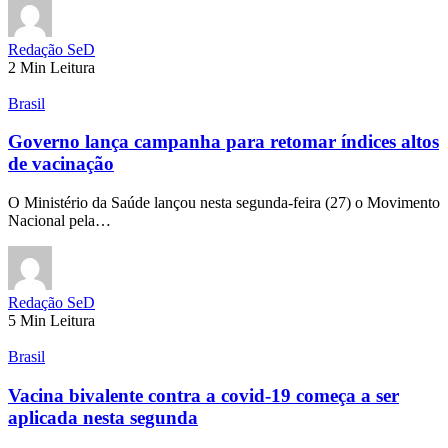
Redação SeD
2 Min Leitura
Brasil
Governo lança campanha para retomar índices altos
de vacinação
O Ministério da Saúde lançou nesta segunda-feira (27) o Movimento
Nacional pela…
Redação SeD
5 Min Leitura
Brasil
Vacina bivalente contra a covid-19 começa a ser
aplicada nesta segunda