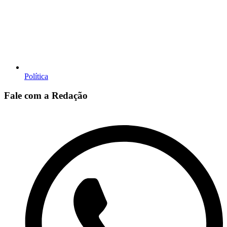
Política
Fale com a Redação