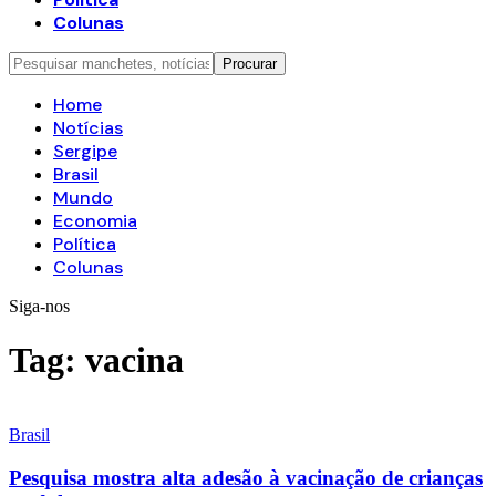
Colunas
Home
Notícias
Sergipe
Brasil
Mundo
Economia
Política
Colunas
Siga-nos
Tag:
vacina
Brasil
Pesquisa mostra alta adesão à vacinação de crianças