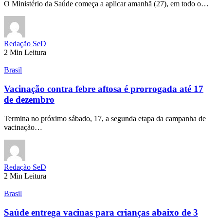
O Ministério da Saúde começa a aplicar amanhã (27), em todo o…
Redação SeD
2 Min Leitura
Brasil
Vacinação contra febre aftosa é prorrogada até 17
de dezembro
Termina no próximo sábado, 17, a segunda etapa da campanha de
vacinação…
Redação SeD
2 Min Leitura
Brasil
Saúde entrega vacinas para crianças abaixo de 3