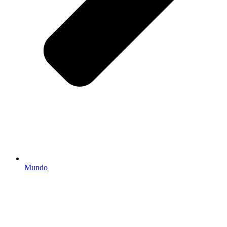
Mundo