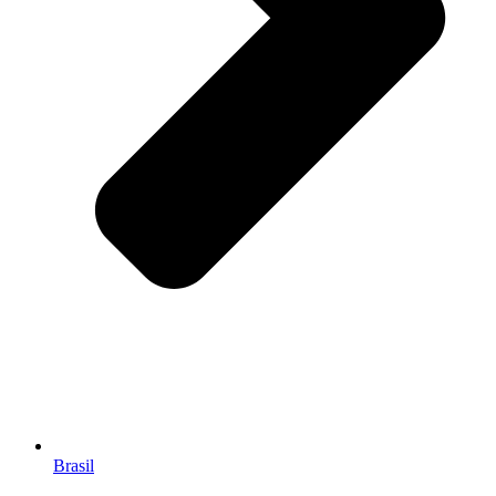
Brasil