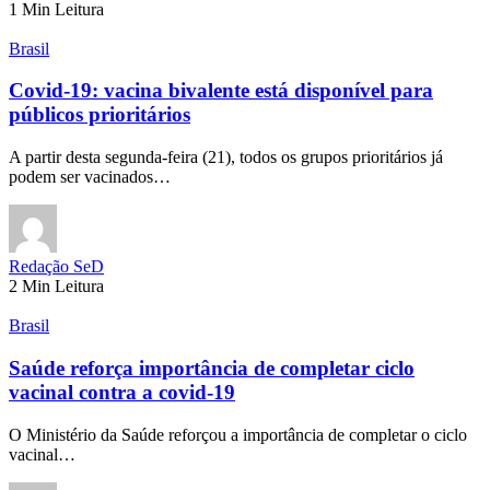
1 Min Leitura
Brasil
Covid-19: vacina bivalente está disponível para
públicos prioritários
A partir desta segunda-feira (21), todos os grupos prioritários já
podem ser vacinados…
Redação SeD
2 Min Leitura
Brasil
Saúde reforça importância de completar ciclo
vacinal contra a covid-19
O Ministério da Saúde reforçou a importância de completar o ciclo
vacinal…