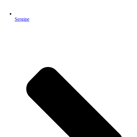
Sergipe