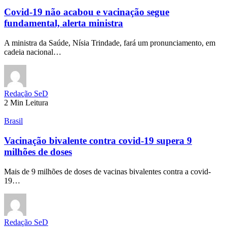
Covid-19 não acabou e vacinação segue
fundamental, alerta ministra
A ministra da Saúde, Nísia Trindade, fará um pronunciamento, em
cadeia nacional…
Redação SeD
2 Min Leitura
Brasil
Vacinação bivalente contra covid-19 supera 9
milhões de doses
Mais de 9 milhões de doses de vacinas bivalentes contra a covid-
19…
Redação SeD