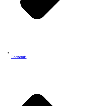
Economia