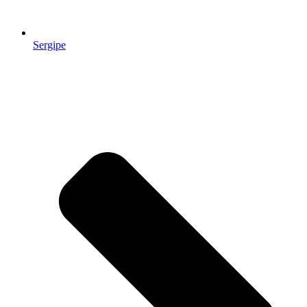
Sergipe