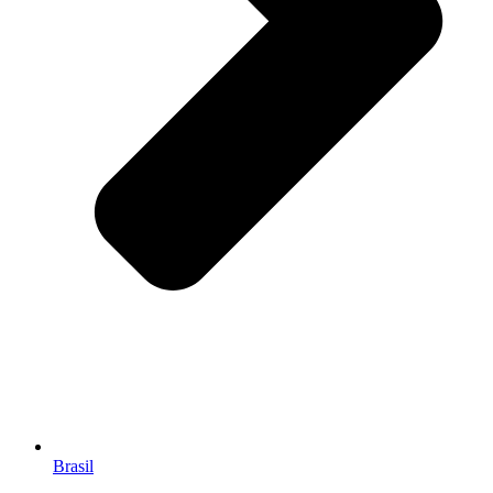
Brasil