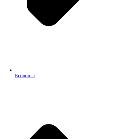
Economia