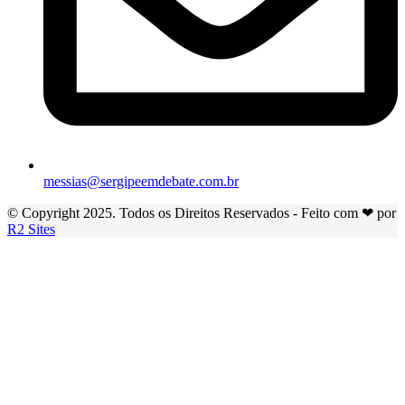
messias@sergipeemdebate.com.br
© Copyright 2025. Todos os Direitos Reservados - Feito com ❤ por
R2 Sites