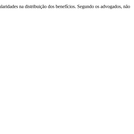
ularidades na distribuição dos benefícios. Segundo os advogados, não