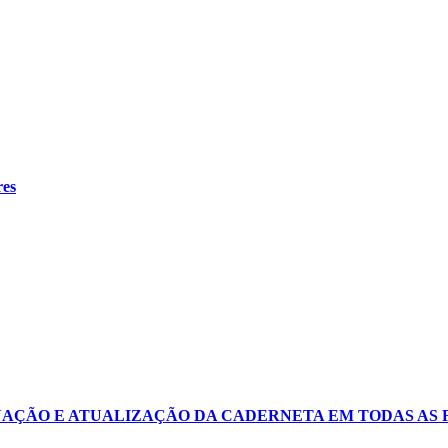
res
AÇÃO E ATUALIZAÇÃO DA CADERNETA EM TODAS AS F