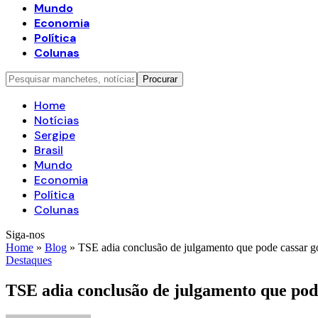
Mundo
Economia
Política
Colunas
Home
Notícias
Sergipe
Brasil
Mundo
Economia
Política
Colunas
Siga-nos
Home
»
Blog
»
TSE adia conclusão de julgamento que pode cassar 
Destaques
TSE adia conclusão de julgamento que po