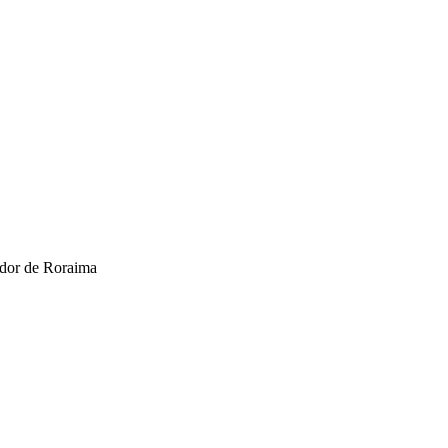
ador de Roraima