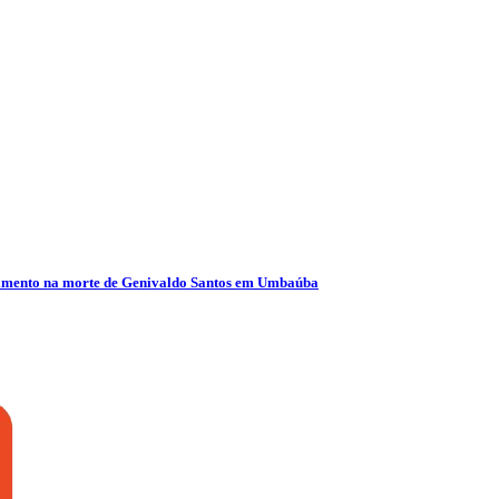
olvimento na morte de Genivaldo Santos em Umbaúba