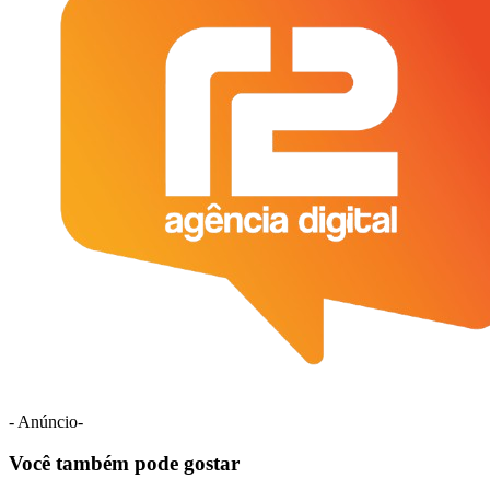
- Anúncio-
Você também pode gostar