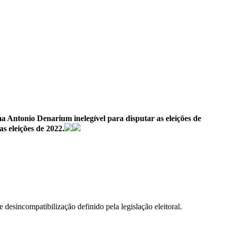
a Antonio Denarium inelegível para disputar as eleições de
s eleições de 2022.
desincompatibilização definido pela legislação eleitoral.