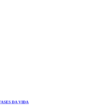
ASES DA VIDA