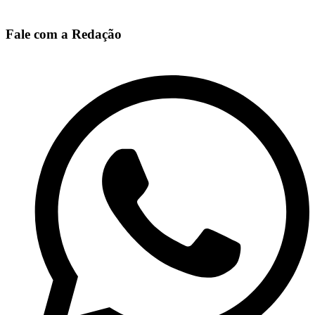
Fale com a Redação