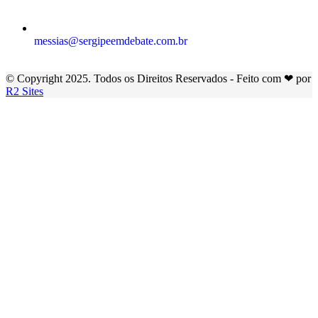
messias@sergipeemdebate.com.br
© Copyright 2025. Todos os Direitos Reservados - Feito com ❤ por
R2 Sites