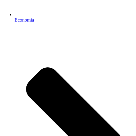
Economia