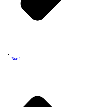
Brasil