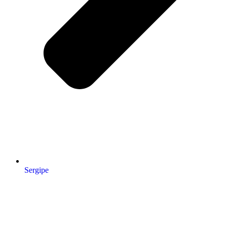
Sergipe