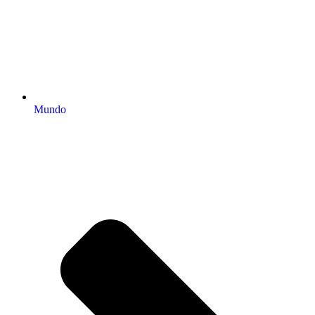
Mundo