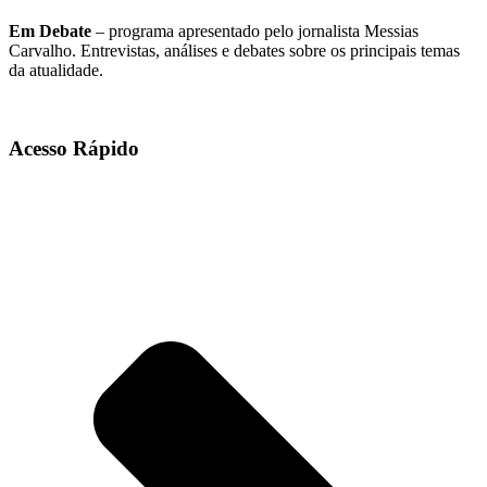
Em Debate
– programa apresentado pelo jornalista Messias
Carvalho. Entrevistas, análises e debates sobre os principais temas
da atualidade.
Acesso Rápido