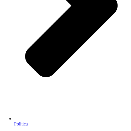
Política