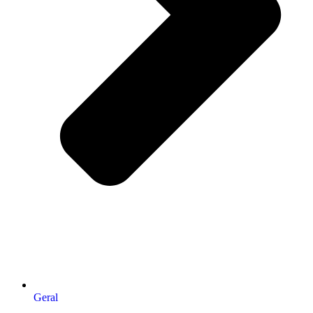
Geral