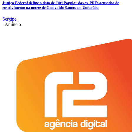
Justiça Federal define a data de Júri Popular dos ex-PRFs acusados de
envolvimento na morte de Genivaldo Santos em Umbaúba
Sergipe
- Anúncio-