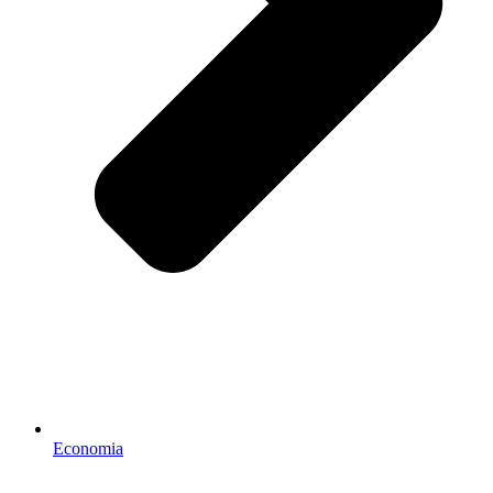
Economia