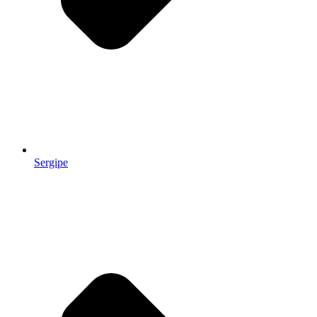
Sergipe