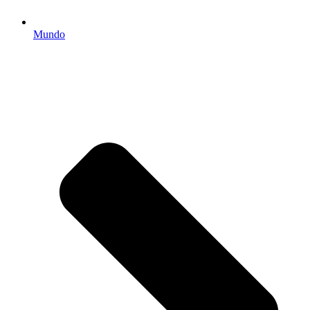
Mundo