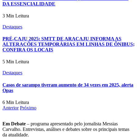
DA ESSENCIALIDADE
3 Min Leitura
Destaques
PRÉ-CAJU 2025: SMTT DE ARACAJU INFORMA AS
ALTERAÇÕES TEMPORÁRIAS EM LINHAS DE ÔNIBUS;
CONFIRA OS LOCAIS
5 Min Leitura
Destaques
Casos de sarampo tiveram aumento de 34 vezes em 2025, alerta
Opas
6 Min Leitura
Anterior
Próximo
Em Debate
– programa apresentado pelo jornalista Messias
Carvalho. Entrevistas, análises e debates sobre os principais temas
da atualidade.