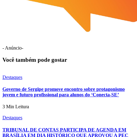
- Anúncio-
Você também pode gostar
Destaques
Governo de Sergipe promove encontro sobre protagonismo
jovem e futuro profissional para alunos do ‘Conecta-SE’
3 Min Leitura
Destaques
TRIBUNAL DE CONTAS PARTICIPA DE AGENDA EM
BRASÍLIA EM DIA HISTÓRICO QUE APROVOU A PEC