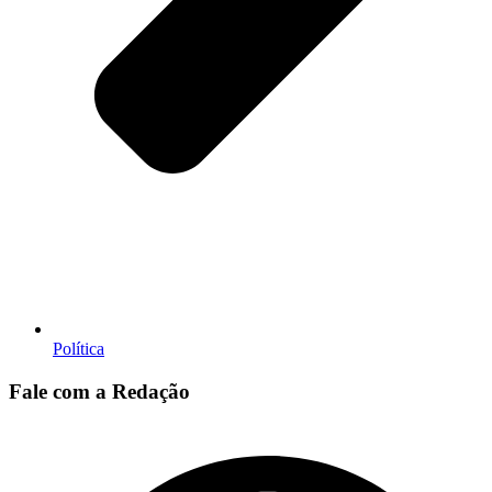
Política
Fale com a Redação