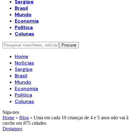
Sergipe
Brasil
Mundo
Economia
Política
Colunas
Home
Notícias
Sergipe
Brasil
Mundo
Economia
Política
Colunas
Siga-nos
Home
»
Blog
»
Uma em cada 10 crianças de 4 e 5 anos não vai à
creche em 875 cidades
Destaques