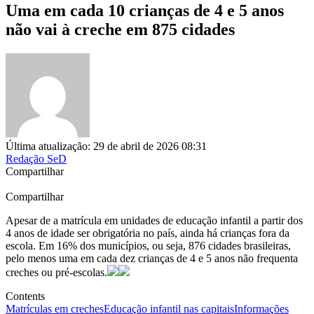
Uma em cada 10 crianças de 4 e 5 anos
não vai à creche em 875 cidades
Última atualização: 29 de abril de 2026 08:31
Redação SeD
Compartilhar
Compartilhar
Apesar de a matrícula em unidades de educação infantil a partir dos
4 anos de idade ser obrigatória no país, ainda há crianças fora da
escola. Em 16% dos municípios, ou seja, 876 cidades brasileiras,
pelo menos uma em cada dez crianças de 4 e 5 anos não frequenta
creches ou pré-escolas.
Contents
Matrículas em creches
Educação infantil nas capitais
Informações