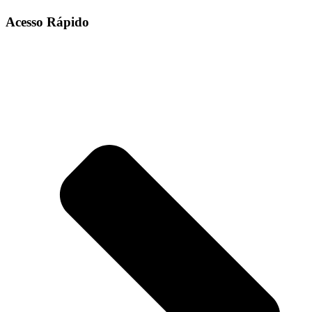
Acesso Rápido