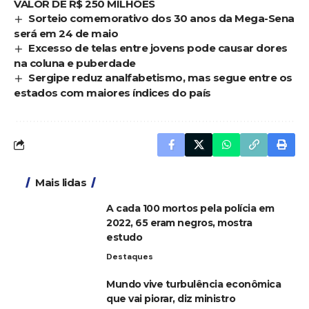
VALOR DE R$ 250 MILHÕES
Sorteio comemorativo dos 30 anos da Mega-Sena
será em 24 de maio
Excesso de telas entre jovens pode causar dores
na coluna e puberdade
Sergipe reduz analfabetismo, mas segue entre os
estados com maiores índices do país
Mais lidas
A cada 100 mortos pela polícia em
2022, 65 eram negros, mostra
estudo
Destaques
Mundo vive turbulência econômica
que vai piorar, diz ministro