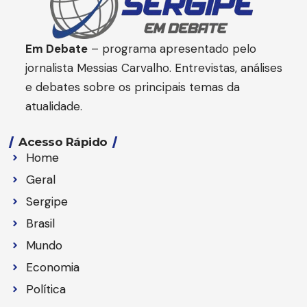
Em Debate
– programa apresentado pelo
jornalista Messias Carvalho. Entrevistas, análises
e debates sobre os principais temas da
atualidade.
Acesso Rápido
Home
Geral
Sergipe
Brasil
Mundo
Economia
Política