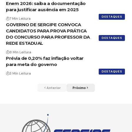
Enem 2026: saiba a documentação
para justificar ausência em 2025
DESTAQUES
7 Min Leitura
GOVERNO DE SERGIPE CONVOCA
CANDIDATOS PARA PROVA PRÁTICA
DO CONCURSO PARA PROFESSOR DA
DESTAQUES
REDE ESTADUAL
8 Min Leitura
Prévia de 0,20% faz inflação voltar
para meta do governo
DESTAQUES
3 Min Leitura
Anterior
Próximo