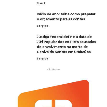
Brasil
Início de ano: saiba como preparar
o orçamento para as contas
Sergipe
Justiça Federal define a data de
Júri Popular dos ex-PRFs acusados
de envolvimento na morte de
Genivaldo Santos em Umbaúba
Sergipe
- Anúncio-