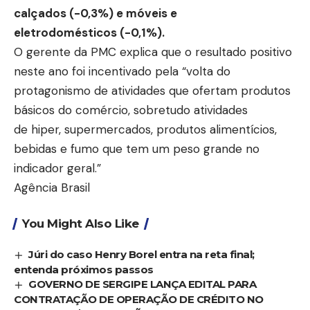
calçados (-0,3%) e móveis e
eletrodomésticos (-0,1%).
O gerente da PMC explica que o resultado positivo
neste ano foi incentivado pela “volta do
protagonismo de atividades que ofertam produtos
básicos do comércio, sobretudo atividades
de hiper, supermercados, produtos alimentícios,
bebidas e fumo que tem um peso grande no
indicador geral.”
Agência Brasil
You Might Also Like
Júri do caso Henry Borel entra na reta final;
entenda próximos passos
GOVERNO DE SERGIPE LANÇA EDITAL PARA
CONTRATAÇÃO DE OPERAÇÃO DE CRÉDITO NO