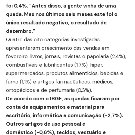
foi 0,4%. “Antes disso, a gente vinha de uma
queda. Mas nos últimos seis meses este foi o
único resultado negativo, o resultado de
dezembro.”
Quatro das oito categorias investigadas
apresentaram crescimento das vendas em
fevereiro: livros, jornais, revistas e papelaria (2,4%),
combustíveis e lubrificantes (1,7%), hiper,
supermercados, produtos alimentícios, bebidas e
fumo (1,1%) e artigos farmacêuticos, médicos,
ortopédicos e de perfumaria (0,3%).
De acordo com o IBGE, as quedas ficaram por
conta de equipamentos e material para
escritório, informática e comunicação (-2,7%).
Outros artigos de uso pessoal e
doméstico (-0,6%), tecidos, vestuário e