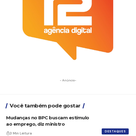
- Anúncio-
Você também pode gostar
Mudanças no BPC buscam estímulo
ao emprego, diz ministro
DESTAQUES
3 Min Leitura