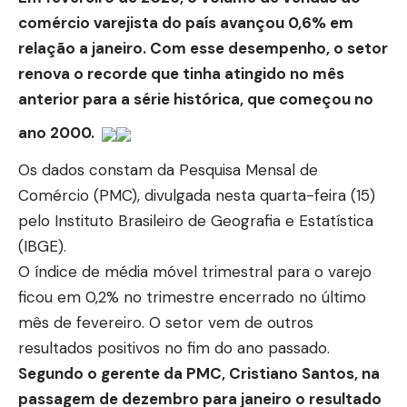
comércio varejista do país avançou 0,6% em
relação a janeiro. Com esse desempenho, o setor
renova o recorde que tinha atingido no mês
anterior para a série histórica, que começou no
ano 2000.
Os dados constam da Pesquisa Mensal de
Comércio (PMC), divulgada nesta quarta-feira (15)
pelo Instituto Brasileiro de Geografia e Estatística
(IBGE).
O índice de média móvel trimestral para o varejo
ficou em 0,2% no trimestre encerrado no último
mês de fevereiro. O setor vem de outros
resultados positivos no fim do ano passado.
Segundo o gerente da PMC, Cristiano Santos, na
passagem de dezembro para janeiro o resultado