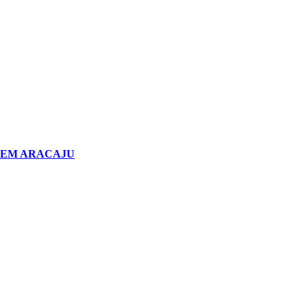
 EM ARACAJU