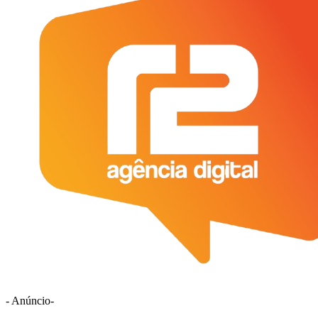
- Anúncio-