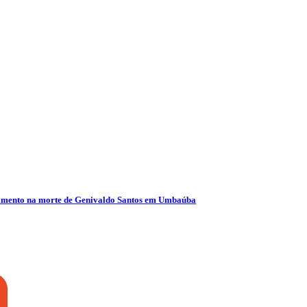
olvimento na morte de Genivaldo Santos em Umbaúba