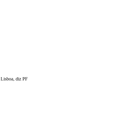
Lisboa, diz PF