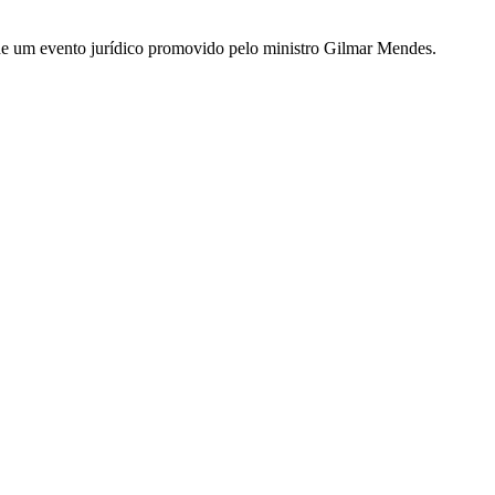
ar de um evento jurídico promovido pelo ministro Gilmar Mendes.