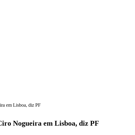
ra em Lisboa, diz PF
iro Nogueira em Lisboa, diz PF