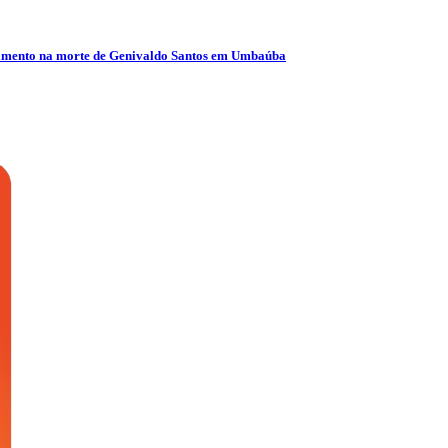
olvimento na morte de Genivaldo Santos em Umbaúba