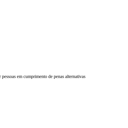
er pessoas em cumprimento de penas alternativas