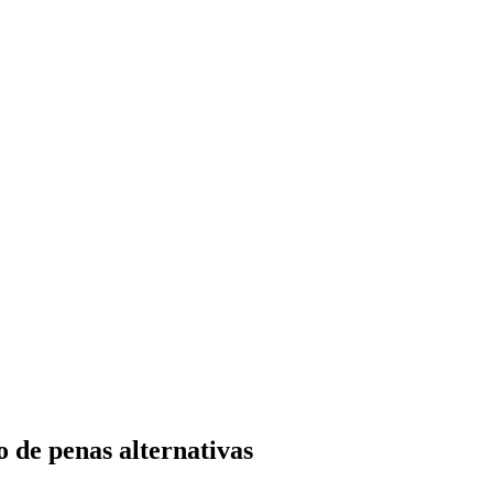
 de penas alternativas