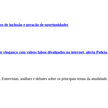
es de inclusão e geração de oportunidades
de vingança com vídeos falsos divulgados na internet, alerta Polícia 
Entrevistas, análises e debates sobre os principais temas da atualidade.