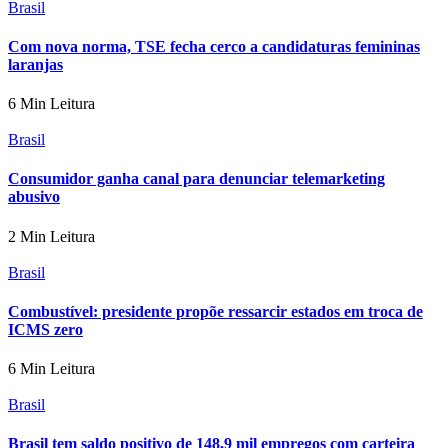
Brasil
Com nova norma, TSE fecha cerco a candidaturas femininas
laranjas
6 Min Leitura
Brasil
Consumidor ganha canal para denunciar telemarketing
abusivo
2 Min Leitura
Brasil
Combustível: presidente propõe ressarcir estados em troca de
ICMS zero
6 Min Leitura
Brasil
Brasil tem saldo positivo de 148,9 mil empregos com carteira