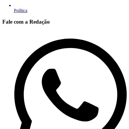
Política
Fale com a Redação