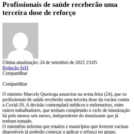
Profissionais de saúde receberão uma
terceira dose de reforço
Última atualização: 24 de setembro de 2021 23:05
Redação SeD
Compartilhar
Compartilhar
O ministro Marcelo Queiroga anunciou na sexta-feira (24), que os
profissionais de saúde receberão uma terceira dose da vacina contra
a Covid-19. A decisão contemplará médicos e enfermeiros, entre
outros trabalhadores, que tenham completado o ciclo de imunização
há pelo menos seis meses, independente do imunizante que já
tenham tomado.
O ministério informa que estados e municípios que tiverem vacinas
disponíveis já poderão começar a aplicar o reforço no grupo.