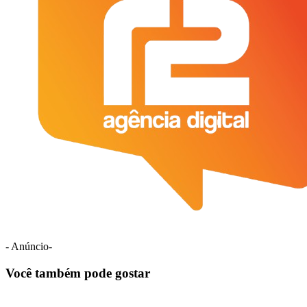
- Anúncio-
Você também pode gostar