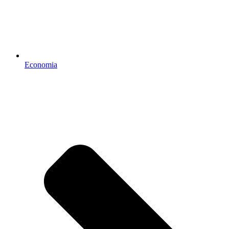
Economia