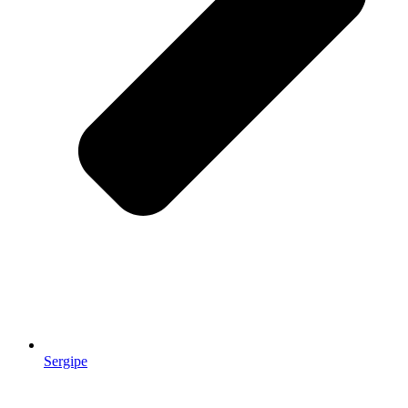
Sergipe