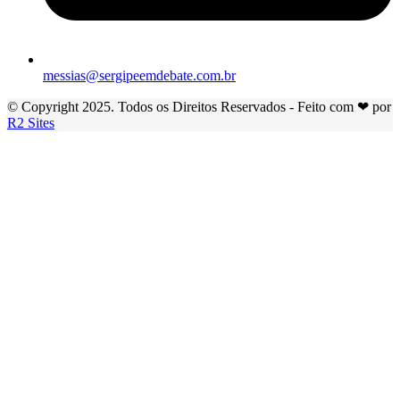
messias@sergipeemdebate.com.br
© Copyright 2025. Todos os Direitos Reservados - Feito com ❤ por
R2 Sites