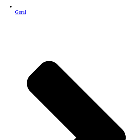
Geral