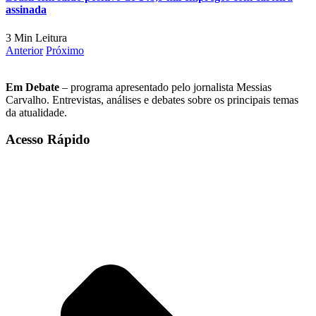
assinada
3 Min Leitura
Anterior
Próximo
Em Debate
– programa apresentado pelo jornalista Messias
Carvalho. Entrevistas, análises e debates sobre os principais temas
da atualidade.
Acesso Rápido