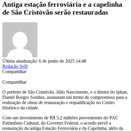
Antiga estação ferroviária e a capelinha
de São Cristóvão serão restauradas
Última atualização: 6 de junho de 2025 14:48
Redação SeD
Compartilhar
Compartilhar
O prefeito de São Cristóvão, Júlio Nascimento, e o diretor do Iphan,
Daniel Borges Sombra, assinaram um termo de compromisso para a
realização de obras de restauração e requalificação no Centro
Histórico da cidade.
Com um investimento de R$ 5,2 milhões provenientes do PAC
Patrimônio Cultural, do Governo Federal, o acordo prevê a
restauração da antiga Estação Ferroviária e da Capelinha, além da