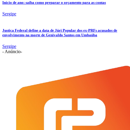
Início de ano: saiba como preparar o orçamento para as contas
Sergipe
Justiça Federal define a data de Júri Popular dos ex-PRFs acusados de
envolvimento na morte de Genivaldo Santos em Umbaúba
Sergipe
- Anúncio-