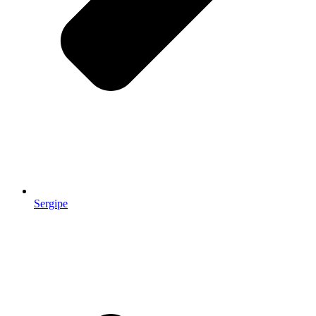
Sergipe