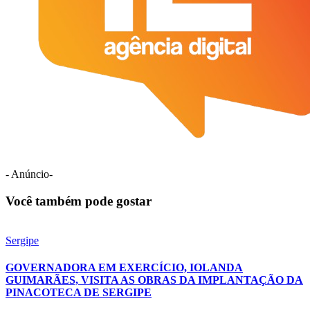
- Anúncio-
Você também pode gostar
Sergipe
GOVERNADORA EM EXERCÍCIO, IOLANDA
GUIMARÃES, VISITA AS OBRAS DA IMPLANTAÇÃO DA
PINACOTECA DE SERGIPE