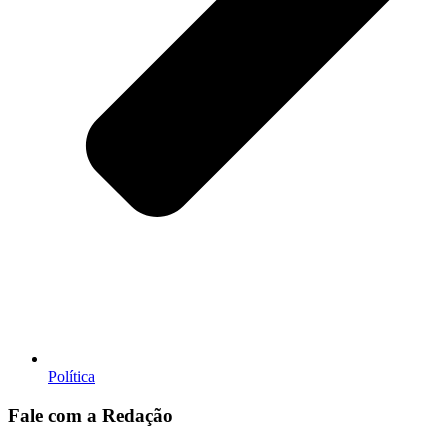
Política
Fale com a Redação