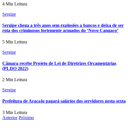
4 Min Leitura
Sergipe
Sergipe chega a três anos sem explosões a bancos e deixa de ser
rota dos criminosos fortemente armados do ‘Novo Cangaço’
5 Min Leitura
Sergipe
Câmara recebe Projeto de Lei de Diretrizes Orçamentárias
(PLDO 2022)
2 Min Leitura
Sergipe
Prefeitura de Aracaju pagará salários dos servidores nesta sexta
3 Min Leitura
Anterior
Próximo