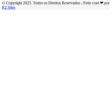
© Copyright 2025. Todos os Direitos Reservados - Feito com ❤ por
R2 Sites