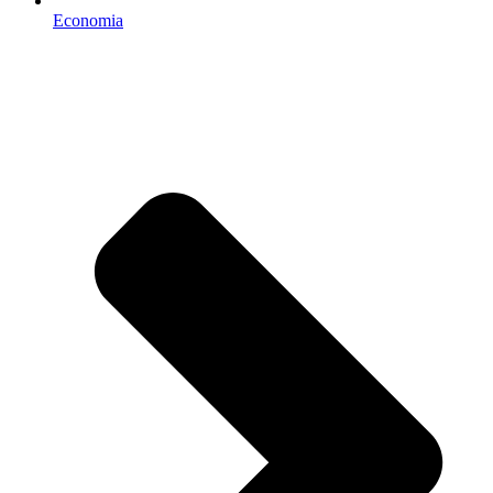
Economia