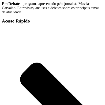
Em Debate
– programa apresentado pelo jornalista Messias
Carvalho. Entrevistas, análises e debates sobre os principais temas
da atualidade.
Acesso Rápido