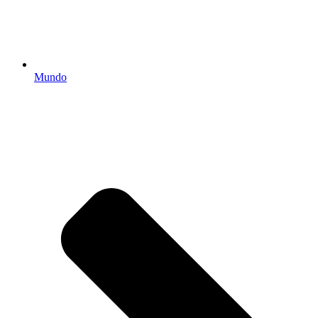
Mundo