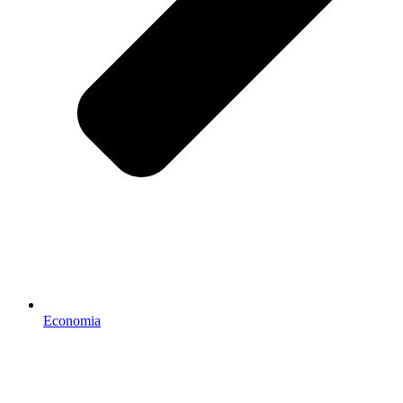
Economia