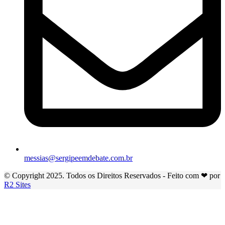
messias@sergipeemdebate.com.br
© Copyright 2025. Todos os Direitos Reservados - Feito com ❤ por
R2 Sites