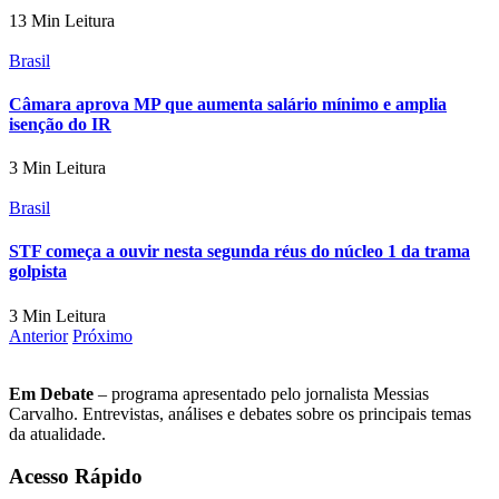
13 Min Leitura
Brasil
Câmara aprova MP que aumenta salário mínimo e amplia
isenção do IR
3 Min Leitura
Brasil
STF começa a ouvir nesta segunda réus do núcleo 1 da trama
golpista
3 Min Leitura
Anterior
Próximo
Em Debate
– programa apresentado pelo jornalista Messias
Carvalho. Entrevistas, análises e debates sobre os principais temas
da atualidade.
Acesso Rápido