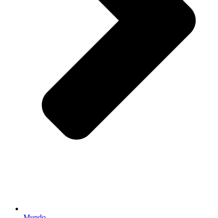
Mundo