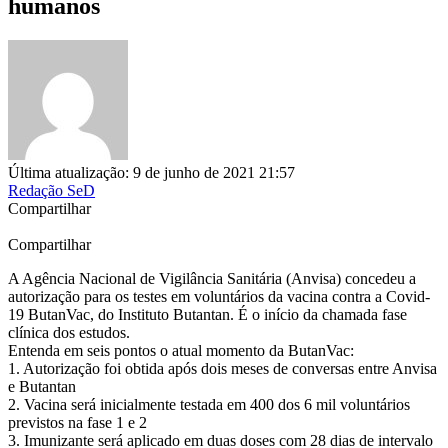
humanos
Última atualização: 9 de junho de 2021 21:57
Redação SeD
Compartilhar
Compartilhar
A Agência Nacional de Vigilância Sanitária (Anvisa) concedeu a
autorização para os testes em voluntários da vacina contra a Covid-
19 ButanVac, do Instituto Butantan. É o início da chamada fase
clínica dos estudos.
Entenda em seis pontos o atual momento da ButanVac:
1. Autorização foi obtida após dois meses de conversas entre Anvisa
e Butantan
2. Vacina será inicialmente testada em 400 dos 6 mil voluntários
previstos na fase 1 e 2
3. Imunizante será aplicado em duas doses com 28 dias de intervalo