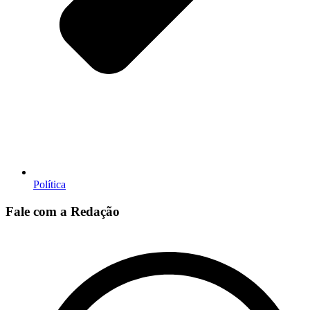
Política
Fale com a Redação