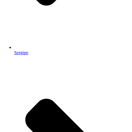
Sergipe