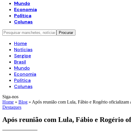
Mundo
Economia
Política
Colunas
Home
Notícias
Sergipe
Brasil
Mundo
Economia
Política
Colunas
Siga-nos
Home
»
Blog
»
Após reunião com Lula, Fábio e Rogério oficializam 
Destaques
Após reunião com Lula, Fábio e Rogério of