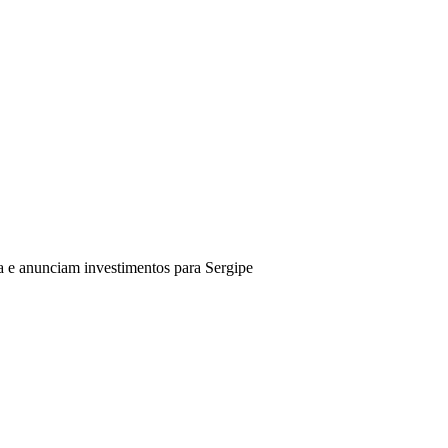
a e anunciam investimentos para Sergipe