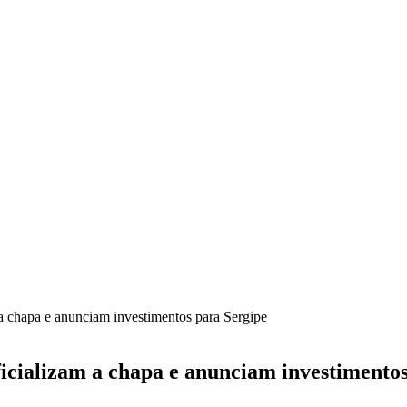
a chapa e anunciam investimentos para Sergipe
icializam a chapa e anunciam investimento