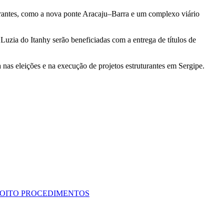
turantes, como a nova ponte Aracaju–Barra e um complexo viário
Luzia do Itanhy serão beneficiadas com a entrega de títulos de
 nas eleições e na execução de projetos estruturantes em Sergipe.
A OITO PROCEDIMENTOS