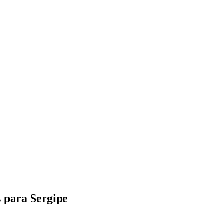
s para Sergipe