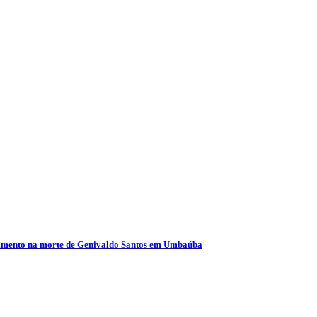
olvimento na morte de Genivaldo Santos em Umbaúba