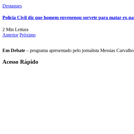
Destaques
Policia Civil diz que homem envenenou sorvete para matar ex-n
2 Min Leitura
Anterior
Próximo
Em Debate
– programa apresentado pelo jornalista Messias Carvalho. 
Acesso Rápido