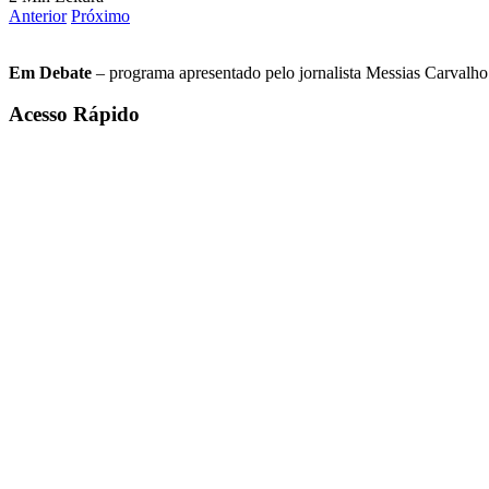
Anterior
Próximo
Em Debate
– programa apresentado pelo jornalista Messias Carvalho. 
Acesso Rápido