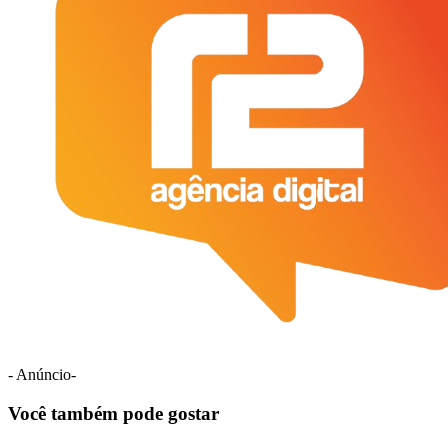
- Anúncio-
Você também pode gostar