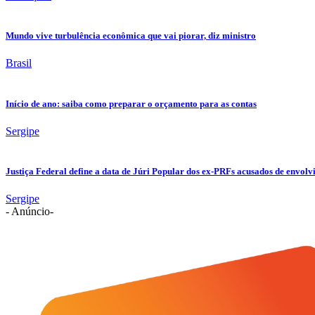
Mundo vive turbulência econômica que vai piorar, diz ministro
Brasil
Início de ano: saiba como preparar o orçamento para as contas
Sergipe
Justiça Federal define a data de Júri Popular dos ex-PRFs acusados de env
Sergipe
- Anúncio-