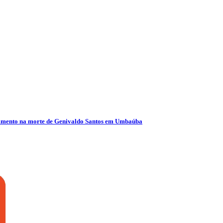
olvimento na morte de Genivaldo Santos em Umbaúba