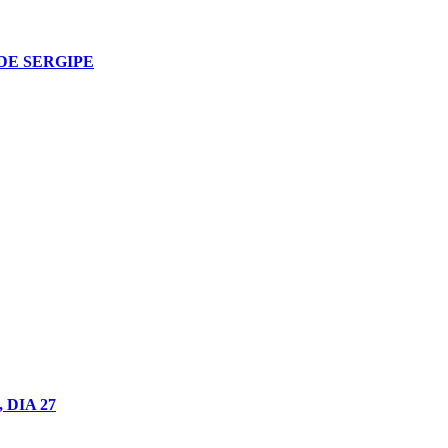
DE SERGIPE
DIA 27