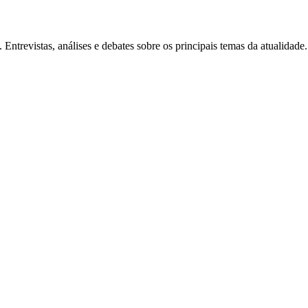
Entrevistas, análises e debates sobre os principais temas da atualidade.