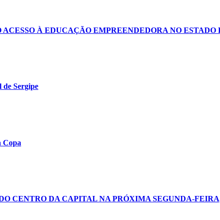
 O ACESSO À EDUCAÇÃO EMPREENDEDORA NO ESTADO 
 de Sergipe
na Copa
DO CENTRO DA CAPITAL NA PRÓXIMA SEGUNDA-FEIRA, 