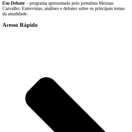
Em Debate
– programa apresentado pelo jornalista Messias
Carvalho. Entrevistas, análises e debates sobre os principais temas
da atualidade.
Acesso Rápido