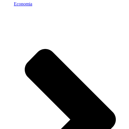
Economia