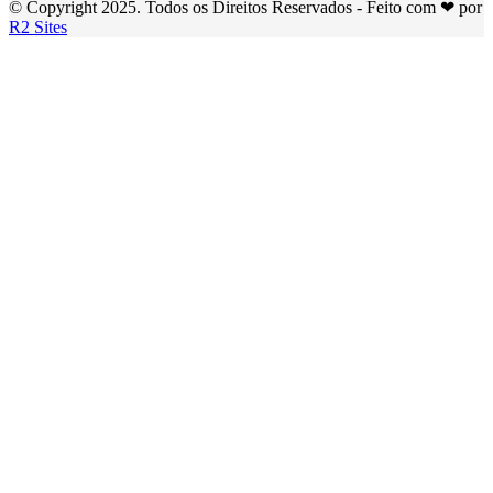
© Copyright 2025. Todos os Direitos Reservados - Feito com ❤ por
R2 Sites