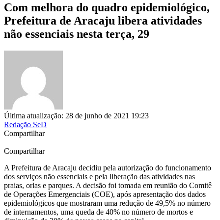
Com melhora do quadro epidemiológico,
Prefeitura de Aracaju libera atividades
não essenciais nesta terça, 29
Última atualização: 28 de junho de 2021 19:23
Redação SeD
Compartilhar
Compartilhar
A Prefeitura de Aracaju decidiu pela autorização do funcionamento
dos serviços não essenciais e pela liberação das atividades nas
praias, orlas e parques. A decisão foi tomada em reunião do Comitê
de Operações Emergenciais (COE), após apresentação dos dados
epidemiológicos que mostraram uma redução de 49,5% no número
de internamentos, uma queda de 40% no número de mortos e