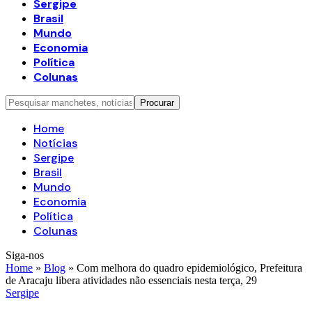
Sergipe
Brasil
Mundo
Economia
Política
Colunas
Home
Notícias
Sergipe
Brasil
Mundo
Economia
Política
Colunas
Siga-nos
Home
»
Blog
»
Com melhora do quadro epidemiológico, Prefeitura
de Aracaju libera atividades não essenciais nesta terça, 29
Sergipe