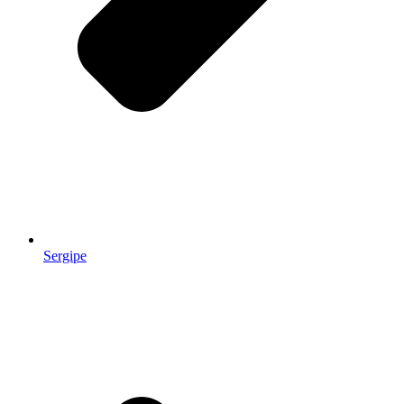
Sergipe