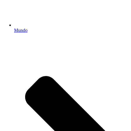
Mundo