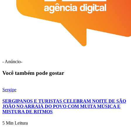
- Anúncio-
Você também pode gostar
Sergipe
SERGIPANOS E TURISTAS CELEBRAM NOITE DE SÃO
JOÃO NO ARRAIÁ DO POVO COM MUITA MÚSICA E
MISTURA DE RITMOS
5 Min Leitura