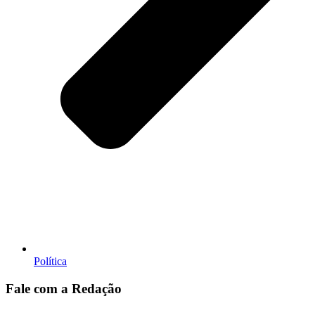
Política
Fale com a Redação