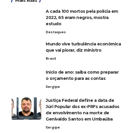
Mais lidas
A cada 100 mortos pela polícia em
2022, 65 eram negros, mostra
estudo
Destaques
Mundo vive turbulência econômica
que vai piorar, diz ministro
Brasil
Início de ano: saiba como preparar
o orçamento para as contas
Sergipe
Justiça Federal define a data de
Júri Popular dos ex-PRFs acusados
de envolvimento na morte de
Genivaldo Santos em Umbaúba
Sergipe