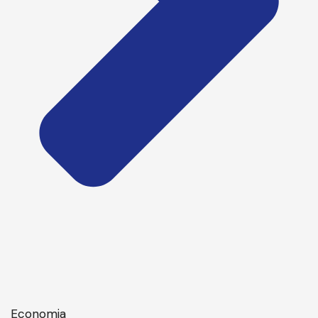
Economia