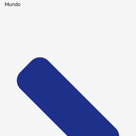
Mundo