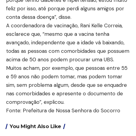
feliz por isso, até porque perdi alguns amigos por
conta dessa doença”, disse.
A coordenadora de vacinação, Rani Kelle Correia,
esclarece que, “mesmo que a vacina tenha
avançado, independente que a idade vá baixando,
todas as pessoas com comorbidades que possuem
acima de 50 anos podem procurar uma UBS.
Muitos acham, por exemplo, que pessoas entre 55
e 59 anos não podem tomar, mas podem tomar
sim, sem problema algum, desde que se enquadre
nas comorbidades e apresente o documento de
comprovação”, explicou.
Fonte: Prefeitura de Nossa Senhora do Socorro
You Might Also Like