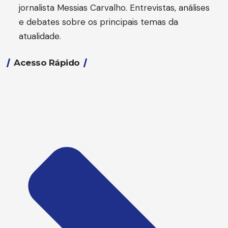
jornalista Messias Carvalho. Entrevistas, análises
e debates sobre os principais temas da
atualidade.
Acesso Rápido