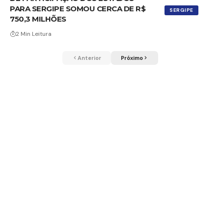
PARA SERGIPE SOMOU CERCA DE R$
SERGIPE
750,3 MILHÕES
2 Min Leitura
Anterior
Próximo