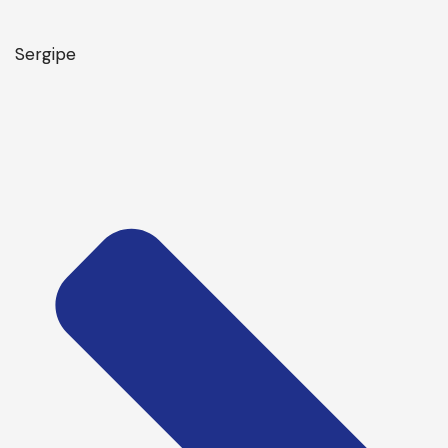
Sergipe