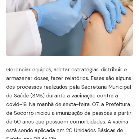
Gerenciar equipes, adotar estratégias, distribuir e
armazenar doses, fazer relatórios. Esses são alguns
dos processos realizados pela Secretaria Municipal
de Saúde (SMS) durante a vacinação contra a
covid-19. Na manhã de sexta-feira, 07, a Prefeitura
de Socorro iniciou a imunização de pessoas a partir
de 50 anos que possuem comorbidades. A vacina
está sendo aplicada em 20 Unidades Básicas de
Saúde, das 08 às 12h.