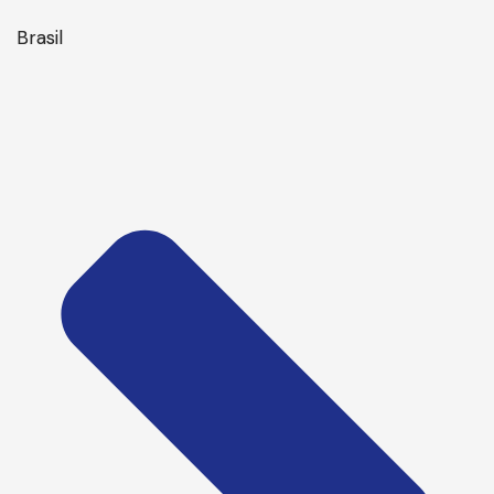
Brasil