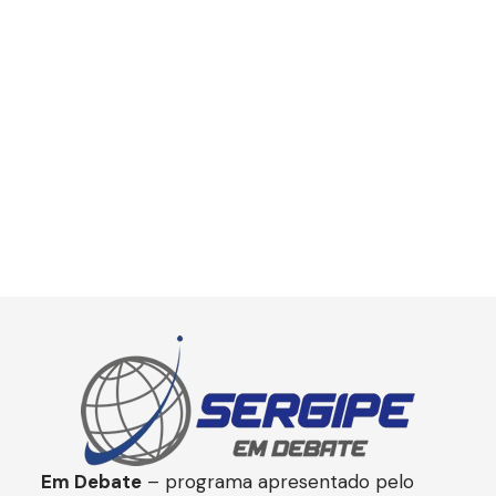
Em Debate
– programa apresentado pelo