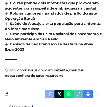
CPTran prende dois motoristas que provocaram
acidentes com suspeita de embriaguez na capital
Polícias cumprem mandados de prisão durante
Operação Itaruã
Saúde de Aracaju alerta população para sintomas
da febre maculosa
Deso participa da Feira Nacional de Saneamento e
Meio Ambiente em São Paulo
Canindé de São Francisco se destaca na Abav
Expo 2023
TAGS
coronavírus
covid
imunizante
imunizar
nossa senhora do socorro
socorro