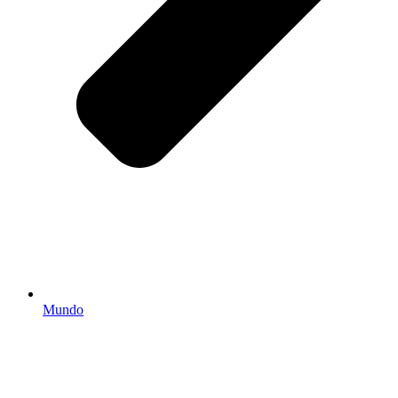
Mundo