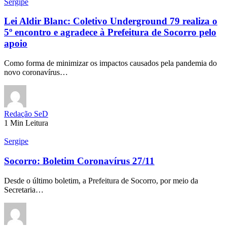
Sergipe
Lei Aldir Blanc: Coletivo Underground 79 realiza o
5º encontro e agradece à Prefeitura de Socorro pelo
apoio
Como forma de minimizar os impactos causados pela pandemia do
novo coronavírus…
Redação SeD
1 Min Leitura
Sergipe
Socorro: Boletim Coronavírus 27/11
Desde o último boletim, a Prefeitura de Socorro, por meio da
Secretaria…