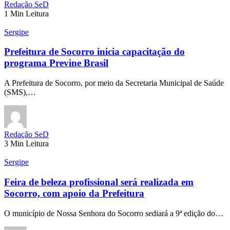
Redação SeD
1 Min Leitura
Sergipe
Prefeitura de Socorro inicia capacitação do
programa Previne Brasil
A Prefeitura de Socorro, por meio da Secretaria Municipal de Saúde
(SMS),…
Redação SeD
3 Min Leitura
Sergipe
Feira de beleza profissional será realizada em
Socorro, com apoio da Prefeitura
O município de Nossa Senhora do Socorro sediará a 9ª edição do…