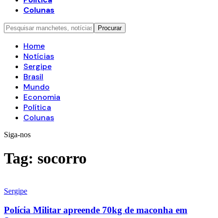
Colunas
Home
Notícias
Sergipe
Brasil
Mundo
Economia
Política
Colunas
Siga-nos
Tag:
socorro
Sergipe
Polícia Militar apreende 70kg de maconha em