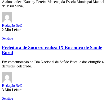
A aluna-atleta Kauany Pereira Macena, da Escola Municipal Manoel
de Jesus Silva,…
Redação SeD
2 Min Leitura
Sergipe
Prefeitura de Socorro realiza IX Encontro de Saúde
Bucal
Em comemoração ao Dia Nacional da Saúde Bucal e dos cirurgiões-
dentistas, celebrado…
Redação SeD
3 Min Leitura
Sergipe