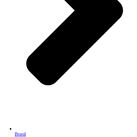
Brasil