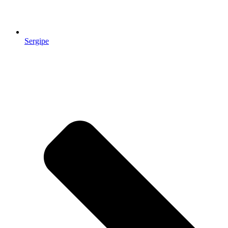
Sergipe