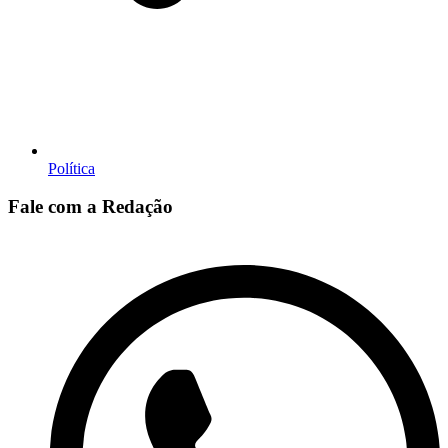
Política
Fale com a Redação