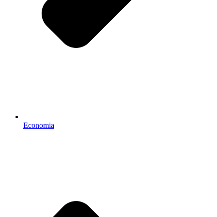
Economia