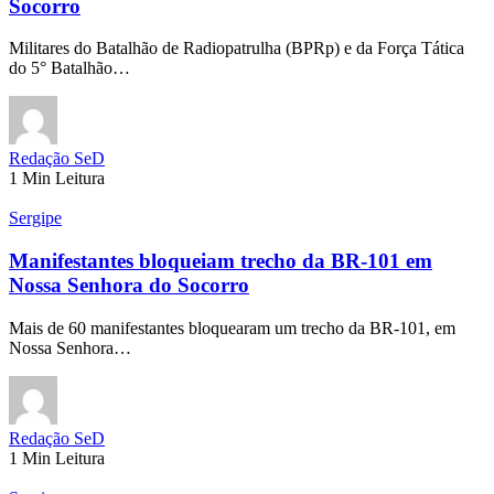
Socorro
Militares do Batalhão de Radiopatrulha (BPRp) e da Força Tática
do 5° Batalhão…
Redação SeD
1 Min Leitura
Sergipe
Manifestantes bloqueiam trecho da BR-101 em
Nossa Senhora do Socorro
Mais de 60 manifestantes bloquearam um trecho da BR-101, em
Nossa Senhora…
Redação SeD
1 Min Leitura