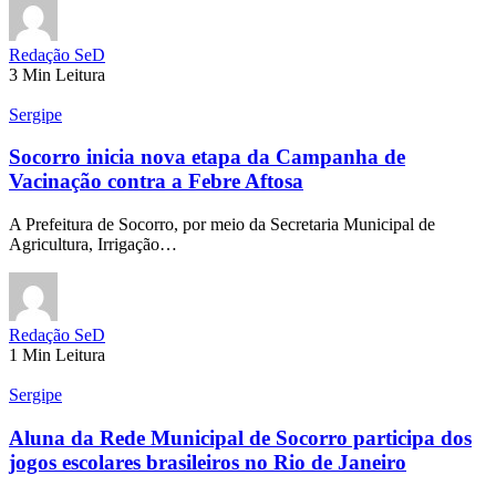
Redação SeD
3 Min Leitura
Sergipe
Socorro inicia nova etapa da Campanha de
Vacinação contra a Febre Aftosa
A Prefeitura de Socorro, por meio da Secretaria Municipal de
Agricultura, Irrigação…
Redação SeD
1 Min Leitura
Sergipe
Aluna da Rede Municipal de Socorro participa dos
jogos escolares brasileiros no Rio de Janeiro