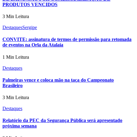
PRODUTOS VENCIDOS
3 Min Leitura
Destaques
Sergipe
CONVITE: assinatura de termos de permissão para retomada
de eventos na Orla da Atalaia
1 Min Leitura
Destaques
Palmeiras vence e coloca mão na taça do Campeonato
Brasileiro
3 Min Leitura
Destaques
Relatório da PEC da Segurança Pública será apresentado
próxima semana