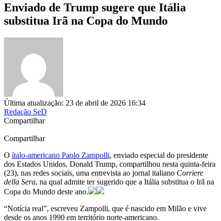
Enviado de Trump sugere que Itália
substitua Irã na Copa do Mundo
Última atualização: 23 de abril de 2026 16:34
Redação SeD
Compartilhar
Compartilhar
O
ítalo-americano Paolo Zampolli
, enviado especial do presidente
dos Estados Unidos, Donald Trump, compartilhou nesta quinta-feira
(23), nas redes sociais, uma entrevista ao jornal italiano
Corriere
della Sera
, na qual admite ter sugerido que a Itália substitua o Irã na
Copa do Mundo deste ano.
“Notícia real”, escreveu Zampolli, que é nascido em Milão e vive
desde os anos 1990 em território norte-americano.