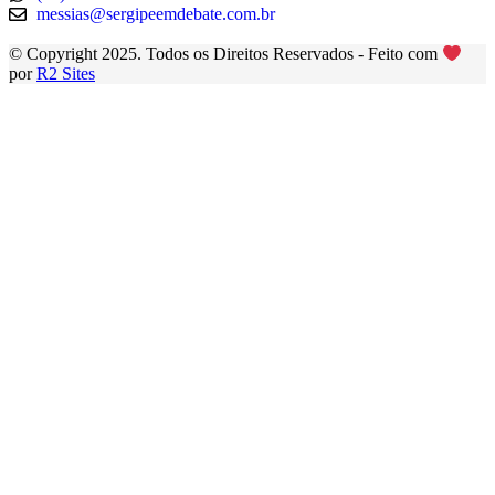
messias@sergipeemdebate.com.br
© Copyright 2025. Todos os Direitos Reservados - Feito com
por
R2 Sites