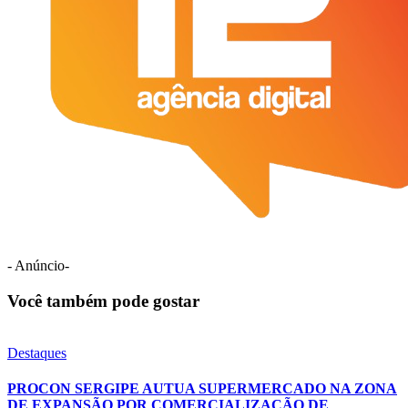
- Anúncio-
Você também pode gostar
Destaques
PROCON SERGIPE AUTUA SUPERMERCADO NA ZONA
DE EXPANSÃO POR COMERCIALIZAÇÃO DE