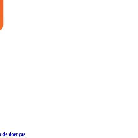
o de doenças