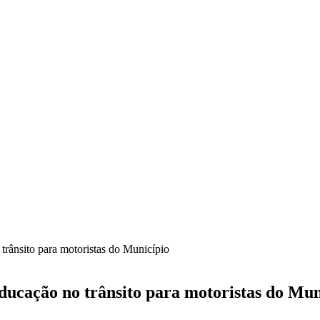
trânsito para motoristas do Município
ducação no trânsito para motoristas do Mun