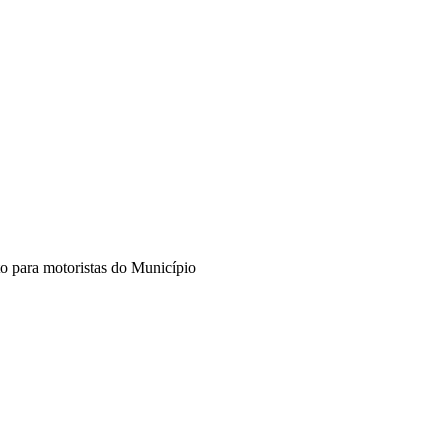
to para motoristas do Município