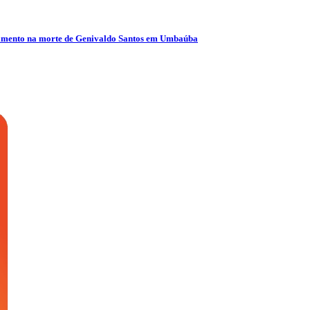
olvimento na morte de Genivaldo Santos em Umbaúba