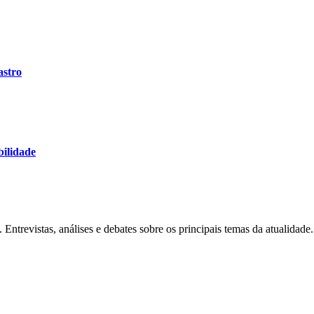
astro
bilidade
Entrevistas, análises e debates sobre os principais temas da atualidade.