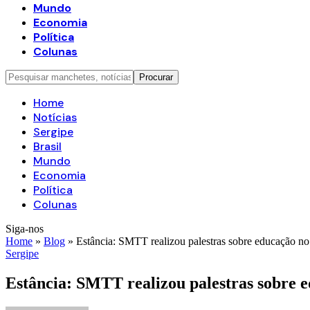
Mundo
Economia
Política
Colunas
Home
Notícias
Sergipe
Brasil
Mundo
Economia
Política
Colunas
Siga-nos
Home
»
Blog
»
Estância: SMTT realizou palestras sobre educação no 
Sergipe
Estância: SMTT realizou palestras sobre e