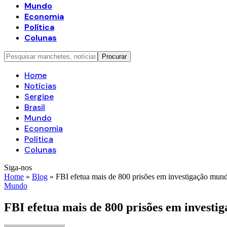
Mundo
Economia
Política
Colunas
Home
Notícias
Sergipe
Brasil
Mundo
Economia
Política
Colunas
Siga-nos
Home
»
Blog
»
FBI efetua mais de 800 prisões em investigação mund
Mundo
FBI efetua mais de 800 prisões em investi