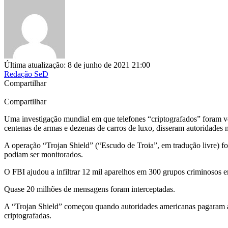
Última atualização: 8 de junho de 2021 21:00
Redação SeD
Compartilhar
Compartilhar
Uma investigação mundial em que telefones “criptografados” foram v
centenas de armas e dezenas de carros de luxo, disseram autoridades ne
A operação “Trojan Shield” (“Escudo de Troia”, em tradução livre) foi
podiam ser monitorados.
O FBI ajudou a infiltrar 12 mil aparelhos em 300 grupos criminosos e
Quase 20 milhões de mensagens foram interceptadas.
A “Trojan Shield” começou quando autoridades americanas pagaram a
criptografadas.