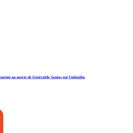
olvimento na morte de Genivaldo Santos em Umbaúba