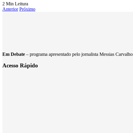
2 Min Leitura
Anterior
Próximo
Em Debate
– programa apresentado pelo jornalista Messias Carvalho. 
Acesso Rápido