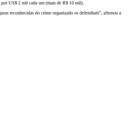
, por US$ 2 mil cada um (mais de R$ 10 mil).
iguras reconhecidas do crime organizado os defendiam”, afirmou a