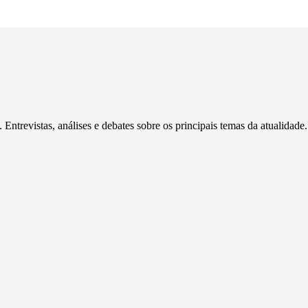
Entrevistas, análises e debates sobre os principais temas da atualidade.