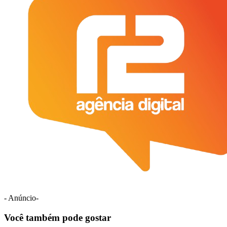
- Anúncio-
Você também pode gostar