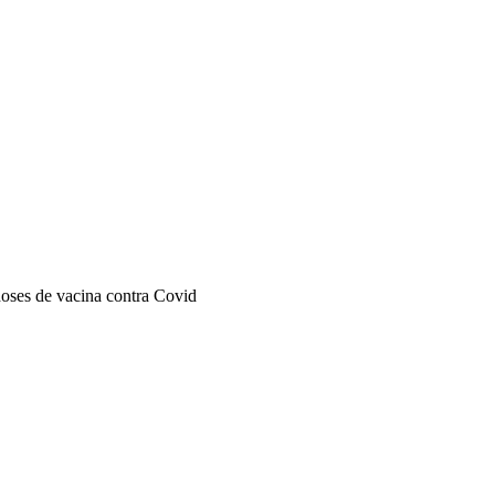
doses de vacina contra Covid