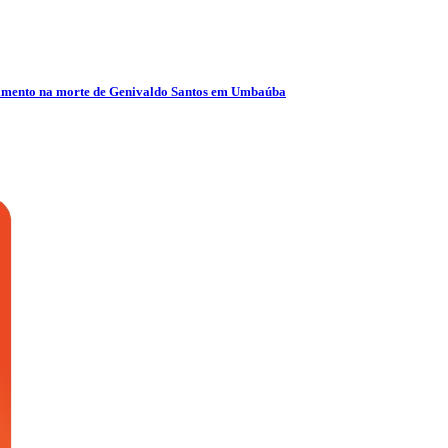
olvimento na morte de Genivaldo Santos em Umbaúba