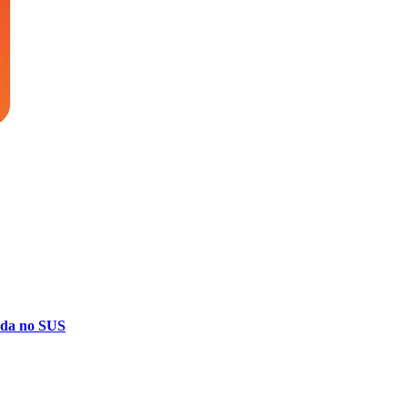
ida no SUS