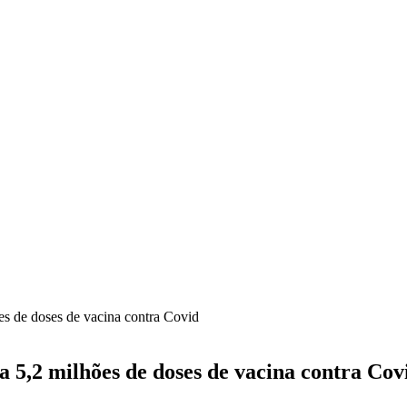
es de doses de vacina contra Covid
a 5,2 milhões de doses de vacina contra Cov