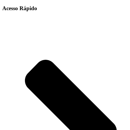
Acesso Rápido