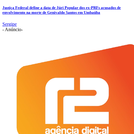
Justiça Federal define a data de Júri Popular dos ex-PRFs acusados de
envolvimento na morte de Genivaldo Santos em Umbaúba
Sergipe
- Anúncio-