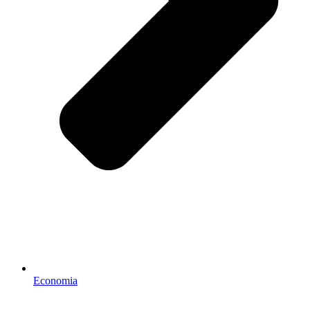
Economia