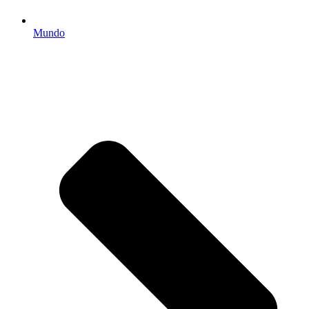
Mundo