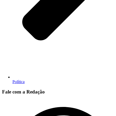
Política
Fale com a Redação