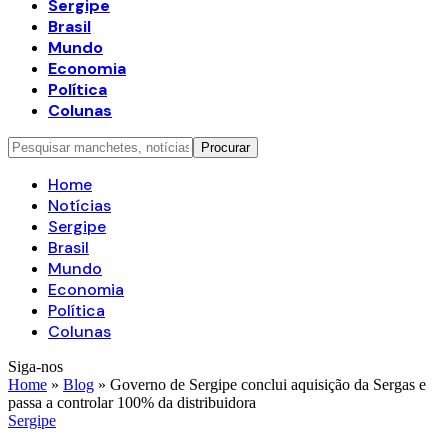
Sergipe
Brasil
Mundo
Economia
Política
Colunas
Home
Notícias
Sergipe
Brasil
Mundo
Economia
Política
Colunas
Siga-nos
Home
»
Blog
»
Governo de Sergipe conclui aquisição da Sergas e
passa a controlar 100% da distribuidora
Sergipe