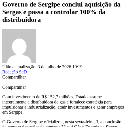
Governo de Sergipe conclui aquisição da
Sergas e passa a controlar 100% da
distribuidora
Última atualização: 3 de julho de 2026 19:19
Redação SeD
Compartilhar
Compartilhar
Com investimento de R$ 152,7 milhões, Estado assume
integralmente a distribuidora de gás e fortalece estratégia para
impulsionar a industrialização, atrair investimentos e gerar empregos
em Sergipe
O Governo de Sergipe oficializou, nesta sexta-feira, 3, a conclusão
da compra das ações da empresa Mitsui Gás e Energia na Sergas.