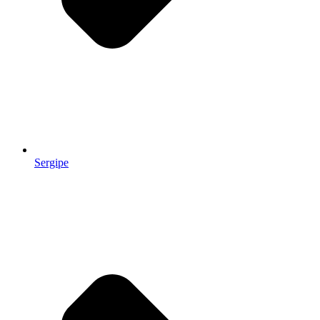
Sergipe