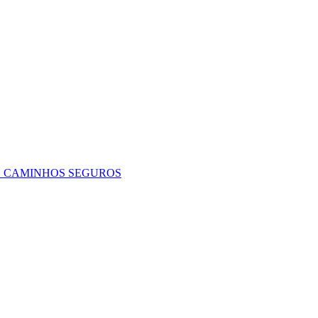
O CAMINHOS SEGUROS