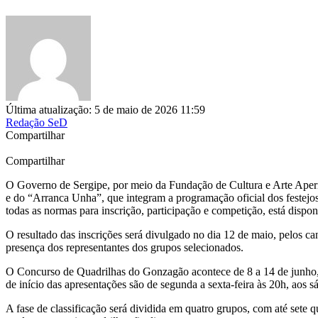
Última atualização: 5 de maio de 2026 11:59
Redação SeD
Compartilhar
Compartilhar
O Governo de Sergipe, por meio da Fundação de Cultura e Arte Aperip
e do “Arranca Unha”, que integram a programação oficial dos festejos
todas as normas para inscrição, participação e competição, está dispo
O resultado das inscrições será divulgado no dia 12 de maio, pelos ca
presença dos representantes dos grupos selecionados.
O Concurso de Quadrilhas do Gonzagão acontece de 8 a 14 de junho, 
de início das apresentações são de segunda a sexta-feira às 20h, aos 
A fase de classificação será dividida em quatro grupos, com até sete 