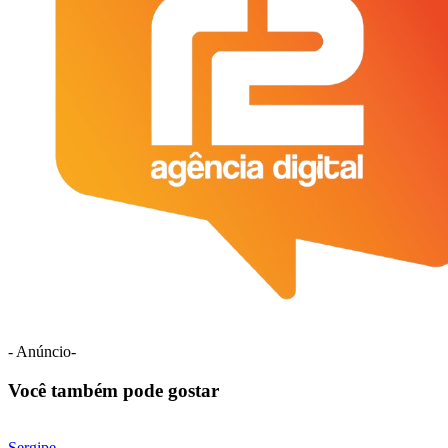
- Anúncio-
Você também pode gostar
Sergipe