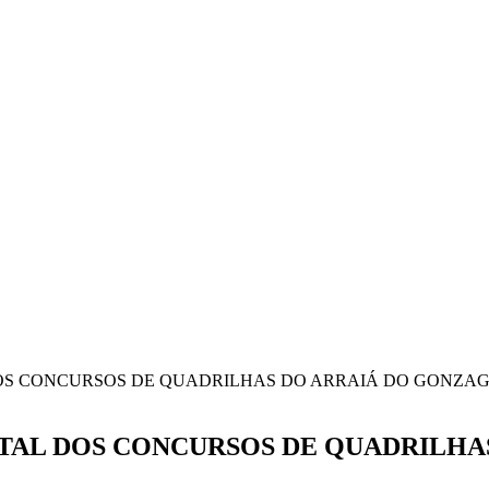
DOS CONCURSOS DE QUADRILHAS DO ARRAIÁ DO GONZAG
ITAL DOS CONCURSOS DE QUADRILHA