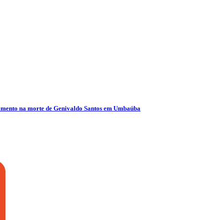
olvimento na morte de Genivaldo Santos em Umbaúba