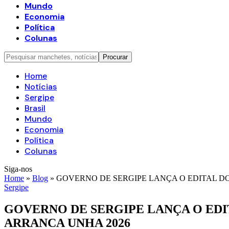
Mundo
Economia
Política
Colunas
Home
Notícias
Sergipe
Brasil
Mundo
Economia
Política
Colunas
Siga-nos
Home
»
Blog
»
GOVERNO DE SERGIPE LANÇA O EDITAL 
Sergipe
GOVERNO DE SERGIPE LANÇA O ED
ARRANCA UNHA 2026