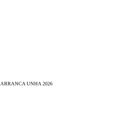
 ARRANCA UNHA 2026