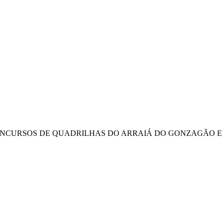
ONCURSOS DE QUADRILHAS DO ARRAIÁ DO GONZAGÃO E