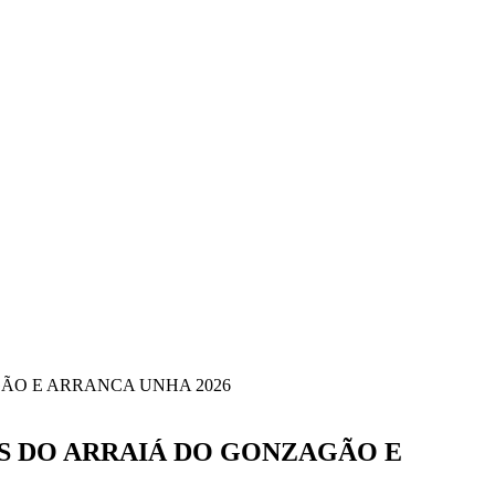
ÃO E ARRANCA UNHA 2026
S DO ARRAIÁ DO GONZAGÃO E