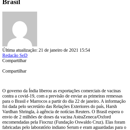
Brasil
Última atualização: 21 de janeiro de 2021 15:54
Redação SeD
Compartilhar
Compartilhar
O governo da Índia liberou as exportações comerciais de vacinas
contra a covid-19, com a previsão de enviar as primeiras remessas
para o Brasil e Marrocos a partir do dia 22 de janeiro. A informação
foi dada pelo secretário das Relações Exteriores do país, Harsh
Vardhan Shringla, à agência de notícias Reuters. O Brasil espera o
envio de 2 milhões de doses da vacina AstraZeneca/Oxford
encomendadas pela Fiocruz (Fundação Oswaldo Cruz). Elas foram
fabricadas pelo laboratório indiano Serum e eram aguardadas para o