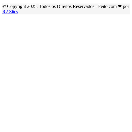
© Copyright 2025. Todos os Direitos Reservados - Feito com ❤ por
R2 Sites