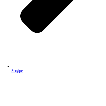
Sergipe