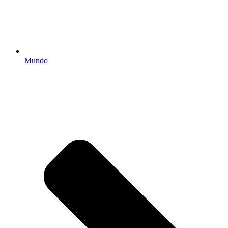
Mundo