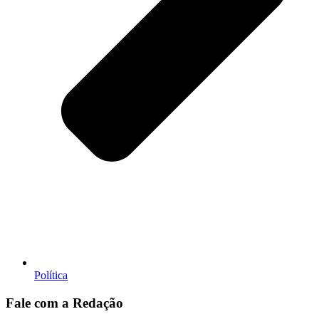
Política
Fale com a Redação