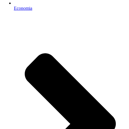
Economia