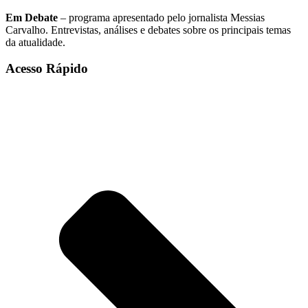
Em Debate
– programa apresentado pelo jornalista Messias
Carvalho. Entrevistas, análises e debates sobre os principais temas
da atualidade.
Acesso Rápido