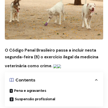
O
Código Penal Brasileiro
passa a incluir nesta
segunda-feira (8) o exercício ilegal da medicina
veterinária como crime.
Contents
Pena e agravantes
Suspensão profissional