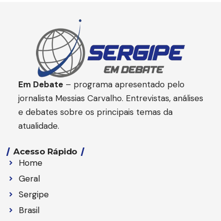
Em Debate
– programa apresentado pelo
jornalista Messias Carvalho. Entrevistas, análises
e debates sobre os principais temas da
atualidade.
Acesso Rápido
Home
Geral
Sergipe
Brasil