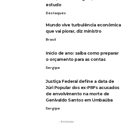
estudo
Destaques
Mundo vive turbulência econômica
que vai piorar, diz ministro
Brasil
Início de ano: saiba como preparar
o orçamento para as contas
Sergipe
Justiça Federal define a data de
Júri Popular dos ex-PRFs acusados
de envolvimento na morte de
Genivaldo Santos em Umbaúba
Sergipe
- Anúncio-