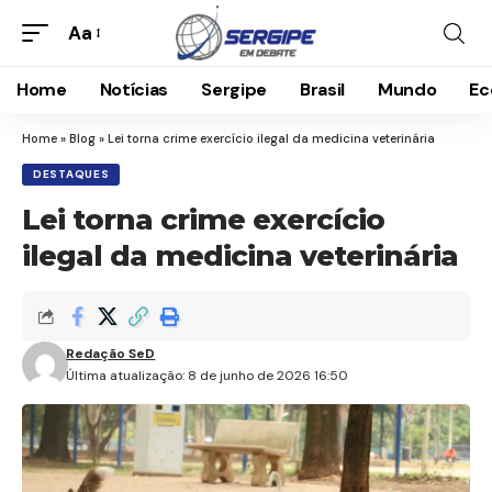
Aa
Home
Notícias
Sergipe
Brasil
Mundo
Ec
Home
»
Blog
»
Lei torna crime exercício ilegal da medicina veterinária
DESTAQUES
Lei torna crime exercício
ilegal da medicina veterinária
Redação SeD
Última atualização: 8 de junho de 2026 16:50