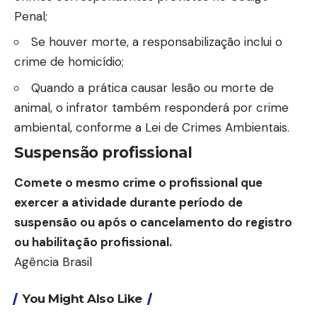
Penal;
Se houver morte, a responsabilização inclui o
crime de homicídio;
Quando a prática causar lesão ou morte de
animal, o infrator também responderá por crime
ambiental, conforme a Lei de Crimes Ambientais.
Suspensão profissional
Comete o mesmo crime o profissional que
exercer a atividade durante período de
suspensão ou após o cancelamento do registro
ou habilitação profissional.
Agência Brasil
You Might Also Like