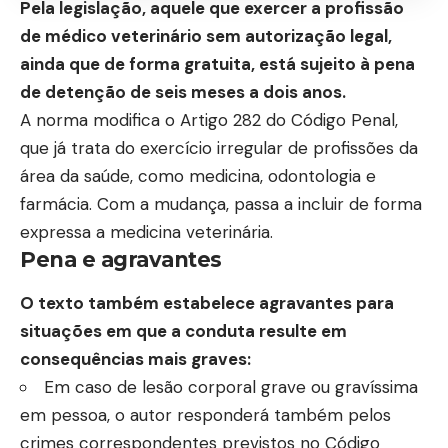
Pela legislação
, aquele que exercer a profissão
de médico veterinário sem autorização legal,
ainda que de forma gratuita, está sujeito à pena
de detenção de seis meses a dois anos.
A norma modifica o Artigo 282 do Código Penal,
que já trata do exercício irregular de profissões da
área da saúde, como medicina, odontologia e
farmácia. Com a mudança, passa a incluir de forma
expressa a medicina veterinária.
Pena e agravantes
O texto também estabelece agravantes para
situações em que a conduta resulte em
consequências mais graves:
Em caso de lesão corporal grave ou gravíssima
em pessoa, o autor responderá também pelos
crimes correspondentes previstos no Código