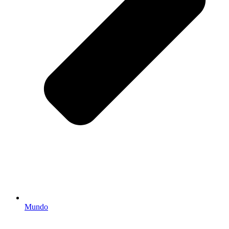
Mundo