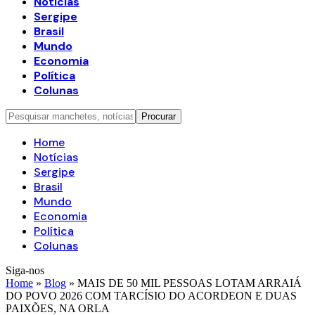
Notícias
Sergipe
Brasil
Mundo
Economia
Política
Colunas
Home
Notícias
Sergipe
Brasil
Mundo
Economia
Política
Colunas
Siga-nos
Home
»
Blog
»
MAIS DE 50 MIL PESSOAS LOTAM ARRAIÁ
DO POVO 2026 COM TARCÍSIO DO ACORDEON E DUAS
PAIXÕES, NA ORLA