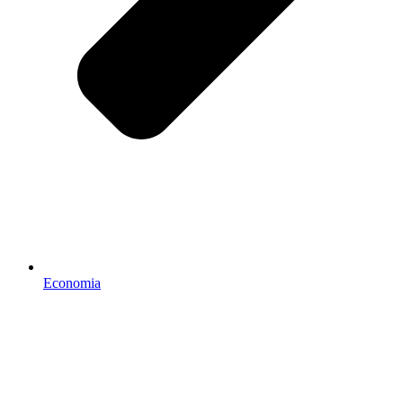
Economia