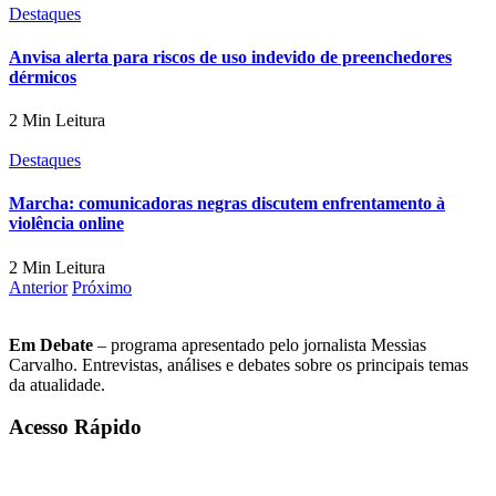
Destaques
Anvisa alerta para riscos de uso indevido de preenchedores
dérmicos
2 Min Leitura
Destaques
Marcha: comunicadoras negras discutem enfrentamento à
violência online
2 Min Leitura
Anterior
Próximo
Em Debate
– programa apresentado pelo jornalista Messias
Carvalho. Entrevistas, análises e debates sobre os principais temas
da atualidade.
Acesso Rápido