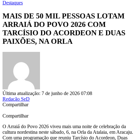
Destaques
MAIS DE 50 MIL PESSOAS LOTAM
ARRAIÁ DO POVO 2026 COM
TARCÍSIO DO ACORDEON E DUAS
PAIXÕES, NA ORLA
Última atualização: 7 de junho de 2026 07:08
Redação SeD
Compartilhar
Compartilhar
O Arraiá do Povo 2026 viveu mais uma noite de celebração da
cultura nordestina neste sábado, 6, na Orla da Atalaia, em Aracaju.
Com uma programação que reuniu Tarcísio do Acordeon, Duas