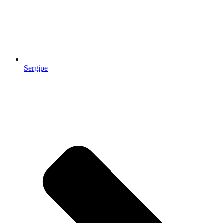
Sergipe