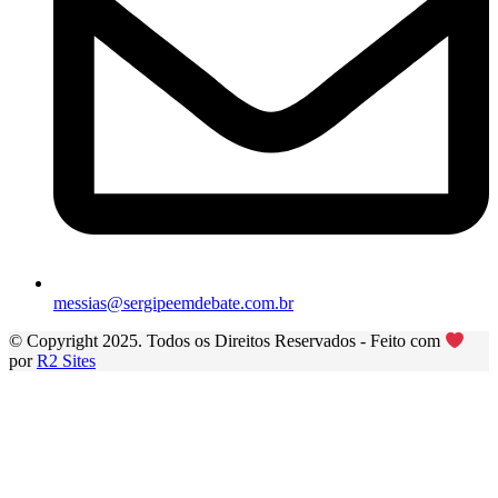
messias@sergipeemdebate.com.br
© Copyright 2025. Todos os Direitos Reservados - Feito com
por
R2 Sites