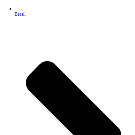
Brasil