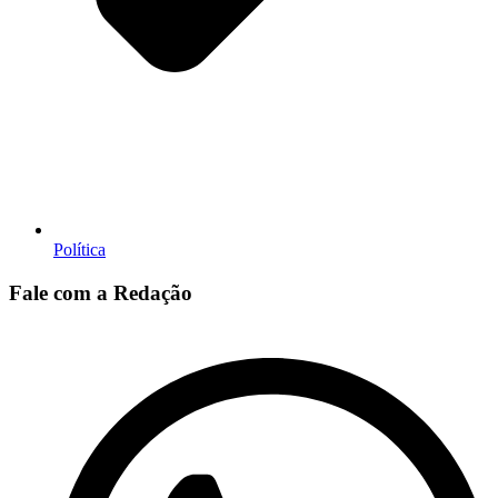
Política
Fale com a Redação