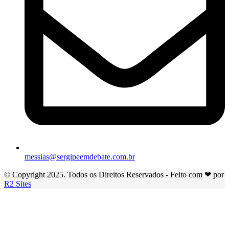
messias@sergipeemdebate.com.br
© Copyright 2025. Todos os Direitos Reservados - Feito com ❤ por
R2 Sites