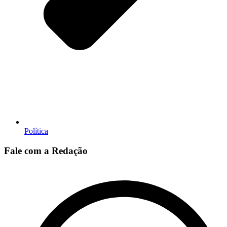
Política
Fale com a Redação