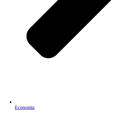
Economia