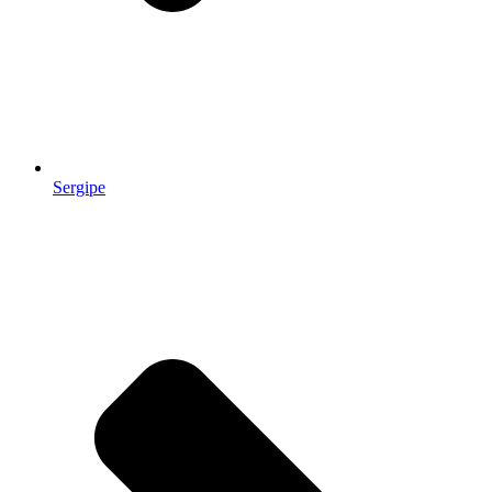
Sergipe