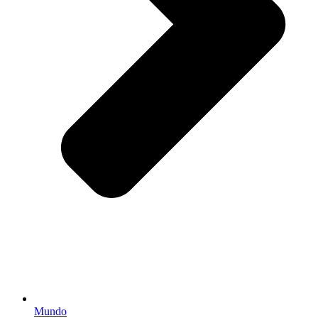
Mundo