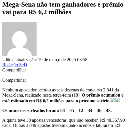
Mega-Sena não tem ganhadores e prêmio
vai para R$ 6,2 milhões
Última atualização: 19 de março de 2025 03:58
Redação SeD
Compartilhar
Compartilhar
Nenhum apostador acertou as seis dezenas do concurso 2.841 da
Mega-Sena, realizado nesta terça-feira (18).
O prêmio acumulou e
está estimado em R$ 6,2 milhões para o próximo sorteio.
Os números sorteados foram: 04 – 05 – 12 – 34 – 36 – 48.
A quina teve 30 apostas vencedoras, que irão receber R$ 48.367,90
cada. Outras 3.049 apostas tiveram quatro acertos e faturaram R$