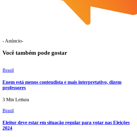
- Anúncio-
Você também pode gostar
Brasil
Enem está menos conteudista e mais interpretativo, dizem
professores
3 Min Leitura
Brasil
Eleitor deve estar em situação regular para votar nas Eleições
2024