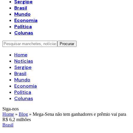
Sergipe
Brasil
Mundo
Economia
Política
Colunas
Home
Notícias
Sergipe
Brasil
Mundo
Economia
Política
Colunas
Siga-nos
Home
»
Blog
»
Mega-Sena não tem ganhadores e prêmio vai para
R$ 6,2 milhões
Brasil