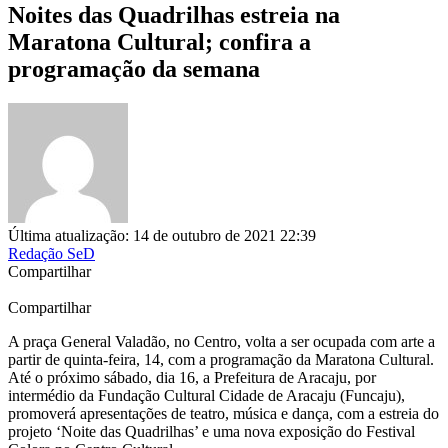
Noites das Quadrilhas estreia na
Maratona Cultural; confira a
programação da semana
Última atualização: 14 de outubro de 2021 22:39
Redação SeD
Compartilhar
Compartilhar
A praça General Valadão, no Centro, volta a ser ocupada com arte a
partir de quinta-feira, 14, com a programação da Maratona Cultural.
Até o próximo sábado, dia 16, a Prefeitura de Aracaju, por
intermédio da Fundação Cultural Cidade de Aracaju (Funcaju),
promoverá apresentações de teatro, música e dança, com a estreia do
projeto ‘Noite das Quadrilhas’ e uma nova exposição do Festival