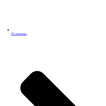
Economia