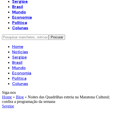
Sergipe
Brasil
Mundo
Economia
Política
Colunas
Home
Notícias
Sergipe
Brasil
Mundo
Economia
Política
Colunas
Siga-nos
Home
»
Blog
»
Noites das Quadrilhas estreia na Maratona Cultural;
confira a programação da semana
Sergipe