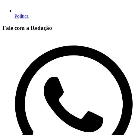
Política
Fale com a Redação