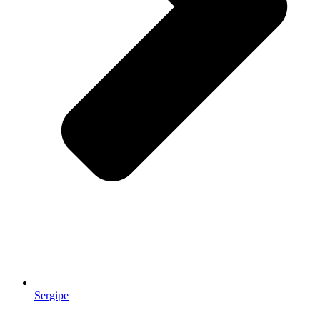
Sergipe