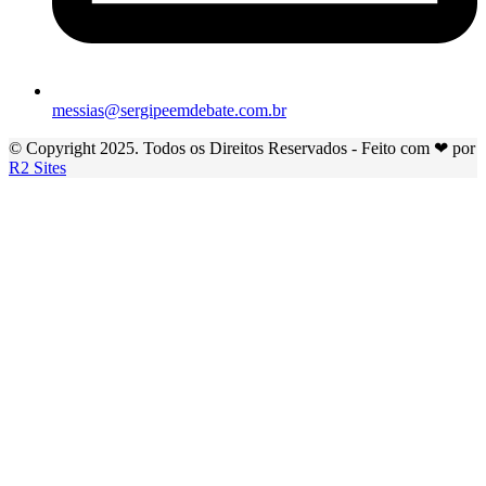
messias@sergipeemdebate.com.br
© Copyright 2025. Todos os Direitos Reservados - Feito com ❤ por
R2 Sites