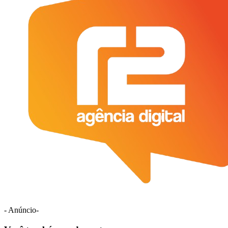
- Anúncio-