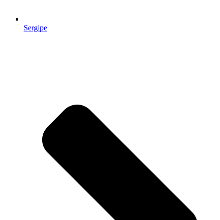
Sergipe