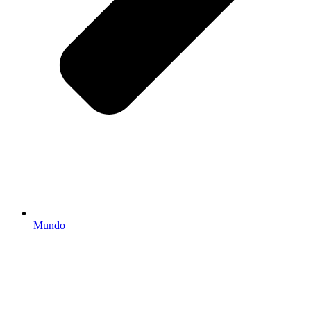
Mundo