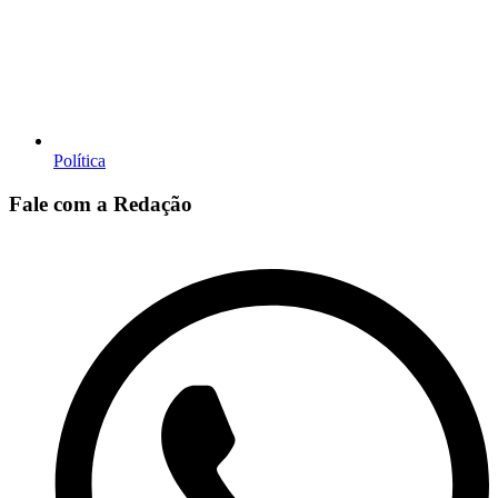
Política
Fale com a Redação