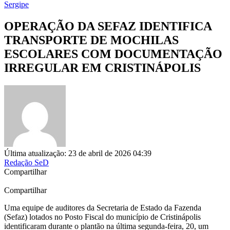
Sergipe
OPERAÇÃO DA SEFAZ IDENTIFICA
TRANSPORTE DE MOCHILAS
ESCOLARES COM DOCUMENTAÇÃO
IRREGULAR EM CRISTINÁPOLIS
Última atualização: 23 de abril de 2026 04:39
Redação SeD
Compartilhar
Compartilhar
Uma equipe de auditores da Secretaria de Estado da Fazenda
(Sefaz) lotados no Posto Fiscal do município de Cristinápolis
identificaram durante o plantão na última segunda-feira, 20, um