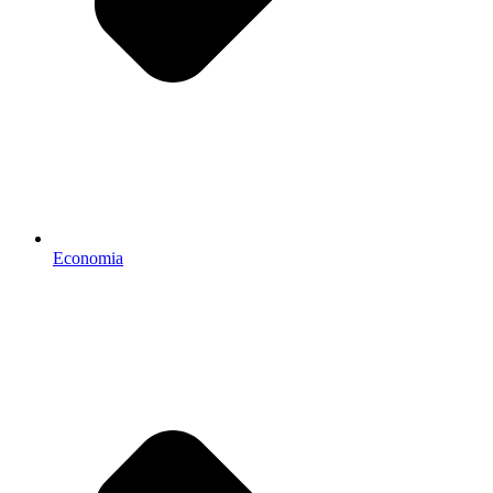
Economia