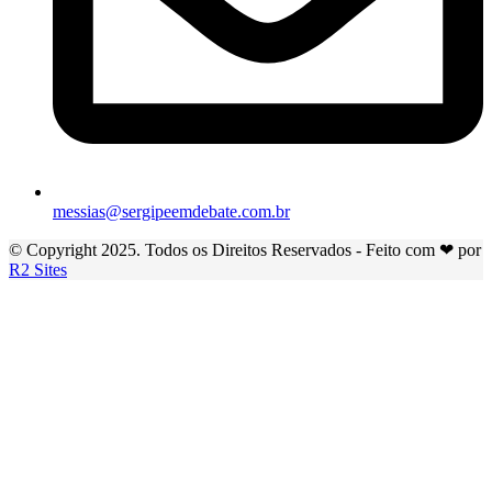
messias@sergipeemdebate.com.br
© Copyright 2025. Todos os Direitos Reservados - Feito com ❤ por
R2 Sites