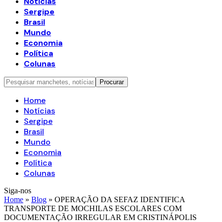
Notícias
Sergipe
Brasil
Mundo
Economia
Política
Colunas
Home
Notícias
Sergipe
Brasil
Mundo
Economia
Política
Colunas
Siga-nos
Home
»
Blog
»
OPERAÇÃO DA SEFAZ IDENTIFICA
TRANSPORTE DE MOCHILAS ESCOLARES COM
DOCUMENTAÇÃO IRREGULAR EM CRISTINÁPOLIS