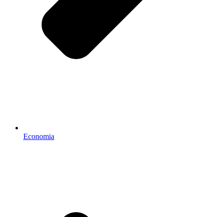
Economia