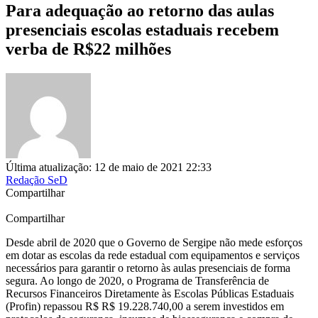
Para adequação ao retorno das aulas
presenciais escolas estaduais recebem
verba de R$22 milhões
Última atualização: 12 de maio de 2021 22:33
Redação SeD
Compartilhar
Compartilhar
Desde abril de 2020 que o Governo de Sergipe não mede esforços
em dotar as escolas da rede estadual com equipamentos e serviços
necessários para garantir o retorno às aulas presenciais de forma
segura. Ao longo de 2020, o Programa de Transferência de
Recursos Financeiros Diretamente às Escolas Públicas Estaduais
(Profin) repassou R$ R$ 19.228.740,00 a serem investidos em