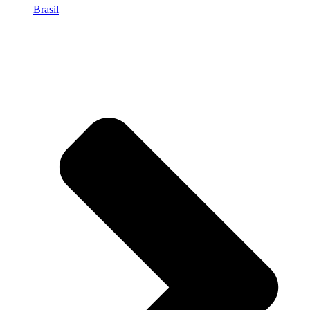
Brasil