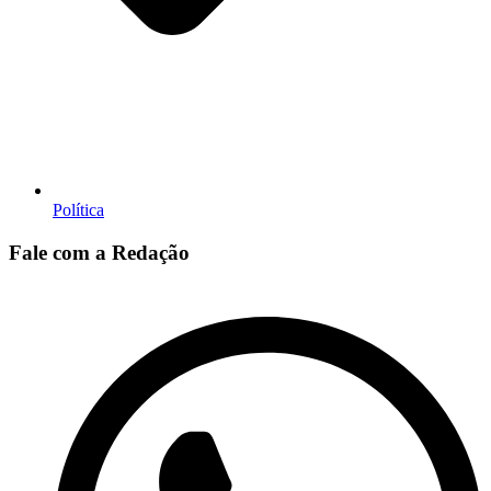
Política
Fale com a Redação