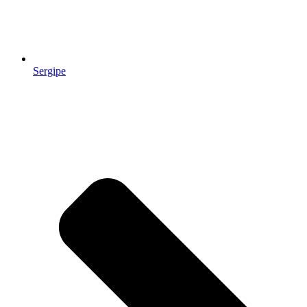
Sergipe