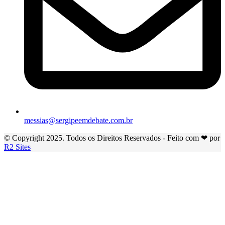
messias@sergipeemdebate.com.br
© Copyright 2025. Todos os Direitos Reservados - Feito com ❤ por
R2 Sites