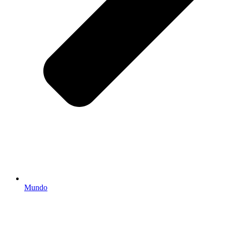
Mundo