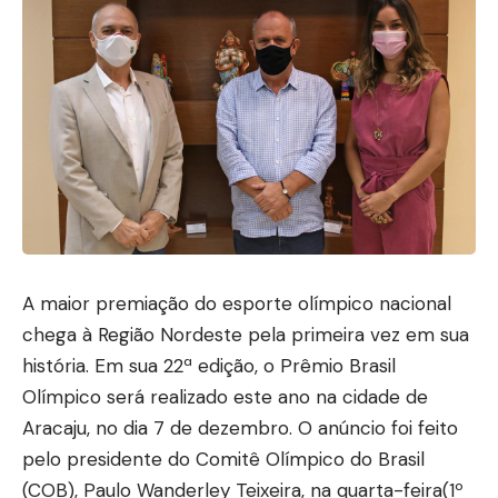
A maior premiação do esporte olímpico nacional
chega à Região Nordeste pela primeira vez em sua
história. Em sua 22ª edição, o Prêmio Brasil
Olímpico será realizado este ano na cidade de
Aracaju, no dia 7 de dezembro. O anúncio foi feito
pelo presidente do Comitê Olímpico do Brasil
(COB), Paulo Wanderley Teixeira, na quarta-feira(1º