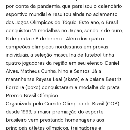
por conta da pandemia, que paralisou o calendário
esportivo mundial e resultou ainda no adiamento
dos Jogos Olímpicos de Tóquio. Este ano, o Brasil
conquistou 21 medalhas no Japão, sendo 7 de ouro,
6 de prata e 8 de bronze. Além dos quatro
campeões olímpicos nordestinos em provas
individuais, a seleção masculina de futebol tinha
quatro jogadores da região em seu elenco: Daniel
Alves, Matheus Cunha, Nino e Santos. Já a
maranhense Rayssa Leal (skate) e a baiana Beatriz
Ferreira (boxe) conquistaram a medalha de prata.
Prêmio Brasil Olímpico
Organizada pelo Comitê Olímpico do Brasil (COB)
desde 1999, a maior premiação do esporte
brasileiro vem prestando homenagens aos
principais atletas olímpicos, treinadores e