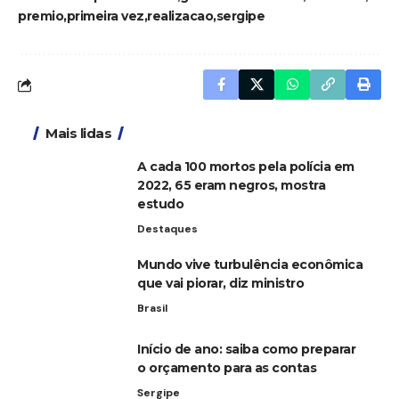
premio
primeira vez
realizacao
sergipe
Mais lidas
A cada 100 mortos pela polícia em
2022, 65 eram negros, mostra
estudo
Destaques
Mundo vive turbulência econômica
que vai piorar, diz ministro
Brasil
Início de ano: saiba como preparar
o orçamento para as contas
Sergipe