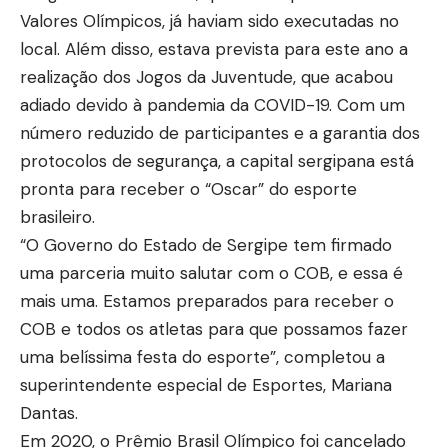
Valores Olímpicos, já haviam sido executadas no
local. Além disso, estava prevista para este ano a
realização dos Jogos da Juventude, que acabou
adiado devido à pandemia da COVID-19. Com um
número reduzido de participantes e a garantia dos
protocolos de segurança, a capital sergipana está
pronta para receber o “Oscar” do esporte
brasileiro.
“O Governo do Estado de Sergipe tem firmado
uma parceria muito salutar com o COB, e essa é
mais uma. Estamos preparados para receber o
COB e todos os atletas para que possamos fazer
uma belíssima festa do esporte”, completou a
superintendente especial de Esportes, Mariana
Dantas.
Em 2020, o Prêmio Brasil Olímpico foi cancelado