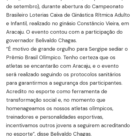
de setembro), durante abertura do Campeonato
Brasileiro Loterias Caixa de Ginástica Rítmica Adulto
e Infantil, realizado no ginásio Constâncio Vieira, em
Aracaju. O evento contou com a participação do
governador Belivaldo Chagas.
“É motivo de grande orgulho para Sergipe sediar o
Prêmio Brasil Olímpico. Tenho certeza que os
atletas se encantarão com Aracaju, e o evento
será realizado seguindo os protocolos sanitários
para garantirmos a segurança dos participantes.
Acredito no esporte como ferramenta de
transformação social e, no momento que
homenageamos os nossos atletas olímpicos,
treinadores e personalidades esportivas,
incentivamos outros jovens a seguirem acreditando
no esporte”, disse Belivaldo Chagas.