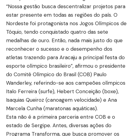
“Nossa gestão busca descentralizar projetos para
estar presente em todas as regiões do país. O
Nordeste foi protagonista nos Jogos Olímpicos de
Tóquio, tendo conquistado quatro das sete
medalhas de ouro. Então, nada mais justo do que
reconhecer o sucesso e o desempenho dos
atletas trazendo para Aracaju a principal festa do
esporte olímpico brasileiro”, afirmou o presidente
do Comitê Olímpico do Brasil (COB) Paulo
Wanderley, referindo-se aos campeões olímpicos
Italo Ferreira (surfe), Hebert Conceição (boxe),
Isaquias Queiroz (canoagem velocidade) e Ana
Marcela Cunha (maratonas aquáticas).
Esta não é a primeira parceria entre COB e o
estado de Sergipe. Antes, diversas ações do
Programa Transforma, que busca promover os