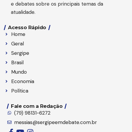
e debates sobre os principais temas da
atualidade.
Acesso Rápido
Home
Geral
Sergipe
Brasil
Mundo
Economia
Política
Fale com a Redação
(79) 98131-6272
messias@sergipeemdebate.com.br