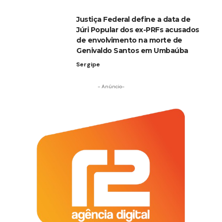
Justiça Federal define a data de
Júri Popular dos ex-PRFs acusados
de envolvimento na morte de
Genivaldo Santos em Umbaúba
Sergipe
- Anúncio-