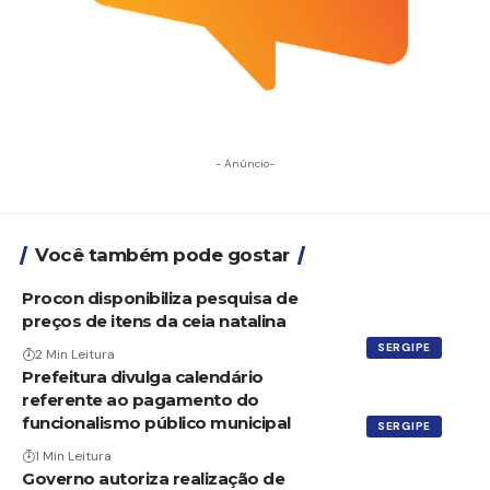
- Anúncio-
Você também pode gostar
Procon disponibiliza pesquisa de
preços de itens da ceia natalina
SERGIPE
2 Min Leitura
Prefeitura divulga calendário
referente ao pagamento do
funcionalismo público municipal
SERGIPE
1 Min Leitura
Governo autoriza realização de