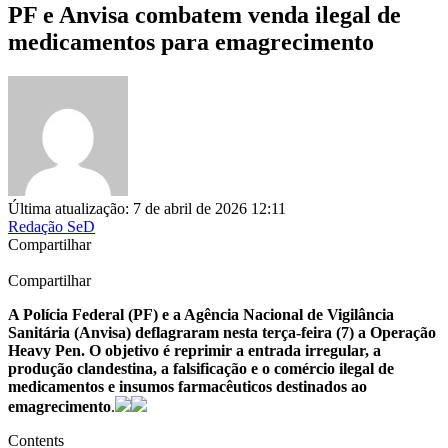
PF e Anvisa combatem venda ilegal de
medicamentos para emagrecimento
Última atualização: 7 de abril de 2026 12:11
Redação SeD
Compartilhar
Compartilhar
A Polícia Federal (PF) e a Agência Nacional de Vigilância
Sanitária (Anvisa) deflagraram nesta terça-feira (7) a Operação
Heavy Pen. O objetivo é reprimir a entrada irregular, a
produção clandestina, a falsificação e o comércio ilegal de
medicamentos e insumos farmacêuticos destinados ao
emagrecimento
.
Contents