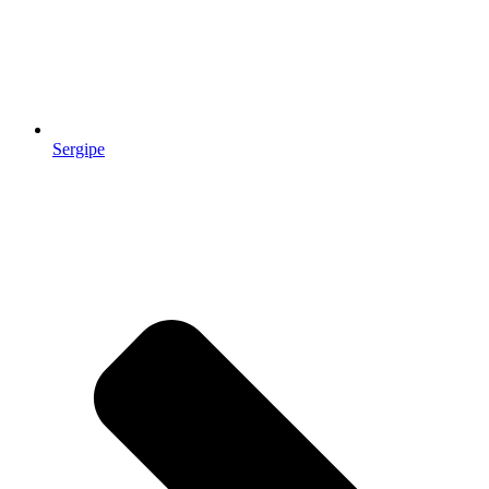
Sergipe