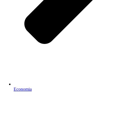
Economia