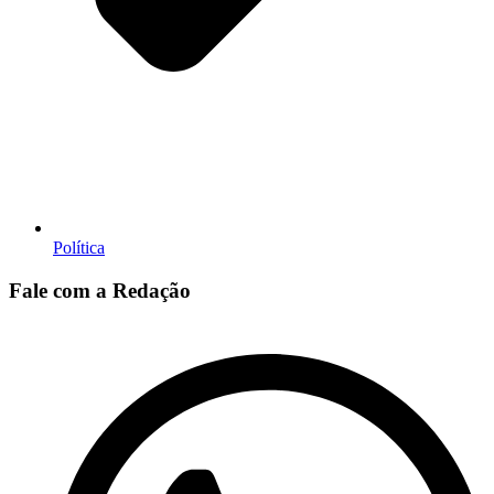
Política
Fale com a Redação