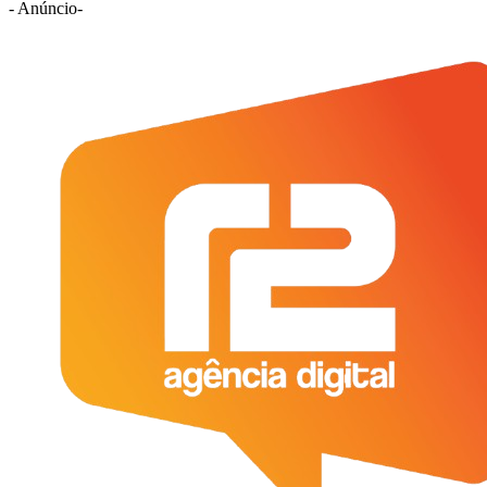
- Anúncio-