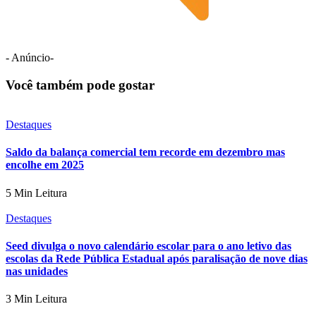
- Anúncio-
Você também pode gostar
Destaques
Saldo da balança comercial tem recorde em dezembro mas
encolhe em 2025
5 Min Leitura
Destaques
Seed divulga o novo calendário escolar para o ano letivo das
escolas da Rede Pública Estadual após paralisação de nove dias
nas unidades
3 Min Leitura