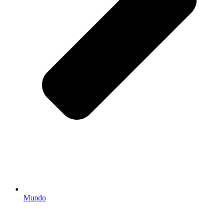
Mundo