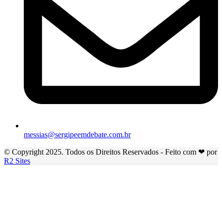
messias@sergipeemdebate.com.br
© Copyright 2025. Todos os Direitos Reservados - Feito com ❤ por
R2 Sites