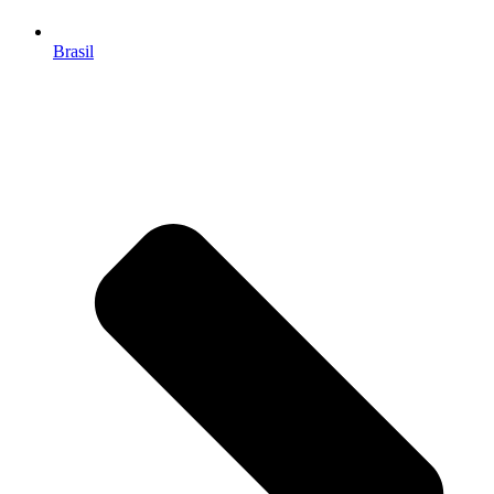
Brasil