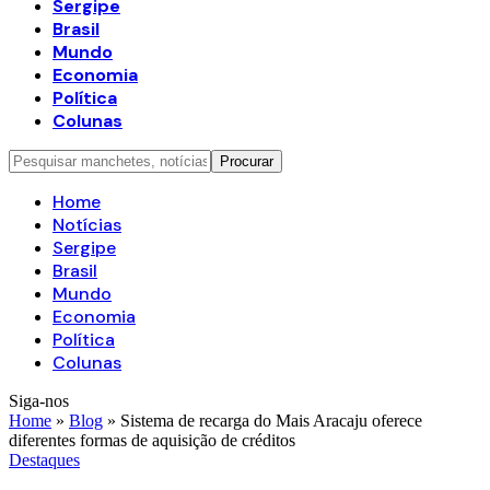
Sergipe
Brasil
Mundo
Economia
Política
Colunas
Home
Notícias
Sergipe
Brasil
Mundo
Economia
Política
Colunas
Siga-nos
Home
»
Blog
»
Sistema de recarga do Mais Aracaju oferece
diferentes formas de aquisição de créditos
Destaques