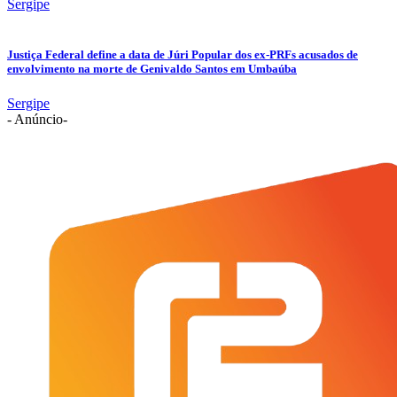
Sergipe
Justiça Federal define a data de Júri Popular dos ex-PRFs acusados de
envolvimento na morte de Genivaldo Santos em Umbaúba
Sergipe
- Anúncio-