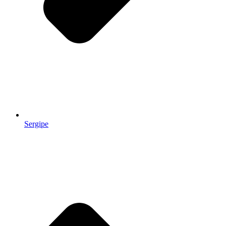
Sergipe