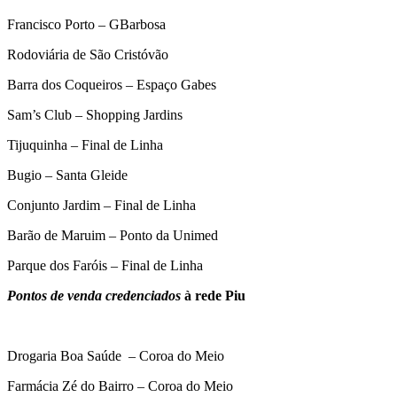
Francisco Porto – GBarbosa
Rodoviária de São Cristóvão
Barra dos Coqueiros – Espaço Gabes
Sam’s Club – Shopping Jardins
Tijuquinha – Final de Linha
Bugio – Santa Gleide
Conjunto Jardim – Final de Linha
Barão de Maruim – Ponto da Unimed
Parque dos Faróis – Final de Linha
Pontos de venda credenciados
à rede Piu
Drogaria Boa Saúde – Coroa do Meio
Farmácia Zé do Bairro – Coroa do Meio