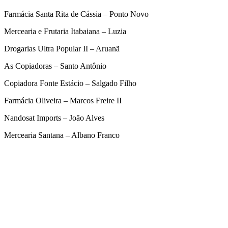
Farmácia Santa Rita de Cássia – Ponto Novo
Mercearia e Frutaria Itabaiana – Luzia
Drogarias Ultra Popular II – Aruanã
As Copiadoras – Santo Antônio
Copiadora Fonte Estácio – Salgado Filho
Farmácia Oliveira – Marcos Freire II
Nandosat Imports – João Alves
Mercearia Santana – Albano Franco