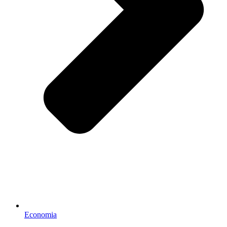
Economia