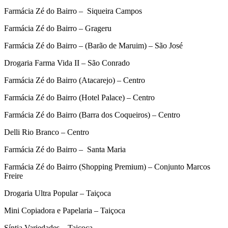
Farmácia Zé do Bairro – Siqueira Campos
Farmácia Zé do Bairro – Grageru
Farmácia Zé do Bairro – (Barão de Maruim) – São José
Drogaria Farma Vida II – São Conrado
Farmácia Zé do Bairro (Atacarejo) – Centro
Farmácia Zé do Bairro (Hotel Palace) – Centro
Farmácia Zé do Bairro (Barra dos Coqueiros) – Centro
Delli Rio Branco – Centro
Farmácia Zé do Bairro – Santa Maria
Farmácia Zé do Bairro (Shopping Premium) – Conjunto Marcos
Freire
Drogaria Ultra Popular – Taiçoca
Mini Copiadora e Papelaria – Taiçoca
Síntia Variedades – Taiçoca