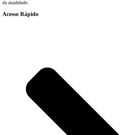
da atualidade.
Acesso Rápido