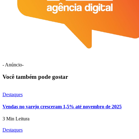
- Anúncio-
Você também pode gostar
Destaques
Vendas no varejo cresceram 1,5% até novembro de 2025
3 Min Leitura
Destaques