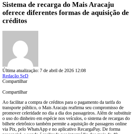
Sistema de recarga do Mais Aracaju
oferece diferentes formas de aquisição de
créditos
Última atualização: 7 de abril de 2026 12:08
Redação SeD
Compartilhar
Compartilhar
Ao facilitar a compra de créditos para o pagamento da tarifa do
transporte público, o Mais Aracaju reafirma seu compromisso de
promover celeridade no dia a dia dos passageiros. Além de substituir
o uso do dinheiro em espécie nos veículos, o sistema de recargas do
bilhete eletrônico também permite a aquisição de passagens online
via Pix, pelo WhatsApp e no aplicativo RecargaPay. De forma