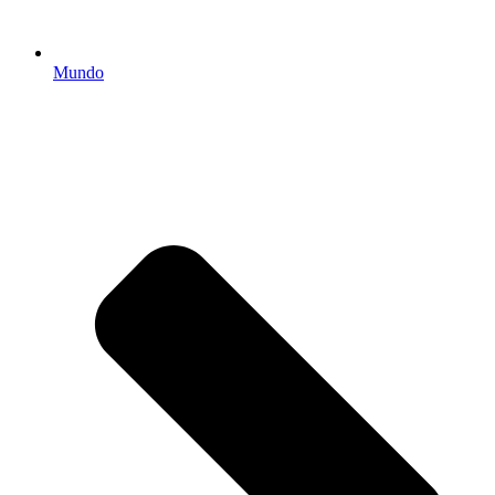
Mundo