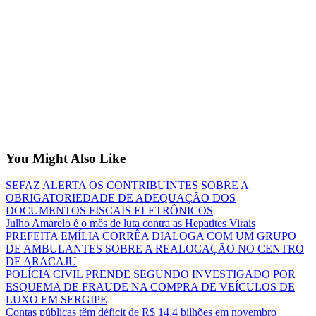
You Might Also Like
SEFAZ ALERTA OS CONTRIBUINTES SOBRE A
OBRIGATORIEDADE DE ADEQUAÇÃO DOS
DOCUMENTOS FISCAIS ELETRÔNICOS
Julho Amarelo é o mês de luta contra as Hepatites Virais
PREFEITA EMÍLIA CORRÊA DIALOGA COM UM GRUPO
DE AMBULANTES SOBRE A REALOCAÇÃO NO CENTRO
DE ARACAJU
POLÍCIA CIVIL PRENDE SEGUNDO INVESTIGADO POR
ESQUEMA DE FRAUDE NA COMPRA DE VEÍCULOS DE
LUXO EM SERGIPE
Contas públicas têm déficit de R$ 14,4 bilhões em novembro