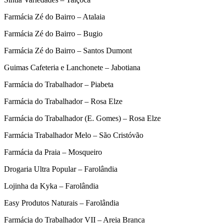
Farmácia Zé do Bairro – Atalaia
Farmácia Zé do Bairro – Bugio
Farmácia Zé do Bairro – Santos Dumont
Guimas Cafeteria e Lanchonete – Jabotiana
Farmácia do Trabalhador – Piabeta
Farmácia do Trabalhador – Rosa Elze
Farmácia do Trabalhador (E. Gomes) – Rosa Elze
Farmácia Trabalhador Melo – São Cristóvão
Farmácia da Praia – Mosqueiro
Drogaria Ultra Popular – Farolândia
Lojinha da Kyka – Farolândia
Easy Produtos Naturais – Farolândia
Farmácia do Trabalhador VII – Areia Branca