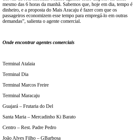
mesmo das 6 horas da manhã. Sabemos que, hoje em dia, tempo é
dinheiro, e a proposta do Mais Aracaju é fazer com que os
passageiros economizem esse tempo para empregá-lo em outras
demandas”, salienta o agente comercial.
Onde encontrar agentes comerciais
Terminal Atalaia
Terminal Dia
Terminal Marcos Freire
Terminal Maracaju
Guajará – Frutaria do Del
Santa Maria – Mercadinho Ki Barato
Centro – Rest. Padre Pedro
João Alves Filho – GBarbosa