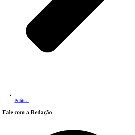
Política
Fale com a Redação