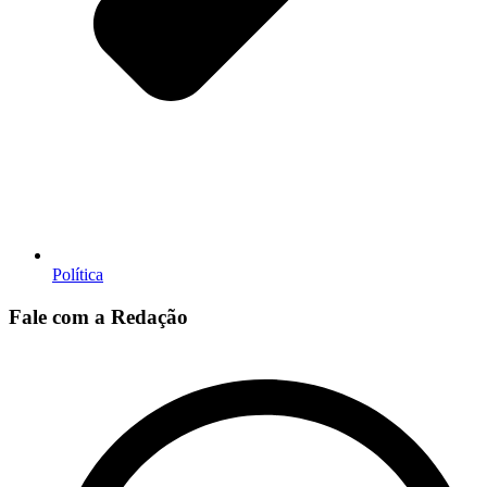
Política
Fale com a Redação