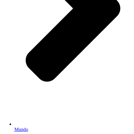
Mundo