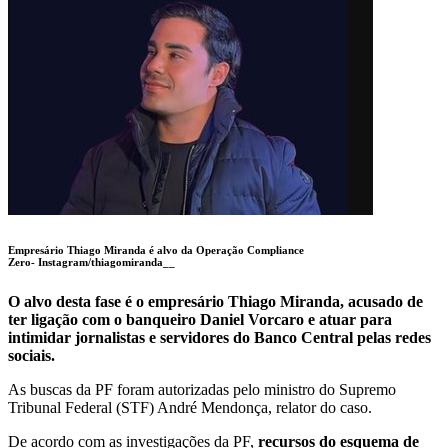
Empresário Thiago Miranda é alvo da Operação Compliance
Zero-
Instagram/thiagomiranda__
O alvo desta fase é o empresário Thiago Miranda, acusado de
ter ligação com o banqueiro Daniel Vorcaro e atuar para
intimidar jornalistas e servidores do Banco Central pelas redes
sociais.
As buscas da PF foram autorizadas pelo ministro do Supremo
Tribunal Federal (STF) André Mendonça, relator do caso.
De acordo com as investigações da PF,
recursos do esquema de