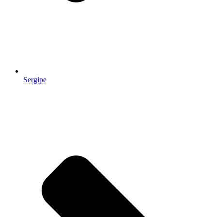
Sergipe