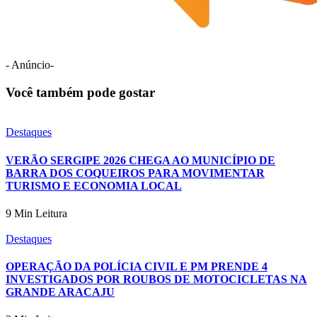
- Anúncio-
Você também pode gostar
Destaques
VERÃO SERGIPE 2026 CHEGA AO MUNICÍPIO DE
BARRA DOS COQUEIROS PARA MOVIMENTAR
TURISMO E ECONOMIA LOCAL
9 Min Leitura
Destaques
OPERAÇÃO DA POLÍCIA CIVIL E PM PRENDE 4
INVESTIGADOS POR ROUBOS DE MOTOCICLETAS NA
GRANDE ARACAJU