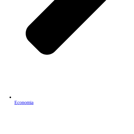
Economia