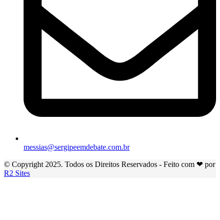
messias@sergipeemdebate.com.br
© Copyright 2025. Todos os Direitos Reservados - Feito com ❤ por
R2 Sites