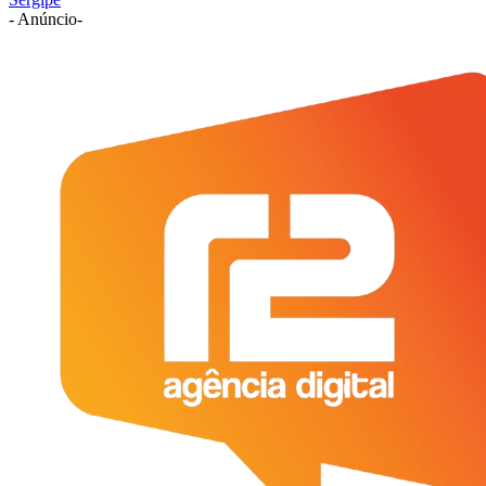
- Anúncio-