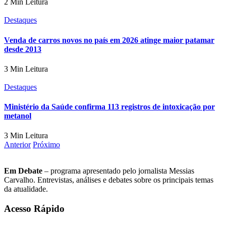
2 Min Leitura
Destaques
Venda de carros novos no país em 2026 atinge maior patamar
desde 2013
3 Min Leitura
Destaques
Ministério da Saúde confirma 113 registros de intoxicação por
metanol
3 Min Leitura
Anterior
Próximo
Em Debate
– programa apresentado pelo jornalista Messias
Carvalho. Entrevistas, análises e debates sobre os principais temas
da atualidade.
Acesso Rápido