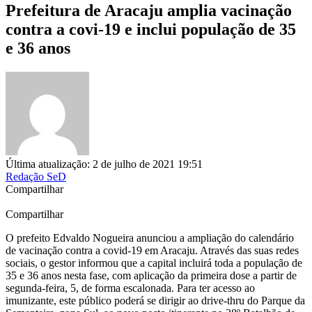
Prefeitura de Aracaju amplia vacinação
contra a covi-19 e inclui população de 35
e 36 anos
Última atualização: 2 de julho de 2021 19:51
Redação SeD
Compartilhar
Compartilhar
O prefeito Edvaldo Nogueira anunciou a ampliação do calendário
de vacinação contra a covid-19 em Aracaju. Através das suas redes
sociais, o gestor informou que a capital incluirá toda a população de
35 e 36 anos nesta fase, com aplicação da primeira dose a partir de
segunda-feira, 5, de forma escalonada. Para ter acesso ao
imunizante, este público poderá se dirigir ao drive-thru do Parque da