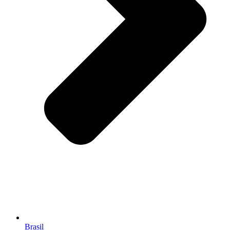
Brasil