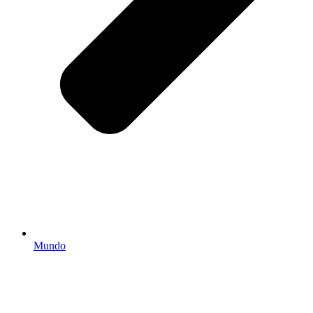
Mundo