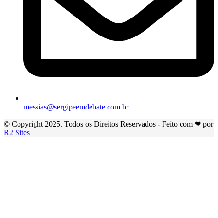
messias@sergipeemdebate.com.br
© Copyright 2025. Todos os Direitos Reservados - Feito com ❤ por
R2 Sites