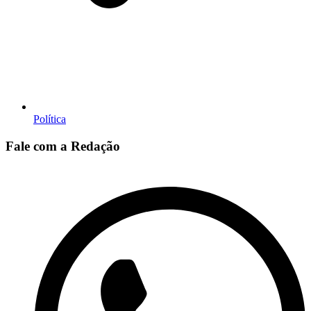
Política
Fale com a Redação