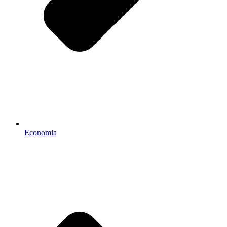
Economia