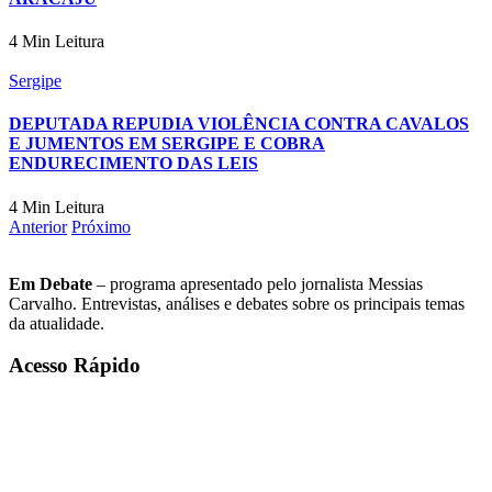
4 Min Leitura
Sergipe
DEPUTADA REPUDIA VIOLÊNCIA CONTRA CAVALOS
E JUMENTOS EM SERGIPE E COBRA
ENDURECIMENTO DAS LEIS
4 Min Leitura
Anterior
Próximo
Em Debate
– programa apresentado pelo jornalista Messias
Carvalho. Entrevistas, análises e debates sobre os principais temas
da atualidade.
Acesso Rápido