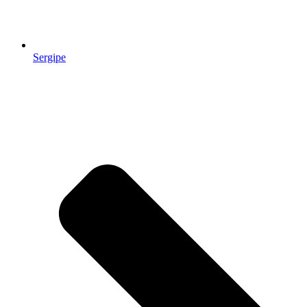
Sergipe