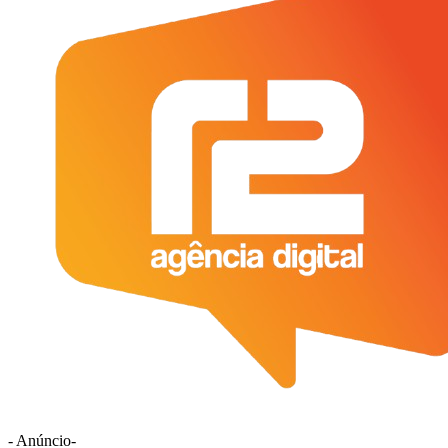
- Anúncio-