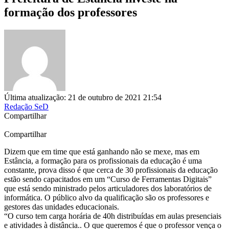
formação dos professores
Última atualização: 21 de outubro de 2021 21:54
Redação SeD
Compartilhar
Compartilhar
Dizem que em time que está ganhando não se mexe, mas em
Estância, a formação para os profissionais da educação é uma
constante, prova disso é que cerca de 30 profissionais da educação
estão sendo capacitados em um “Curso de Ferramentas Digitais”
que está sendo ministrado pelos articuladores dos laboratórios de
informática. O público alvo da qualificação são os professores e
gestores das unidades educacionais.
“O curso tem carga horária de 40h distribuídas em aulas presenciais
e atividades à distância.. O que queremos é que o professor vença o