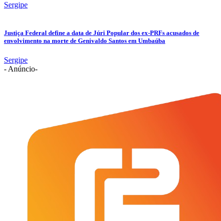
Sergipe
Justiça Federal define a data de Júri Popular dos ex-PRFs acusados de
envolvimento na morte de Genivaldo Santos em Umbaúba
Sergipe
- Anúncio-