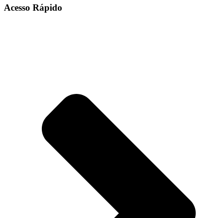
Acesso Rápido