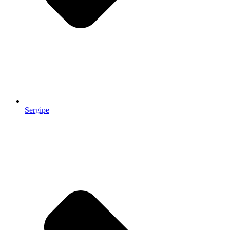
Sergipe