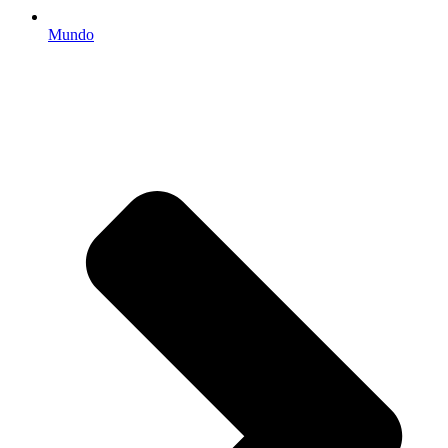
Mundo