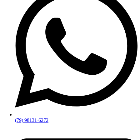
(79) 98131-6272