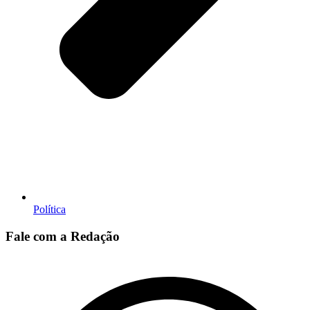
Política
Fale com a Redação