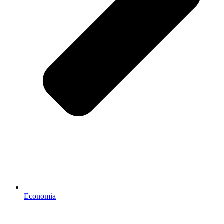
Economia