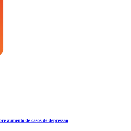
bre aumento de casos de depressão