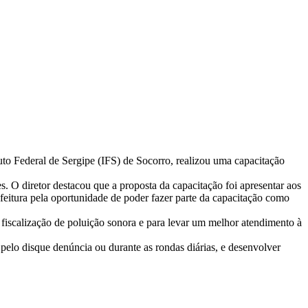
to Federal de Sergipe (IFS) de Socorro, realizou uma capacitação
 O diretor destacou que a proposta da capacitação foi apresentar aos
efeitura pela oportunidade de poder fazer parte da capacitação como
fiscalização de poluição sonora e para levar um melhor atendimento à
elo disque denúncia ou durante as rondas diárias, e desenvolver