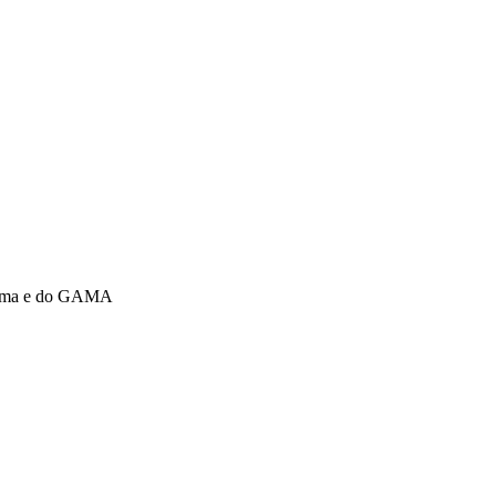
 Semma e do GAMA