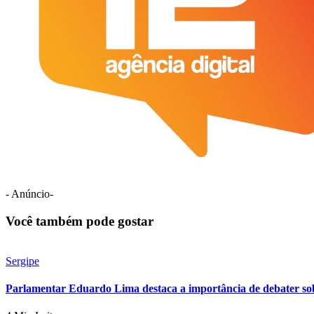
- Anúncio-
Você também pode gostar
Sergipe
Parlamentar Eduardo Lima destaca a importância de debater so