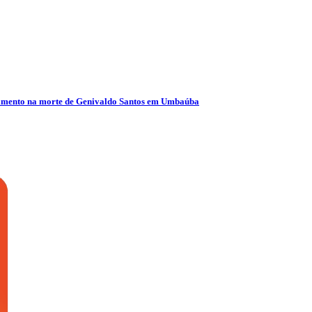
olvimento na morte de Genivaldo Santos em Umbaúba