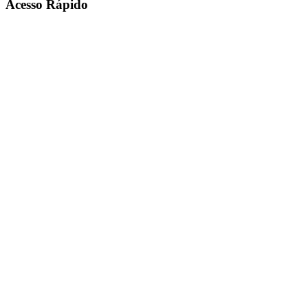
Acesso Rápido